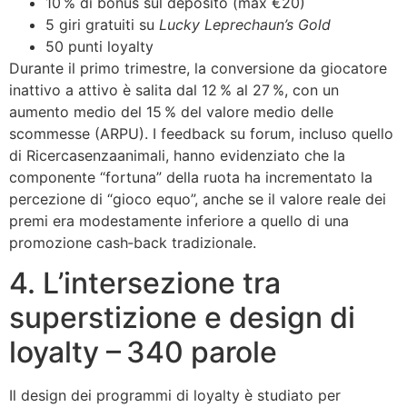
10 % di bonus sul deposito (max €20)
5 giri gratuiti su
Lucky Leprechaun’s Gold
50 punti loyalty
Durante il primo trimestre, la conversione da giocatore
inattivo a attivo è salita dal 12 % al 27 %, con un
aumento medio del 15 % del valore medio delle
scommesse (ARPU). I feedback su forum, incluso quello
di Ricercasenzaanimali, hanno evidenziato che la
componente “fortuna” della ruota ha incrementato la
percezione di “gioco equo”, anche se il valore reale dei
premi era modestamente inferiore a quello di una
promozione cash‑back tradizionale.
4. L’intersezione tra
superstizione e design di
loyalty – 340 parole
Il design dei programmi di loyalty è studiato per