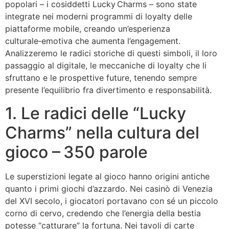
popolari – i cosiddetti Lucky Charms – sono state
integrate nei moderni programmi di loyalty delle
piattaforme mobile, creando un’esperienza
culturale‑emotiva che aumenta l’engagement.
Analizzeremo le radici storiche di questi simboli, il loro
passaggio al digitale, le meccaniche di loyalty che li
sfruttano e le prospettive future, tenendo sempre
presente l’equilibrio fra divertimento e responsabilità.
1. Le radici delle “Lucky
Charms” nella cultura del
gioco – 350 parole
Le superstizioni legate al gioco hanno origini antiche
quanto i primi giochi d’azzardo. Nei casinò di Venezia
del XVI secolo, i giocatori portavano con sé un piccolo
corno di cervo, credendo che l’energia della bestia
potesse “catturare” la fortuna. Nei tavoli di carte