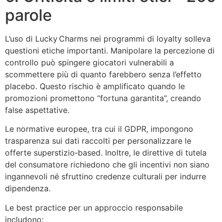
parole
L’uso di Lucky Charms nei programmi di loyalty solleva
questioni etiche importanti. Manipolare la percezione di
controllo può spingere giocatori vulnerabili a
scommettere più di quanto farebbero senza l’effetto
placebo. Questo rischio è amplificato quando le
promozioni promettono “fortuna garantita”, creando
false aspettative.
Le normative europee, tra cui il GDPR, impongono
trasparenza sui dati raccolti per personalizzare le
offerte superstizio‑based. Inoltre, le direttive di tutela
del consumatore richiedono che gli incentivi non siano
ingannevoli né sfruttino credenze culturali per indurre
dipendenza.
Le best practice per un approccio responsabile
includono: