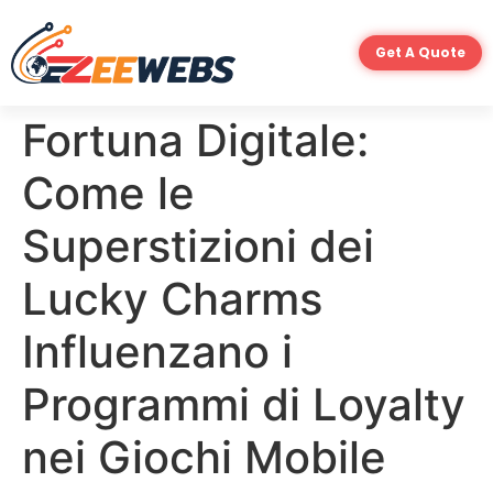
Get A Quote
Fortuna Digitale:
Come le
Superstizioni dei
Lucky Charms
Influenzano i
Programmi di Loyalty
nei Giochi Mobile