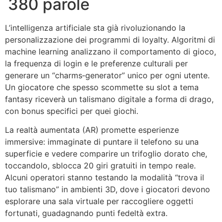
380 parole
L’intelligenza artificiale sta già rivoluzionando la
personalizzazione dei programmi di loyalty. Algoritmi di
machine learning analizzano il comportamento di gioco,
la frequenza di login e le preferenze culturali per
generare un “charms‑generator” unico per ogni utente.
Un giocatore che spesso scommette su slot a tema
fantasy riceverà un talismano digitale a forma di drago,
con bonus specifici per quei giochi.
La realtà aumentata (AR) promette esperienze
immersive: immaginate di puntare il telefono su una
superficie e vedere comparire un trifoglio dorato che,
toccandolo, sblocca 20 giri gratuiti in tempo reale.
Alcuni operatori stanno testando la modalità “trova il
tuo talismano” in ambienti 3D, dove i giocatori devono
esplorare una sala virtuale per raccogliere oggetti
fortunati, guadagnando punti fedeltà extra.