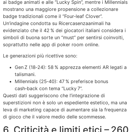
ai badge animati e alle “Lucky Spin”, mentre i Millennials
mostrano una maggiore propensione a collezionare
badge tradizionali come il “Four‑leaf Clover”.
Un’indagine condotta su Ricercasenzaanimali ha
evidenziato che il 42 % dei giocatori italiani considera i
simboli di buona sorte un “must” per sentirsi coinvolti,
soprattutto nelle app di poker room online.
Le generazioni più ricettive sono:
Gen Z (18‑24): 58 % apprezza elementi AR legati a
talismani.
Millennials (25‑40): 47 % preferisce bonus
cash‑back con tema “Lucky 7”.
Questi dati suggeriscono che l’integrazione di
superstizioni non è solo un espediente estetico, ma una
leva di marketing capace di aumentare sia la frequenza
di gioco che il valore medio delle scommesse.
6. Criticità e limiti etici – 260