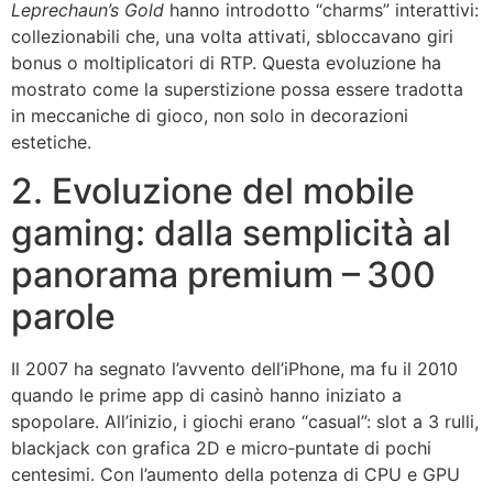
Leprechaun’s Gold
hanno introdotto “charms” interattivi:
collezionabili che, una volta attivati, sbloccavano giri
bonus o moltiplicatori di RTP. Questa evoluzione ha
mostrato come la superstizione possa essere tradotta
in meccaniche di gioco, non solo in decorazioni
estetiche.
2. Evoluzione del mobile
gaming: dalla semplicità al
panorama premium – 300
parole
Il 2007 ha segnato l’avvento dell’iPhone, ma fu il 2010
quando le prime app di casinò hanno iniziato a
spopolare. All’inizio, i giochi erano “casual”: slot a 3 rulli,
blackjack con grafica 2D e micro‑puntate di pochi
centesimi. Con l’aumento della potenza di CPU e GPU