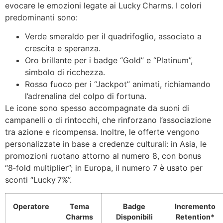
evocare le emozioni legate ai Lucky Charms. I colori
predominanti sono:
Verde smeraldo per il quadrifoglio, associato a
crescita e speranza.
Oro brillante per i badge “Gold” e “Platinum”,
simbolo di ricchezza.
Rosso fuoco per i “Jackpot” animati, richiamando
l’adrenalina del colpo di fortuna.
Le icone sono spesso accompagnate da suoni di
campanelli o di rintocchi, che rinforzano l’associazione
tra azione e ricompensa. Inoltre, le offerte vengono
personalizzate in base a credenze culturali: in Asia, le
promozioni ruotano attorno al numero 8, con bonus
“8‑fold multiplier”; in Europa, il numero 7 è usato per
sconti “Lucky 7%”.
Operatore
Tema
Badge
Incremento
Charms
Disponibili
Retention*