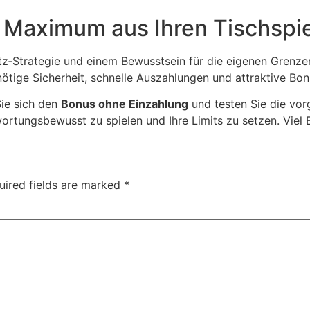
s Maximum aus Ihren Tischspi
nsatz‑Strategie und einem Bewusstsein für die eigenen Grenz
ötige Sicherheit, schnelle Auszahlungen und attraktive Boni,
Sie sich den
Bonus ohne Einzahlung
und testen Sie die vorg
rtungsbewusst zu spielen und Ihre Limits zu setzen. Viel 
uired fields are marked
*