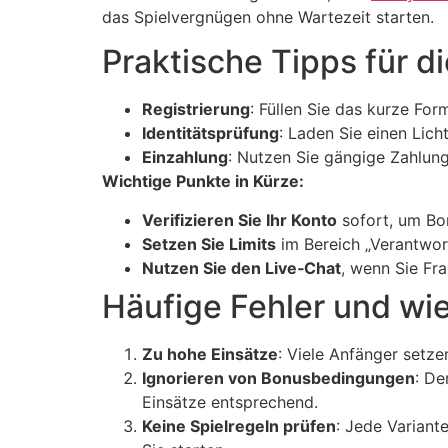
das Spielvergnügen ohne Wartezeit starten.
Praktische Tipps für d
Registrierung
: Füllen Sie das kurze For
Identitätsprüfung
: Laden Sie einen Lic
Einzahlung
: Nutzen Sie gängige Zahlung
Wichtige Punkte in Kürze:
Verifizieren Sie Ihr Konto
sofort, um Bo
Setzen Sie Limits
im Bereich „Verantwort
Nutzen Sie den Live‑Chat
, wenn Sie Fr
Häufige Fehler und wie
Zu hohe Einsätze
: Viele Anfänger setzen
Ignorieren von Bonusbedingungen
: De
Einsätze entsprechend.
Keine Spielregeln prüfen
: Jede Variant