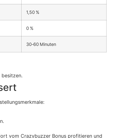
1,50 %
0 %
30‑60 Minuten
 besitzen.
sert
nstellungsmerkmale:
n.
sofort vom Crazybuzzer Bonus profitieren und