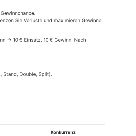
% Gewinnchance.
renzen Sie Verluste und maximieren Gewinne.
inn → 10 € Einsatz, 10 € Gewinn. Nach
 Stand, Double, Split).
Konkurrenz