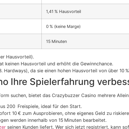
1,41 % Hausvorteil
0 % (keine Marge)
15 Minuten
er Hausvorteil).
at keinen Hausvorteil und erhöht die Gewinnchance.
B. Hardways), da sie einen hohen Hausvorteil von über 10 %
o Ihre Spielerfahrung verbes
ttform suchen, bietet das Crazybuzzer Casino mehrere Allei
s 200 Freispiele, ideal für den Start.
sofort 10 € zum Ausprobieren, ohne eigenes Geld zu riskiere
agen werden innerhalb von 15 Minuten bearbeitet.
zer
seinen Kunden liefert. Wer sich jetzt registriert, kann 