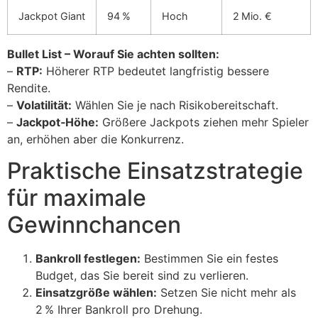
Jackpot Giant
94 %
Hoch
2 Mio. €
Bullet List – Worauf Sie achten sollten:
–
RTP:
Höherer RTP bedeutet langfristig bessere
Rendite.
–
Volatilität:
Wählen Sie je nach Risikobereitschaft.
–
Jackpot‑Höhe:
Größere Jackpots ziehen mehr Spieler
an, erhöhen aber die Konkurrenz.
Praktische Einsatzstrategie
für maximale
Gewinnchancen
Bankroll festlegen:
Bestimmen Sie ein festes
Budget, das Sie bereit sind zu verlieren.
Einsatzgröße wählen:
Setzen Sie nicht mehr als
2 % Ihrer Bankroll pro Drehung.