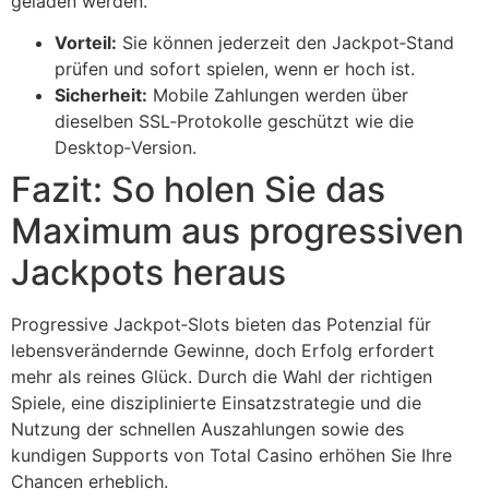
geladen werden.
Vorteil:
Sie können jederzeit den Jackpot‑Stand
prüfen und sofort spielen, wenn er hoch ist.
Sicherheit:
Mobile Zahlungen werden über
dieselben SSL‑Protokolle geschützt wie die
Desktop‑Version.
Fazit: So holen Sie das
Maximum aus progressiven
Jackpots heraus
Progressive Jackpot‑Slots bieten das Potenzial für
lebensverändernde Gewinne, doch Erfolg erfordert
mehr als reines Glück. Durch die Wahl der richtigen
Spiele, eine disziplinierte Einsatzstrategie und die
Nutzung der schnellen Auszahlungen sowie des
kundigen Supports von Total Casino erhöhen Sie Ihre
Chancen erheblich.