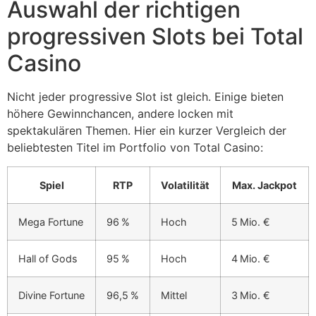
Auswahl der richtigen
progressiven Slots bei Total
Casino
Nicht jeder progressive Slot ist gleich. Einige bieten
höhere Gewinnchancen, andere locken mit
spektakulären Themen. Hier ein kurzer Vergleich der
beliebtesten Titel im Portfolio von Total Casino:
Spiel
RTP
Volatilität
Max. Jackpot
Mega Fortune
96 %
Hoch
5 Mio. €
Hall of Gods
95 %
Hoch
4 Mio. €
Divine Fortune
96,5 %
Mittel
3 Mio. €