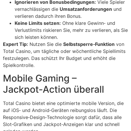
Ignorieren von Bonusbedingungen:
Viele Spieler
vernachlässigen die
Umsatzanforderungen
und
verlieren dadurch ihren Bonus.
Keine Limits setzen:
Ohne klare Gewinn‑ und
Verlustlimits riskieren Sie, mehr zu verlieren, als Sie
sich leisten können.
Expert Tip:
Nutzen Sie die
Selbstsperre‑Funktion
von
Total Casino, um tägliche oder wöchentliche Spiellimits
festzulegen. Das schützt Ihr Budget und erhöht die
Spielkontrolle.
Mobile Gaming –
Jackpot‑Action überall
Total Casino bietet eine optimierte mobile Version, die
auf iOS‑ und Android‑Geräten reibungslos läuft. Die
Responsive‑Design‑Technologie sorgt dafür, dass alle
Slot‑Grafiken und Jackpot‑Anzeigen klar und schnell