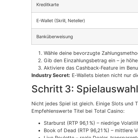
Kreditkarte
E‑Wallet (Skrill, Neteller)
Banküberweisung
Wähle deine bevorzugte Zahlungsmetho
Gib den Einzahlungsbetrag ein – je hö
Aktiviere das Cashback‑Feature im Ben
Industry Secret:
E‑Wallets bieten nicht nur d
Schritt 3: Spielauswah
Nicht jedes Spiel ist gleich. Einige Slots u
Empfehlenswerte Titel bei Total Casino:
Starburst (RTP 96,1 %) – niedrige Volatili
Book of Dead (RTP 96,21 %) – mittlere V
Live Roulette – reale Dealer, transparen