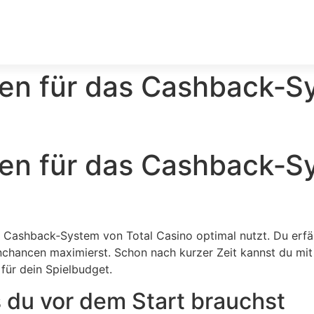
en für das Cashback‑Sy
en für das Cashback‑Sy
s Cashback‑System von Total Casino optimal nutzt. Du erfäh
nchancen maximierst. Schon nach kurzer Zeit kannst du mit 
für dein Spielbudget.
du vor dem Start brauchst