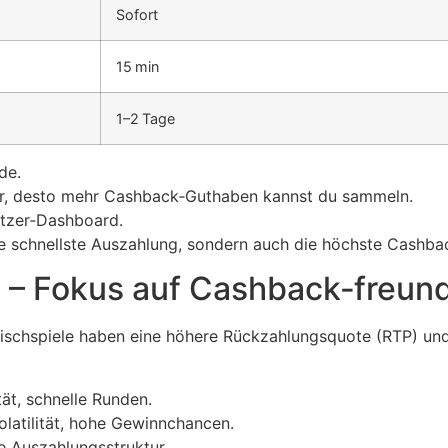
Sofort
15 min
1–2 Tage
de.
her, desto mehr Cashback‑Guthaben kannst du sammeln.
utzer‑Dashboard.
ie schnellste Auszahlung, sondern auch die höchste Cashba
l – Fokus auf Cashback‑freund
nd Tischspiele haben eine höhere Rückzahlungsquote (RTP)
tät, schnelle Runden.
olatilität, hohe Gewinnchancen.
te Auszahlungsstruktur.