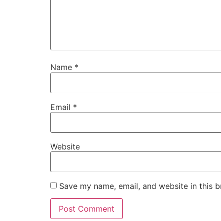
Name
*
Email
*
Website
Save my name, email, and website in this b