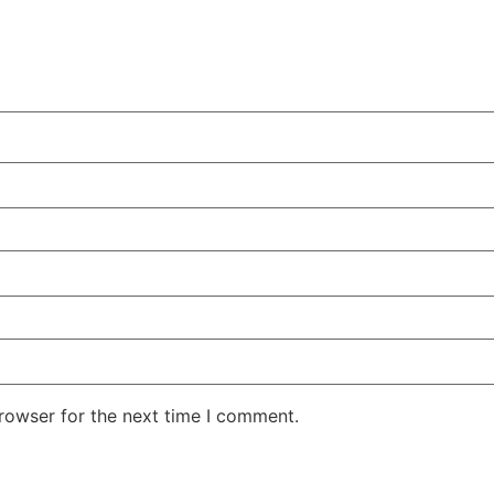
rowser for the next time I comment.