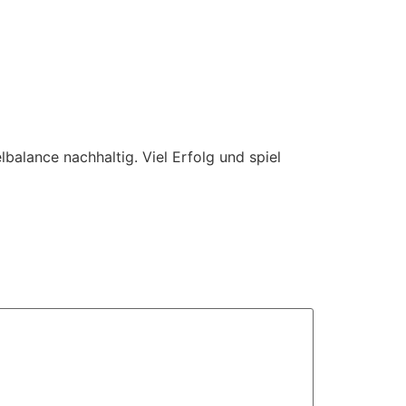
balance nachhaltig. Viel Erfolg und spiel