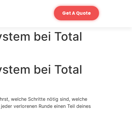
Get A Quote
stem bei Total
stem bei Total
rst, welche Schritte nötig sind, welche
jeder verlorenen Runde einen Teil deines