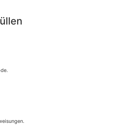
üllen
ode.
weisungen.