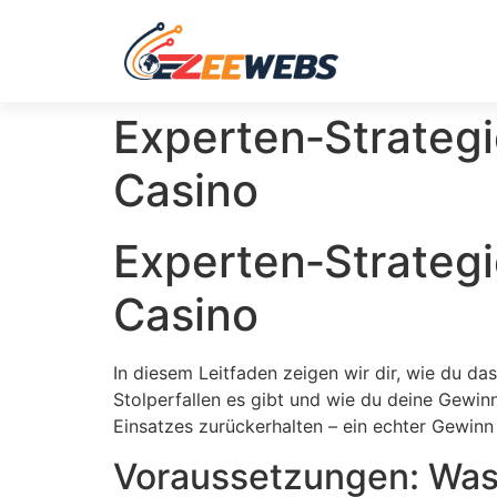
Experten‑Strategi
Casino
Experten‑Strategi
Casino
In diesem Leitfaden zeigen wir dir, wie du da
Stolperfallen es gibt und wie du deine Gewin
Einsatzes zurückerhalten – ein echter Gewinn 
Voraussetzungen: Was 