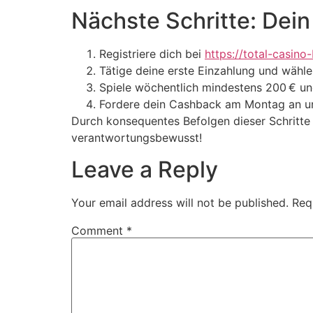
Nächste Schritte: Dei
Registriere dich bei
https://total-casino-
Tätige deine erste Einzahlung und wähle
Spiele wöchentlich mindestens 200 € un
Fordere dein Cashback am Montag an un
Durch konsequentes Befolgen dieser Schritte 
verantwortungsbewusst!
Leave a Reply
Your email address will not be published.
Req
Comment
*