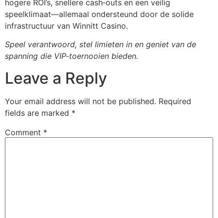
hogere ROI’s, snellere cash‑outs en een veilig
speelklimaat—allemaal ondersteund door de solide
infrastructuur van Winnitt Casino.
Speel verantwoord, stel limieten in en geniet van de
spanning die VIP‑toernooien bieden.
Leave a Reply
Your email address will not be published.
Required
fields are marked
*
Comment
*