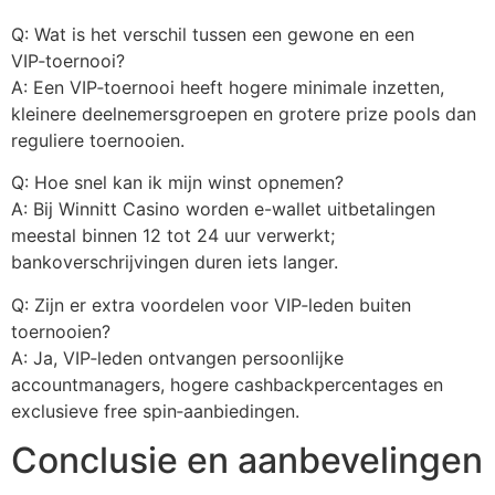
Q: Wat is het verschil tussen een gewone en een
VIP‑toernooi?
A: Een VIP‑toernooi heeft hogere minimale inzetten,
kleinere deelnemersgroepen en grotere prize pools dan
reguliere toernooien.
Q: Hoe snel kan ik mijn winst opnemen?
A: Bij Winnitt Casino worden e-wallet uitbetalingen
meestal binnen 12 tot 24 uur verwerkt;
bankoverschrijvingen duren iets langer.
Q: Zijn er extra voordelen voor VIP‑leden buiten
toernooien?
A: Ja, VIP‐leden ontvangen persoonlijke
accountmanagers, hogere cashbackpercentages en
exclusieve free spin‐aanbiedingen.
Conclusie en aanbevelingen