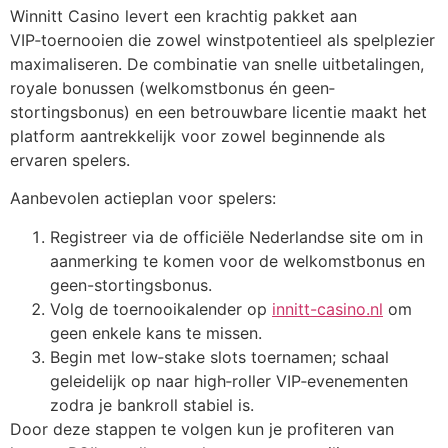
Winnitt Casino levert een krachtig pakket aan
VIP‑toernooien die zowel winstpotentieel als spelplezier
maximaliseren. De combinatie van snelle uitbetalingen,
royale bonussen (welkomstbonus én geen‐
stortingsbonus) en een betrouwbare licentie maakt het
platform aantrekkelijk voor zowel beginnende als
ervaren spelers.
Aanbevolen actieplan voor spelers:
Registreer via de officiële Nederlandse site om in
aanmerking te komen voor de welkomstbonus en
geen-stortingsbonus.
Volg de toernooikalender op
innitt-casino.nl
om
geen enkele kans te missen.
Begin met low‑stake slots toe­rnamen; schaal
geleidelijk op naar high‑roller VIP‐evenementen
zodra je bankroll stabiel is.
Door deze stappen te volgen kun je profiteren van