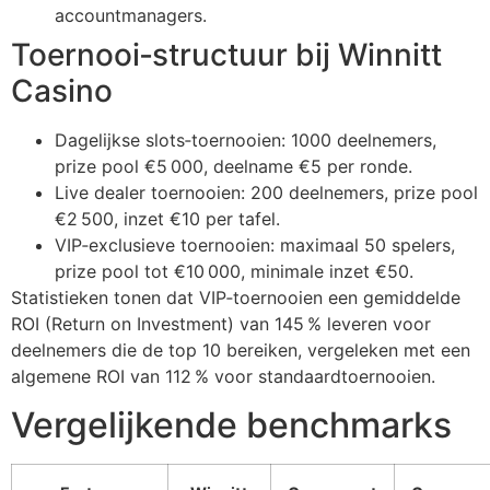
accountmanagers.
Toernooi‑structuur bij Winnitt
Casino
Dagelijkse slots‑toernooien: 1000 deelnemers,
prize pool €5 000, deelname €5 per ronde.
Live dealer toernooien: 200 deelnemers, prize pool
€2 500, inzet €10 per tafel.
VIP‑exclusieve toernooien: maximaal 50 spelers,
prize pool tot €10 000, minimale inzet €50.
Statistieken tonen dat VIP‑toernooien een gemiddelde
ROI (Return on Investment) van 145 % leveren voor
deelnemers die de top 10 bereiken, vergeleken met een
algemene ROI van 112 % voor standaardtoernooien.
Vergelijkende benchmarks