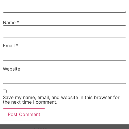
Name
*
Email
*
Website
Save my name, email, and website in this browser for
the next time I comment.