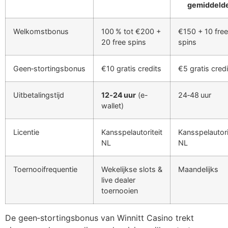
gemiddeld
Welkomstbonus
100 % tot €200 +
€150 + 10 free
20 free spins
spins
Geen‑stortingsbonus
€10 gratis credits
€5 gratis credi
Uitbetalingstijd
12‑24 uur
(e-
24‑48 uur
wallet)
Licentie
Kansspelautoriteit
Kansspelautori
NL
NL
Toernooifrequentie
Wekelijkse slots &
Maandelijks
live dealer
toernooien
De geen‑stortingsbonus van Winnitt Casino trekt