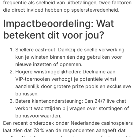
frequentie als snelheid van uitbetalingen, twee factoren
die direct invloed hebben op spelerstevredenheid.
Impactbeoordeling: Wat
betekent dit voor jou?
Snellere cash‑out: Dankzij de snelle verwerking
kun je winsten binnen één dag gebruiken voor
nieuwe inzetten of opnemen.
Hogere winstmogelijkheden: Deelname aan
VIP‑toernooien verhoogt je potentiële winst
aanzienlijk door grotere prize pools en exclusieve
bonussen.
Betere klantenondersteuning: Een 24/7 live chat
verkort wachttijden bij vragen over stortingen of
bonusvoorwaarden.
Een recent onderzoek onder Nederlandse casinospelers
laat zien dat 78 % van de respondenten aangeeft dat