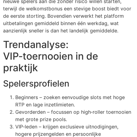
nieuwe spelers aan die zonder risico willen starten,
terwijl de welkomstbonus een stevige boost biedt voor
de eerste storting. Bovendien verwerkt het platform
uitbetalingen gemiddeld binnen één werkdag, wat
aanzienlijk sneller is dan het landelijk gemiddelde.
Trendanalyse:
VIP‑toernooien in de
praktijk
Spelersprofielen
Beginners – zoeken eenvoudige slots met hoge
RTP en lage inzetlimieten.
Gevorderden – focussen op high‑roller toernooien
met grote prize pools.
VIP‑leden – krijgen exclusieve uitnodigingen,
hogere prijzengelden en persoonlijke