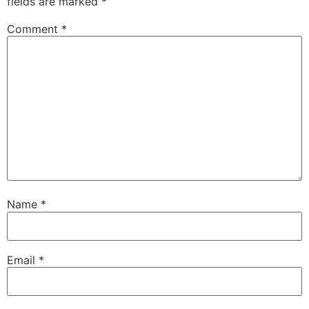
fields are marked
*
Comment
*
Name
*
Email
*