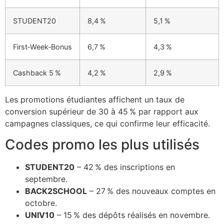
STUDENT20
8,4 %
5,1 %
First‑Week‑Bonus
6,7 %
4,3 %
Cashback 5 %
4,2 %
2,9 %
Les promotions étudiantes affichent un taux de
conversion supérieur de 30 à 45 % par rapport aux
campagnes classiques, ce qui confirme leur efficacité.
Codes promo les plus utilisés
STUDENT20
– 42 % des inscriptions en
septembre.
BACK2SCHOOL
– 27 % des nouveaux comptes en
octobre.
UNIV10
– 15 % des dépôts réalisés en novembre.