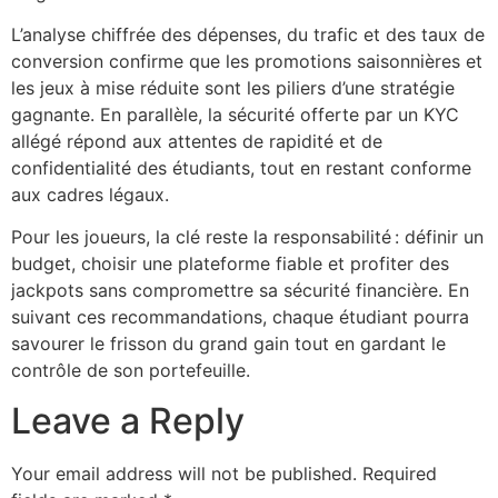
L’analyse chiffrée des dépenses, du trafic et des taux de
conversion confirme que les promotions saisonnières et
les jeux à mise réduite sont les piliers d’une stratégie
gagnante. En parallèle, la sécurité offerte par un KYC
allégé répond aux attentes de rapidité et de
confidentialité des étudiants, tout en restant conforme
aux cadres légaux.
Pour les joueurs, la clé reste la responsabilité : définir un
budget, choisir une plateforme fiable et profiter des
jackpots sans compromettre sa sécurité financière. En
suivant ces recommandations, chaque étudiant pourra
savourer le frisson du grand gain tout en gardant le
contrôle de son portefeuille.
Leave a Reply
Your email address will not be published.
Required