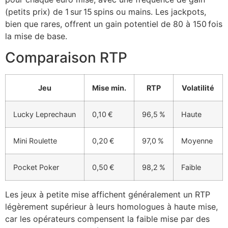
(petits prix) de 1 sur 15 spins ou mains. Les jackpots,
bien que rares, offrent un gain potentiel de 80 à 150 fois
la mise de base.
Comparaison RTP
Jeu
Mise min.
RTP
Volatilité
Lucky Leprechaun
0,10 €
96,5 %
Haute
Mini Roulette
0,20 €
97,0 %
Moyenne
Pocket Poker
0,50 €
98,2 %
Faible
Les jeux à petite mise affichent généralement un RTP
légèrement supérieur à leurs homologues à haute mise,
car les opérateurs compensent la faible mise par des