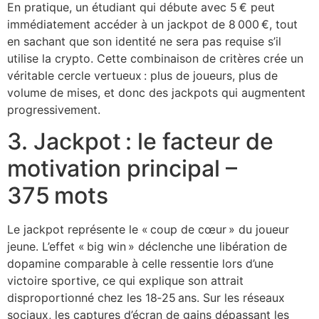
En pratique, un étudiant qui débute avec 5 € peut
immédiatement accéder à un jackpot de 8 000 €, tout
en sachant que son identité ne sera pas requise s’il
utilise la crypto. Cette combinaison de critères crée un
véritable cercle vertueux : plus de joueurs, plus de
volume de mises, et donc des jackpots qui augmentent
progressivement.
3. Jackpot : le facteur de
motivation principal –
375 mots
Le jackpot représente le « coup de cœur » du joueur
jeune. L’effet « big win » déclenche une libération de
dopamine comparable à celle ressentie lors d’une
victoire sportive, ce qui explique son attrait
disproportionné chez les 18‑25 ans. Sur les réseaux
sociaux, les captures d’écran de gains dépassant les