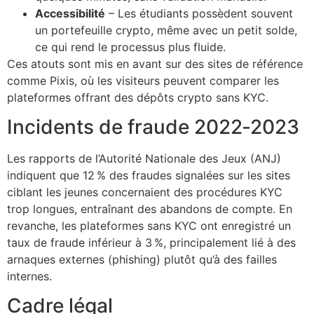
Accessibilité
– Les étudiants possèdent souvent
un portefeuille crypto, même avec un petit solde,
ce qui rend le processus plus fluide.
Ces atouts sont mis en avant sur des sites de référence
comme Pixis, où les visiteurs peuvent comparer les
plateformes offrant des dépôts crypto sans KYC.
Incidents de fraude 2022‑2023
Les rapports de l’Autorité Nationale des Jeux (ANJ)
indiquent que 12 % des fraudes signalées sur les sites
ciblant les jeunes concernaient des procédures KYC
trop longues, entraînant des abandons de compte. En
revanche, les plateformes sans KYC ont enregistré un
taux de fraude inférieur à 3 %, principalement lié à des
arnaques externes (phishing) plutôt qu’à des failles
internes.
Cadre légal