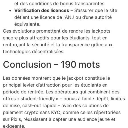
et des conditions de bonus transparentes.
Vérification des licences
– S’assurer que le site
détient une licence de l’ANJ ou d’une autorité
équivalente.
Ces évolutions promettent de rendre les jackpots
encore plus attractifs pour les étudiants, tout en
renforçant la sécurité et la transparence grâce aux
technologies décentralisées.
Conclusion – 190 mots
Les données montrent que le jackpot constitue le
principal levier d’attraction pour les étudiants en
période de rentrée. Les opérateurs qui combinent des
offres « student‑friendly » – bonus à faible dépôt, limites
de mise, cash‑out rapide – avec des solutions de
paiement crypto sans KYC, comme celles répertoriées
sur Pixis, réussissent à capter une audience jeune et
exigeante.