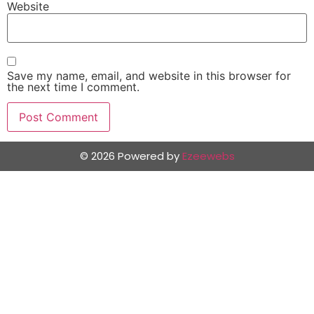
Website
Save my name, email, and website in this browser for
the next time I comment.
© 2026 Powered by
Ezeewebs