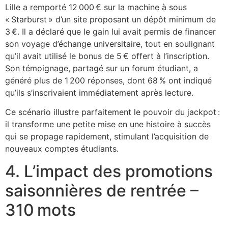
Lille a remporté 12 000 € sur la machine à sous
« Starburst » d’un site proposant un dépôt minimum de
3 €. Il a déclaré que le gain lui avait permis de financer
son voyage d’échange universitaire, tout en soulignant
qu’il avait utilisé le bonus de 5 € offert à l’inscription.
Son témoignage, partagé sur un forum étudiant, a
généré plus de 1 200 réponses, dont 68 % ont indiqué
qu’ils s’inscrivaient immédiatement après lecture.
Ce scénario illustre parfaitement le pouvoir du jackpot :
il transforme une petite mise en une histoire à succès
qui se propage rapidement, stimulant l’acquisition de
nouveaux comptes étudiants.
4. L’impact des promotions
saisonnières de rentrée –
310 mots