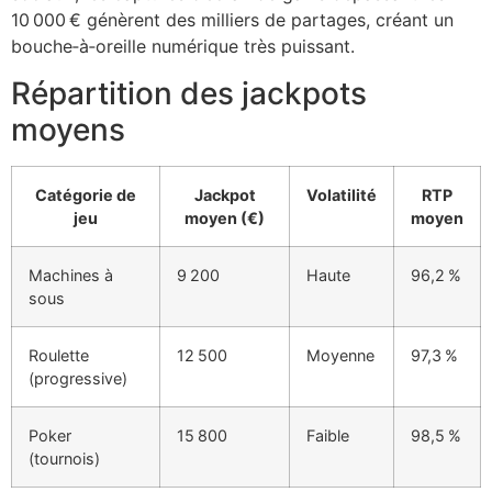
10 000 € génèrent des milliers de partages, créant un
bouche‑à‑oreille numérique très puissant.
Répartition des jackpots
moyens
Catégorie de
Jackpot
Volatilité
RTP
jeu
moyen (€)
moyen
Machines à
9 200
Haute
96,2 %
sous
Roulette
12 500
Moyenne
97,3 %
(progressive)
Poker
15 800
Faible
98,5 %
(tournois)