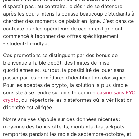
disparaît pas ; au contraire, le désir de se détendre
après les cours intensifs pousse beaucoup d’étudiants à
chercher des moments de plaisir en ligne. C’est dans ce
contexte que les opérateurs de casino en ligne ont
commencé à façonner des offres spécifiquement
« student‑friendly ».
Ces promotions se distinguent par des bonus de
bienvenue à faible dépôt, des limites de mise
quotidiennes et, surtout, la possibilité de jouer sans
passer par les procédures d’identification classiques.
Pour les adeptes de crypto, la solution la plus simple
consiste à se rendre sur un site comme
casino sans KYC
crypto
, qui répertorie les plateformes où la vérification
d’identité est allégée.
Notre analyse s’appuie sur des données récentes :
moyenne des bonus offerts, montants des jackpots
remportés pendant les mois de septembre‑octobre, et