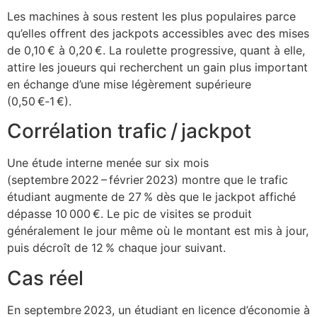
Les machines à sous restent les plus populaires parce
qu’elles offrent des jackpots accessibles avec des mises
de 0,10 € à 0,20 €. La roulette progressive, quant à elle,
attire les joueurs qui recherchent un gain plus important
en échange d’une mise légèrement supérieure
(0,50 €‑1 €).
Corrélation trafic / jackpot
Une étude interne menée sur six mois
(septembre 2022 – février 2023) montre que le trafic
étudiant augmente de 27 % dès que le jackpot affiché
dépasse 10 000 €. Le pic de visites se produit
généralement le jour même où le montant est mis à jour,
puis décroît de 12 % chaque jour suivant.
Cas réel
En septembre 2023, un étudiant en licence d’économie à