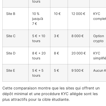
tours
Site B
10 %
10 €
12 000 €
KYC
jusqu’à
comple
7 €
Site C
5 € + 10
3 €
8 000 €
Option
tours
crypto
Site D
8 € + 20
8 €
20 000 €
KYC
tours
simplifi
Site E
5 € + 5
5 €
9 500 €
Aucun 
tours
Cette comparaison montre que les sites qui offrent un
dépôt minimal et une procédure KYC allégée sont les
plus attractifs pour la cible étudiante.