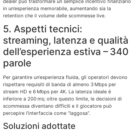
dealer può trasformare un semplice incentivo finanziario
in un’esperienza memorabile, aumentando sia la
retention che il volume delle scommesse live.
5. Aspetti tecnici:
streaming, latenza e qualità
dell’esperienza estiva – 340
parole
Per garantire un’esperienza fluida, gli operatori devono
rispettare requisiti di banda di almeno 3 Mbps per
stream HD e 6 Mbps per 4K. La latenza ideale è
inferiore a 200 ms; oltre questo limite, le decisioni di
scommessa diventano difficili e il giocatore può
percepire l’interfaccia come “laggosa”.
Soluzioni adottate