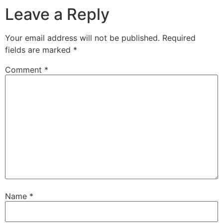
Leave a Reply
Your email address will not be published.
Required
fields are marked
*
Comment
*
Name
*