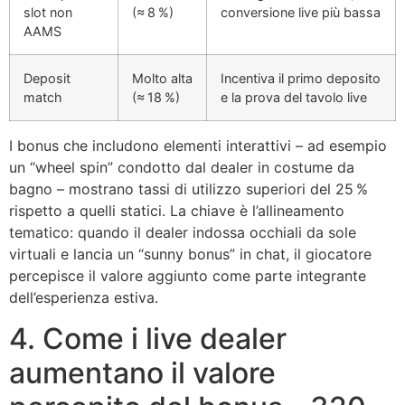
slot non
(≈ 8 %)
conversione live più bassa
AAMS
Deposit
Molto alta
Incentiva il primo deposito
match
(≈ 18 %)
e la prova del tavolo live
I bonus che includono elementi interattivi – ad esempio
un “wheel spin” condotto dal dealer in costume da
bagno – mostrano tassi di utilizzo superiori del 25 %
rispetto a quelli statici. La chiave è l’allineamento
tematico: quando il dealer indossa occhiali da sole
virtuali e lancia un “sunny bonus” in chat, il giocatore
percepisce il valore aggiunto come parte integrante
dell’esperienza estiva.
4. Come i live dealer
aumentano il valore