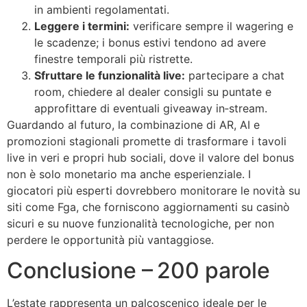
in ambienti regolamentati.
Leggere i termini:
verificare sempre il wagering e
le scadenze; i bonus estivi tendono ad avere
finestre temporali più ristrette.
Sfruttare le funzionalità live:
partecipare a chat
room, chiedere al dealer consigli su puntate e
approfittare di eventuali giveaway in‑stream.
Guardando al futuro, la combinazione di AR, AI e
promozioni stagionali promette di trasformare i tavoli
live in veri e propri hub sociali, dove il valore del bonus
non è solo monetario ma anche esperienziale. I
giocatori più esperti dovrebbero monitorare le novità su
siti come Fga, che forniscono aggiornamenti su casinò
sicuri e su nuove funzionalità tecnologiche, per non
perdere le opportunità più vantaggiose.
Conclusione – 200 parole
L’estate rappresenta un palcoscenico ideale per le