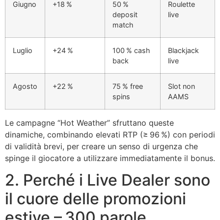
Giugno
+18 %
50 %
Roulette
deposit
live
match
Luglio
+24 %
100 % cash
Blackjack
back
live
Agosto
+22 %
75 % free
Slot non
spins
AAMS
Le campagne “Hot Weather” sfruttano queste
dinamiche, combinando elevati RTP (≥ 96 %) con periodi
di validità brevi, per creare un senso di urgenza che
spinge il giocatore a utilizzare immediatamente il bonus.
2. Perché i Live Dealer sono
il cuore delle promozioni
estive – 300 parole