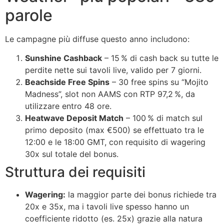
parole
Le campagne più diffuse questo anno includono:
Sunshine Cashback
– 15 % di cash back su tutte le
perdite nette sui tavoli live, valido per 7 giorni.
Beachside Free Spins
– 30 free spins su “Mojito
Madness”, slot non AAMS con RTP 97,2 %, da
utilizzare entro 48 ore.
Heatwave Deposit Match
– 100 % di match sul
primo deposito (max €500) se effettuato tra le
12:00 e le 18:00 GMT, con requisito di wagering
30x sul totale del bonus.
Struttura dei requisiti
Wagering:
la maggior parte dei bonus richiede tra
20x e 35x, ma i tavoli live spesso hanno un
coefficiente ridotto (es. 25x) grazie alla natura