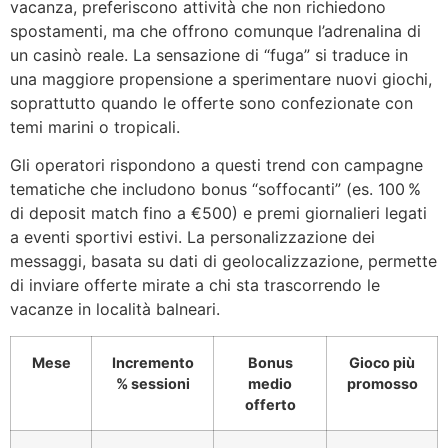
vacanza, preferiscono attività che non richiedono
spostamenti, ma che offrono comunque l’adrenalina di
un casinò reale. La sensazione di “fuga” si traduce in
una maggiore propensione a sperimentare nuovi giochi,
soprattutto quando le offerte sono confezionate con
temi marini o tropicali.
Gli operatori rispondono a questi trend con campagne
tematiche che includono bonus “soffocanti” (es. 100 %
di deposit match fino a €500) e premi giornalieri legati
a eventi sportivi estivi. La personalizzazione dei
messaggi, basata su dati di geolocalizzazione, permette
di inviare offerte mirate a chi sta trascorrendo le
vacanze in località balneari.
Mese
Incremento
Bonus
Gioco più
% sessioni
medio
promosso
offerto