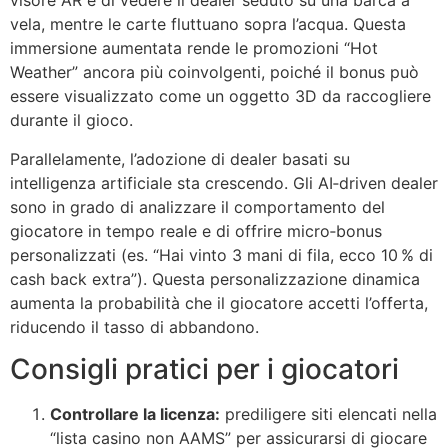
visore AR e di vedere il dealer seduto su una barca a
vela, mentre le carte fluttuano sopra l’acqua. Questa
immersione aumentata rende le promozioni “Hot
Weather” ancora più coinvolgenti, poiché il bonus può
essere visualizzato come un oggetto 3D da raccogliere
durante il gioco.
Parallelamente, l’adozione di dealer basati su
intelligenza artificiale sta crescendo. Gli AI‑driven dealer
sono in grado di analizzare il comportamento del
giocatore in tempo reale e di offrire micro‑bonus
personalizzati (es. “Hai vinto 3 mani di fila, ecco 10 % di
cash back extra”). Questa personalizzazione dinamica
aumenta la probabilità che il giocatore accetti l’offerta,
riducendo il tasso di abbandono.
Consigli pratici per i giocatori
Controllare la licenza:
prediligere siti elencati nella
“lista casino non AAMS” per assicurarsi di giocare