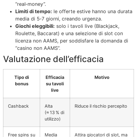
“real‑money”.
Limiti di tempo:
le offerte estive hanno una durata
media di 5‑7 giorni, creando urgenza.
Giochi eleggibili:
solo i tavoli live (Blackjack,
Roulette, Baccarat) e una selezione di slot con
licenza non AAMS, per soddisfare la domanda di
“casino non AAMS”.
Valutazione dell’efficacia
Tipo di
Efficacia
Motivo
bonus
su tavoli
live
Cashback
Alta
Riduce il rischio percepito
(≈ 13 % di
utilizzo)
Free spins su
Media
Attira giocatori di slot, ma