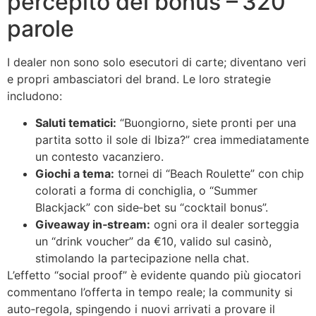
percepito del bonus – 320
parole
I dealer non sono solo esecutori di carte; diventano veri
e propri ambasciatori del brand. Le loro strategie
includono:
Saluti tematici:
“Buongiorno, siete pronti per una
partita sotto il sole di Ibiza?” crea immediatamente
un contesto vacanziero.
Giochi a tema:
tornei di “Beach Roulette” con chip
colorati a forma di conchiglia, o “Summer
Blackjack” con side‑bet su “cocktail bonus”.
Giveaway in‑stream:
ogni ora il dealer sorteggia
un “drink voucher” da €10, valido sul casinò,
stimolando la partecipazione nella chat.
L’effetto “social proof” è evidente quando più giocatori
commentano l’offerta in tempo reale; la community si
auto‑regola, spingendo i nuovi arrivati a provare il