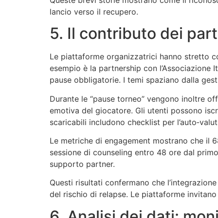
lancio verso il recupero.
5. Il contributo dei par
Le piattaforme organizzatrici hanno stretto co
esempio è la partnership con l’Associazione I
pause obbligatorie. I temi spaziano dalla gest
Durante le “pause torneo” vengono inoltre offert
emotiva del giocatore. Gli utenti possono iscr
scaricabili includono checklist per l’auto‑va
Le metriche di engagement mostrano che il 68
sessione di counseling entro 48 ore dal primo “
supporto partner.
Questi risultati confermano che l’integrazion
del rischio di relapse. Le piattaforme invitano 
6. Analisi dei dati: mo