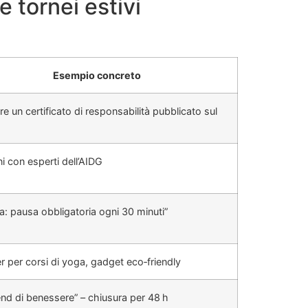
e tornei estivi
Esempio concreto
are un certificato di responsabilità pubblicato sul
i con esperti dell’AIDG
a: pausa obbligatoria ogni 30 minuti”
 per corsi di yoga, gadget eco‑friendly
d di benessere” – chiusura per 48 h