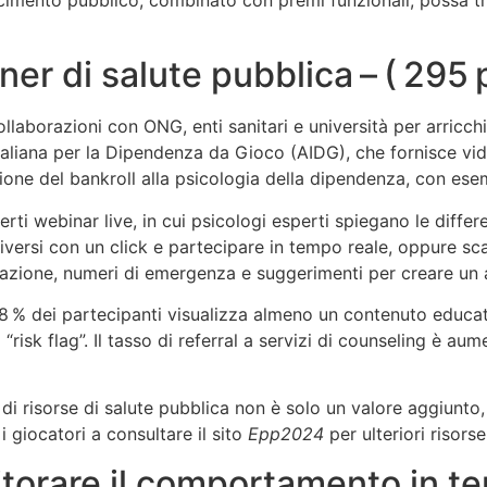
tner di salute pubblica – ( 295 
llaborazioni con ONG, enti sanitari e università per arricchi
taliana per la Dipendenza da Gioco (AIDG), che fornisce vid
ione del bankroll alla psicologia della dipendenza, con esem
i webinar live, in cui psicologi esperti spiegano le differenz
iversi con un click e partecipare in tempo reale, oppure sca
lutazione, numeri di emergenza e suggerimenti per creare un 
 % dei partecipanti visualizza almeno un contenuto educati
risk flag”. Il tasso di referral a servizi di counseling è aum
e di risorse di salute pubblica non è solo un valore aggiun
i giocatori a consultare il sito
Epp2024
per ulteriori risorse
nitorare il comportamento in t