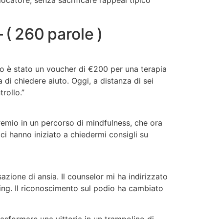
catore, senza sacrificare l’appeal tipico
 ( 260 parole )
io è stato un voucher di €200 per una terapia
 di chiedere aiuto. Oggi, a distanza di sei
rollo.”
remio in un percorso di mindfulness, che ora
ci hanno iniziato a chiedermi consigli su
zione di ansia. Il counselor mi ha indirizzato
ling. Il riconoscimento sul podio ha cambiato
sformare una vittoria in un trampolino di