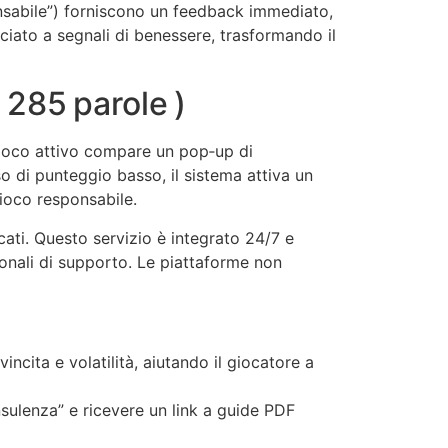
sponsabile”) forniscono un feedback immediato,
ociato a segnali di benessere, trasformando il
( 285 parole )
gioco attivo compare un pop‑up di
so di punteggio basso, il sistema attiva un
gioco responsabile.
ati. Questo servizio è integrato 24/7 e
zionali di supporto. Le piattaforme non
ncita e volatilità, aiutando il giocatore a
sulenza” e ricevere un link a guide PDF