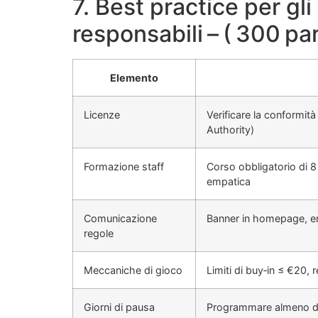
7. Best practice per gli
responsabili – ( 300 par
Elemento
Licenze
Verificare la conformità
Authority)
Formazione staff
Corso obbligatorio di 
empatica
Comunicazione
Banner in homepage, em
regole
Meccaniche di gioco
Limiti di buy‑in ≤ €20, 
Giorni di pausa
Programmare almeno due