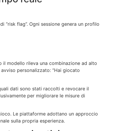
i “risk flag”. Ogni sessione genera un profilo
do il modello rileva una combinazione ad alto
n avviso personalizzato: “Hai giocato
li dati sono stati raccolti e revocare il
clusivamente per migliorare le misure di
di gioco. Le piattaforme adottano un approccio
inale sulla propria esperienza.