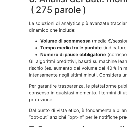
( 275 parole )
Le soluzioni di analytics più avanzate traccia
dinamico che include:
Volume di scommessa
(media €/sessio
Tempo medio tra le puntate
(indicatore 
Numero di pause obbligatorie
(corrispo
Gli algoritmi predittivi, basati su machine le
rischio (es. aumento del volume del 40 % in m
intensamente negli ultimi minuti. Considera un
Per garantire trasparenza, le piattaforme pubb
consenso in qualsiasi momento. I termini di ut
protezione.
Dal punto di vista etico, è fondamentale bilan
“opt‑out” anziché “opt‑in” per le notifiche pre