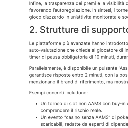
Infine, la trasparenza dei premi e la visibili
favorendo l’autoregolazione. In sintesi, i tor
gioco d’azzardo in un’attività monitorata e so
2. Strutture di supporto
Le piattaforme più avanzate hanno introdotto
auto‑valutazione che chiede al giocatore di in
timer di pausa obbligatoria di 10 minuti, dura
Parallelamente, è disponibile un pulsante “As
garantisce risposte entro 2 minuti, con la pos
menzionano il brand di riferimento, ma mostra
Esempi concreti includono:
Un torneo di slot non AAMS con buy‑in di 
comprendere il rischio reale.
Un evento “casino senza AAMS” di poker 
scaricabili, redatte da esperti di dipend