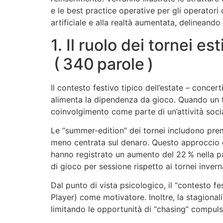
e le best practice operative per gli operatori c
artificiale e alla realtà aumentata, delinean
1. Il ruolo dei tornei e
( 340 parole )
Il contesto festivo tipico dell’estate – concer
alimenta la dipendenza da gioco. Quando un to
coinvolgimento come parte di un’attività soci
Le “summer‑edition” dei tornei includono pre
meno centrata sul denaro. Questo approccio è 
hanno registrato un aumento del 22 % nella p
di gioco per sessione rispetto ai tornei inverna
Dal punto di vista psicologico, il “contesto fe
Player) come motivatore. Inoltre, la stagional
limitando le opportunità di “chasing” compuls