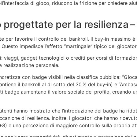
ll’interfaccia di gioco, riducono la frizione per chiedere ai
progettate per la resilienza – 
ate per favorire il controllo del bankroll. Il buy‑in massimo
. Questo impedisce l’effetto “martingale” tipico dei giocatori
 viaggi, gadget tecnologici o crediti per corsi di formazione
a realizzazione personale.
concretizza con badge visibili nella classifica pubblica: “G
ntiene il bankroll al di sotto del 30 % del buy‑in) e “Ambas
i badge aumentano il valore sociale del profilo, creando 
tenti hanno mostrato che l’introduzione dei badge ha ridott
ccaniche di resilienza. Inoltre, i giocatori che hanno ricev
) e una percezione di maggiore controllo sulla propria att