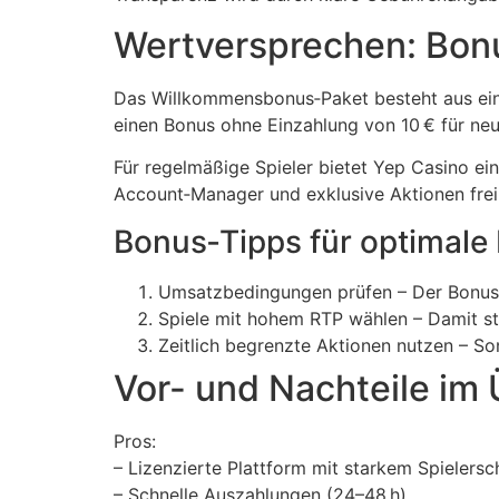
Wertversprechen: Bo
Das Willkommensbonus‑Paket besteht aus einem
einen Bonus ohne Einzahlung von 10 € für neue
Für regelmäßige Spieler bietet Yep Casino ei
Account‑Manager und exklusive Aktionen frei
Bonus‑Tipps für optimale
Umsatzbedingungen prüfen – Der Bonus
Spiele mit hohem RTP wählen – Damit ste
Zeitlich begrenzte Aktionen nutzen – S
Vor- und Nachteile im 
Pros:
– Lizenzierte Plattform mit starkem Spielersc
– Schnelle Auszahlungen (24–48 h)