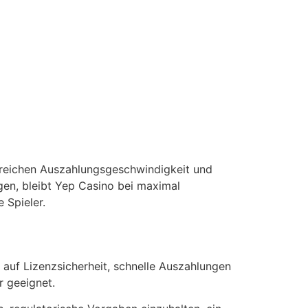
ereichen Auszahlungsgeschwindigkeit und
gen, bleibt Yep Casino bei maximal
 Spieler.
t auf Lizenzsicherheit, schnelle Auszahlungen
r geeignet.