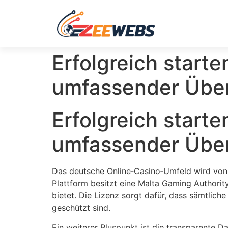
Erfolgreich start
umfassender Über
Erfolgreich start
umfassender Über
Das deutsche Online‑Casino‑Umfeld wird von s
Plattform besitzt eine Malta Gaming Authorit
bietet. Die Lizenz sorgt dafür, dass sämtlic
geschützt sind.
Ein weiterer Pluspunkt ist die transparente D