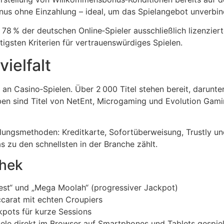
us ohne Einzahlung – ideal, um das Spielangebot unverbind
78 % der deutschen Online‑Spieler ausschließlich lizenzier
tigsten Kriterien für vertrauenswürdiges Spielen.
ielfalt
an Casino‑Spielen. Über 2 000 Titel stehen bereit, darunter
en sind Titel von NetEnt, Microgaming und Evolution Gamin
ungsmethoden: Kreditkarte, Sofortüberweisung, Trustly und
 zu den schnellsten in der Branche zählt.
thek
Quest“ und „Mega Moolah“ (progressiver Jackpot)
ccarat mit echten Croupiers
kpots für kurze Sessions
ele direkt im Browser auf Smartphones und Tablets gespiel