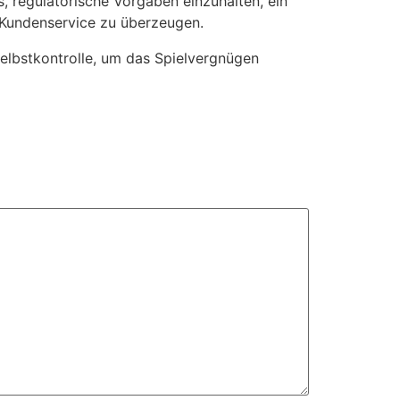
s, regulatorische Vorgaben einzuhalten, ein
n Kundenservice zu überzeugen.
elbstkontrolle, um das Spielvergnügen