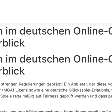
en im deutschen Online‑
blick
en im deutschen Online‑
blick
trengen Regulierungen geprägt. Ein Anbieter, der diese Vorg
y (MGA) Lizenz sowie eine deutsche Glücksspiel‑Erlaubnis, 
he Spiele regelmäßig auf Fairness geprüft werden und das
arstellung von Willkommensbonus‑Konditionen bereits auf der