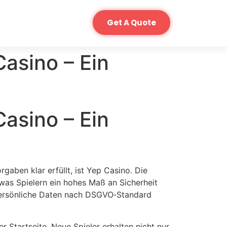
Get A Quote
Casino – Ein
Casino – Ein
aben klar erfüllt, ist Yep Casino. Die
was Spielern ein hohes Maß an Sicherheit
s persönliche Daten nach DSGVO‑Standard
 Startseite. Neue Spieler erhalten nicht nur