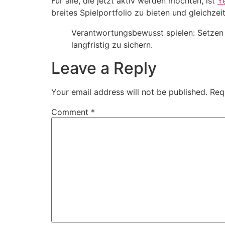
Für alle, die jetzt aktiv werden möchten, ist
Y
breites Spielportfolio zu bieten und gleichz
Verantwortungsbewusst spielen: Setzen 
langfristig zu sichern.
Leave a Reply
Your email address will not be published.
Req
Comment
*