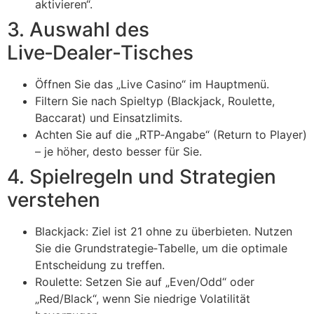
aktivieren“.
3. Auswahl des
Live‑Dealer‑Tisches
Öffnen Sie das „Live Casino“ im Hauptmenü.
Filtern Sie nach Spieltyp (Blackjack, Roulette,
Baccarat) und Einsatzlimits.
Achten Sie auf die „RTP‑Angabe“ (Return to Player)
– je höher, desto besser für Sie.
4. Spielregeln und Strategien
verstehen
Blackjack: Ziel ist 21 ohne zu überbieten. Nutzen
Sie die Grundstrategie‑Tabelle, um die optimale
Entscheidung zu treffen.
Roulette: Setzen Sie auf „Even/Odd“ oder
„Red/Black“, wenn Sie niedrige Volatilität