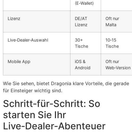
(E‑Wallet)
Lizenz
DE/AT
Oft nur
Lizenz
Malta
Live‑Dealer‑Auswahl
30+
10‑15
Tische
Tische
Mobile App
iOS &
Oft nur
Android
Web‑Version
Wie Sie sehen, bietet Dragonia klare Vorteile, die gerade
für Einsteiger wichtig sind.
Schritt‑für‑Schritt: So
starten Sie Ihr
Live‑Dealer‑Abenteuer