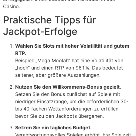
Casino.
Praktische Tipps für
Jackpot‑Erfolge
Wählen Sie Slots mit hoher Volatilität und gutem
RTP.
Beispiel: „Mega Moolah“ hat eine Volatilität von
„hoch“ und einen RTP von 96,1 %. Das bedeutet
seltener, aber größere Auszahlungen.
Nutzen Sie den Willkommens‑Bonus gezielt.
Setzen Sie den Bonus zunächst auf Spiele mit
niedriger Einsatzrange, um die erforderlichen 30‑
bis 40‑fachen Wettanforderungen zu erfüllen,
bevor Sie zu den Jackpots übergehen.
Setzen Sie ein tägliches Budget.
Verantwortungsvolles Spielen erhöht Ihre Spielzeit