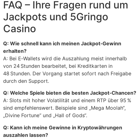
FAQ – Ihre Fragen rund um
Jackpots und 5Gringo
Casino
Q: Wie schnell kann ich meinen Jackpot‑Gewinn
erhalten?
A: Bei E‑Wallets wird die Auszahlung meist innerhalb
von 24 Stunden bearbeitet, bei Kreditkarten in
48 Stunden. Der Vorgang startet sofort nach Freigabe
durch den Support.
Q: Welche Spiele bieten die besten Jackpot‑Chancen?
A: Slots mit hoher Volatilität und einem RTP über 95 %
sind empfehlenswert. Beispiele sind „Mega Moolah“,
„Divine Fortune“ und „Hall of Gods“.
Q: Kann ich meine Gewinne in Kryptowährungen
auszahlen lassen?