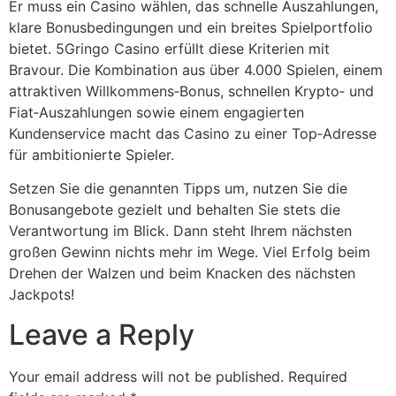
Er muss ein Casino wählen, das schnelle Auszahlungen,
klare Bonusbedingungen und ein breites Spielportfolio
bietet. 5Gringo Casino erfüllt diese Kriterien mit
Bravour. Die Kombination aus über 4.000 Spielen, einem
attraktiven Willkommens‑Bonus, schnellen Krypto‑ und
Fiat‑Auszahlungen sowie einem engagierten
Kundenservice macht das Casino zu einer Top‑Adresse
für ambitionierte Spieler.
Setzen Sie die genannten Tipps um, nutzen Sie die
Bonusangebote gezielt und behalten Sie stets die
Verantwortung im Blick. Dann steht Ihrem nächsten
großen Gewinn nichts mehr im Wege. Viel Erfolg beim
Drehen der Walzen und beim Knacken des nächsten
Jackpots!
Leave a Reply
Your email address will not be published.
Required