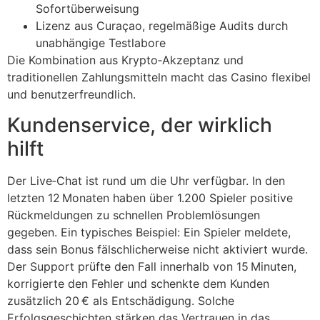
Sofortüberweisung
Lizenz aus Curaçao, regelmäßige Audits durch
unabhängige Testlabore
Die Kombination aus Krypto‑Akzeptanz und
traditionellen Zahlungsmitteln macht das Casino flexibel
und benutzerfreundlich.
Kundenservice, der wirklich
hilft
Der Live‑Chat ist rund um die Uhr verfügbar. In den
letzten 12 Monaten haben über 1.200 Spieler positive
Rückmeldungen zu schnellen Problemlösungen
gegeben. Ein typisches Beispiel: Ein Spieler meldete,
dass sein Bonus fälschlicherweise nicht aktiviert wurde.
Der Support prüfte den Fall innerhalb von 15 Minuten,
korrigierte den Fehler und schenkte dem Kunden
zusätzlich 20 € als Entschädigung. Solche
Erfolgsgeschichten stärken das Vertrauen in das