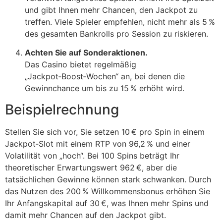
und gibt Ihnen mehr Chancen, den Jackpot zu
treffen. Viele Spieler empfehlen, nicht mehr als 5 %
des gesamten Bankrolls pro Session zu riskieren.
Achten Sie auf Sonderaktionen.
Das Casino bietet regelmäßig
„Jackpot‑Boost‑Wochen“ an, bei denen die
Gewinnchance um bis zu 15 % erhöht wird.
Beispielrechnung
Stellen Sie sich vor, Sie setzen 10 € pro Spin in einem
Jackpot‑Slot mit einem RTP von 96,2 % und einer
Volatilität von „hoch“. Bei 100 Spins beträgt Ihr
theoretischer Erwartungswert 962 €, aber die
tatsächlichen Gewinne können stark schwanken. Durch
das Nutzen des 200 % Willkommensbonus erhöhen Sie
Ihr Anfangskapital auf 30 €, was Ihnen mehr Spins und
damit mehr Chancen auf den Jackpot gibt.