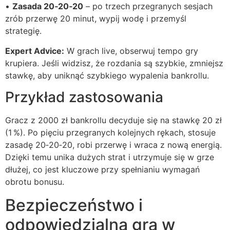
•
Zasada 20‑20‑20
– po trzech przegranych sesjach
zrób przerwę 20 minut, wypij wodę i przemyśl
strategię.
Expert Advice:
W grach live, obserwuj tempo gry
krupiera. Jeśli widzisz, że rozdania są szybkie, zmniejsz
stawkę, aby uniknąć szybkiego wypalenia bankrollu.
Przykład zastosowania
Gracz z 2000 zł bankrollu decyduje się na stawkę 20 zł
(1 %). Po pięciu przegranych kolejnych rękach, stosuje
zasadę 20‑20‑20, robi przerwę i wraca z nową energią.
Dzięki temu unika dużych strat i utrzymuje się w grze
dłużej, co jest kluczowe przy spełnianiu wymagań
obrotu bonusu.
Bezpieczeństwo i
odpowiedzialna gra w