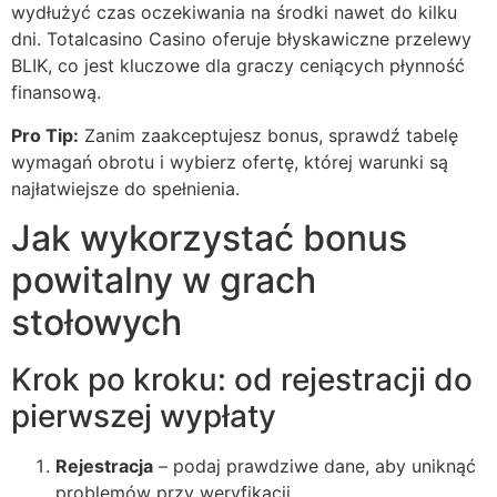
wydłużyć czas oczekiwania na środki nawet do kilku
dni. Totalcasino Casino oferuje błyskawiczne przelewy
BLIK, co jest kluczowe dla graczy ceniących płynność
finansową.
Pro Tip:
Zanim zaakceptujesz bonus, sprawdź tabelę
wymagań obrotu i wybierz ofertę, której warunki są
najłatwiejsze do spełnienia.
Jak wykorzystać bonus
powitalny w grach
stołowych
Krok po kroku: od rejestracji do
pierwszej wypłaty
Rejestracja
– podaj prawdziwe dane, aby uniknąć
problemów przy weryfikacji.