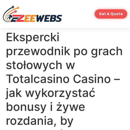
Get A Quote
Ekspercki
przewodnik po grach
stołowych w
Totalcasino Casino –
jak wykorzystać
bonusy i żywe
rozdania, by