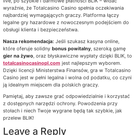
live, po szybkie i darmowe płatności BLIK – widać
wyraźnie, że Totalcasino Casino spełnia oczekiwania
najbardziej wymagających graczy. Platforma łączy
legalne gry hazardowe z nowoczesnym podejściem do
obsługi klienta i bezpieczeństwa.
Nasza rekomendacja:
Jeśli szukasz kasyna online,
które oferuje solidny
bonus powitalny
, szeroką gamę
gier na żywo
, oraz błyskawiczne wypłaty dzięki BLIK, to
totalcasinocasinopl.com
jest najlepszym wyborem.
Dzięki licencji Ministerstwa Finansów, gra w Totalcasino
Casino jest w pełni legalna i wolna od podatku, co czyni
ją idealnym miejscem dla polskich graczy.
Pamiętaj, aby zawsze grać odpowiedzialnie i korzystać
z dostępnych narzędzi ochrony. Powodzenia przy
stołach i niech Twoje wygrane będą tak szybkie, jak
przelew BLIK!
Leave a Reply