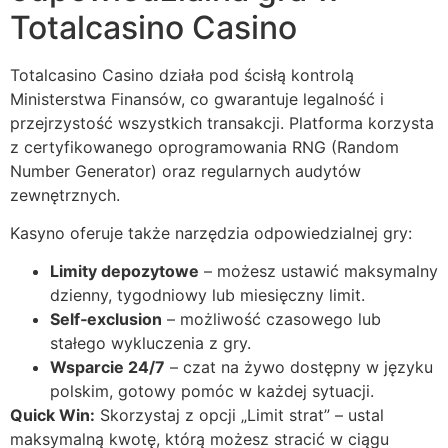
Totalcasino Casino
Totalcasino Casino działa pod ścisłą kontrolą
Ministerstwa Finansów, co gwarantuje legalność i
przejrzystość wszystkich transakcji. Platforma korzysta
z certyfikowanego oprogramowania RNG (Random
Number Generator) oraz regularnych audytów
zewnętrznych.
Kasyno oferuje także narzędzia odpowiedzialnej gry:
Limity depozytowe
– możesz ustawić maksymalny
dzienny, tygodniowy lub miesięczny limit.
Self‑exclusion
– możliwość czasowego lub
stałego wykluczenia z gry.
Wsparcie 24/7
– czat na żywo dostępny w języku
polskim, gotowy pomóc w każdej sytuacji.
Quick Win:
Skorzystaj z opcji „Limit strat” – ustal
maksymalną kwotę, którą możesz stracić w ciągu