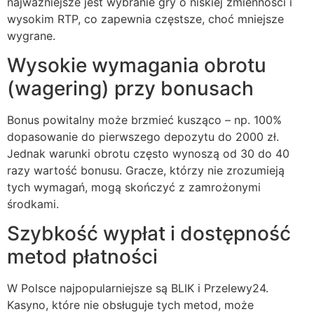
najważniejsze jest wybranie gry o niskiej zmienności i
wysokim RTP, co zapewnia częstsze, choć mniejsze
wygrane.
Wysokie wymagania obrotu
(wagering) przy bonusach
Bonus powitalny może brzmieć kusząco – np. 100%
dopasowanie do pierwszego depozytu do 2000 zł.
Jednak warunki obrotu często wynoszą od 30 do 40
razy wartość bonusu. Gracze, którzy nie zrozumieją
tych wymagań, mogą skończyć z zamrożonymi
środkami.
Szybkość wypłat i dostępność
metod płatności
W Polsce najpopularniejsze są BLIK i Przelewy24.
Kasyno, które nie obsługuje tych metod, może