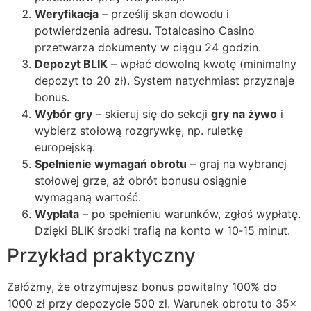
Weryfikacja
– prześlij skan dowodu i
potwierdzenia adresu. Totalcasino Casino
przetwarza dokumenty w ciągu 24 godzin.
Depozyt BLIK
– wpłać dowolną kwotę (minimalny
depozyt to 20 zł). System natychmiast przyznaje
bonus.
Wybór gry
– skieruj się do sekcji
gry na żywo
i
wybierz stołową rozgrywkę, np. ruletkę
europejską.
Spełnienie wymagań obrotu
– graj na wybranej
stołowej grze, aż obrót bonusu osiągnie
wymaganą wartość.
Wypłata
– po spełnieniu warunków, zgłoś wypłatę.
Dzięki BLIK środki trafią na konto w 10‑15 minut.
Przykład praktyczny
Załóżmy, że otrzymujesz bonus powitalny 100% do
1000 zł przy depozycie 500 zł. Warunek obrotu to 35×