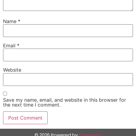
Name
*
Email
*
Website
Save my name, email, and website in this browser for
the next time I comment.
© 2026 Powered by
Ezeewebs