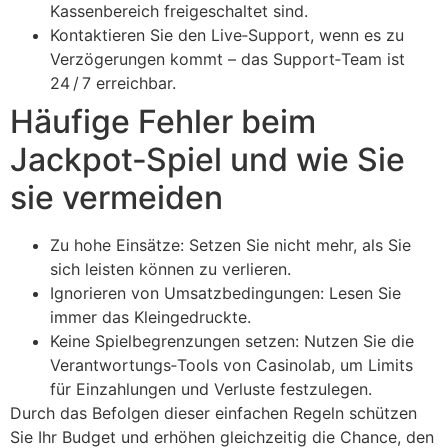
Kassenbereich freigeschaltet sind.
Kontaktieren Sie den Live‑Support, wenn es zu
Verzögerungen kommt – das Support‑Team ist
24 / 7 erreichbar.
Häufige Fehler beim
Jackpot‑Spiel und wie Sie
sie vermeiden
Zu hohe Einsätze: Setzen Sie nicht mehr, als Sie
sich leisten können zu verlieren.
Ignorieren von Umsatzbedingungen: Lesen Sie
immer das Kleingedruckte.
Keine Spielbegrenzungen setzen: Nutzen Sie die
Verantwortungs‑Tools von Casinolab, um Limits
für Einzahlungen und Verluste festzulegen.
Durch das Befolgen dieser einfachen Regeln schützen
Sie Ihr Budget und erhöhen gleichzeitig die Chance, den