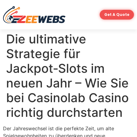
Get A Quote
Die ultimative
Strategie für
Jackpot‑Slots im
neuen Jahr – Wie Sie
bei Casinolab Casino
richtig durchstarten
Der Jahreswechsel ist die perfekte Zeit, um alte
Spielgewohnheiten zu überdenken und neue