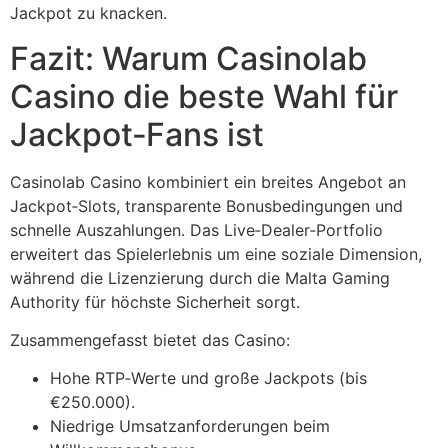
Jackpot zu knacken.
Fazit: Warum Casinolab
Casino die beste Wahl für
Jackpot‑Fans ist
Casinolab Casino kombiniert ein breites Angebot an
Jackpot‑Slots, transparente Bonusbedingungen und
schnelle Auszahlungen. Das Live‑Dealer‑Portfolio
erweitert das Spielerlebnis um eine soziale Dimension,
während die Lizenzierung durch die Malta Gaming
Authority für höchste Sicherheit sorgt.
Zusammengefasst bietet das Casino:
Hohe RTP‑Werte und große Jackpots (bis
€250.000).
Niedrige Umsatzanforderungen beim