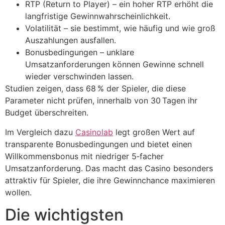
RTP (Return to Player) – ein hoher RTP erhöht die
langfristige Gewinnwahrscheinlichkeit.
Volatilität – sie bestimmt, wie häufig und wie groß
Auszahlungen ausfallen.
Bonusbedingungen – unklare
Umsatzanforderungen können Gewinne schnell
wieder verschwinden lassen.
Studien zeigen, dass 68 % der Spieler, die diese
Parameter nicht prüfen, innerhalb von 30 Tagen ihr
Budget überschreiten.
Im Vergleich dazu
Casinolab
legt großen Wert auf
transparente Bonusbedingungen und bietet einen
Willkommensbonus mit niedriger 5‑facher
Umsatzanforderung. Das macht das Casino besonders
attraktiv für Spieler, die ihre Gewinnchance maximieren
wollen.
Die wichtigsten