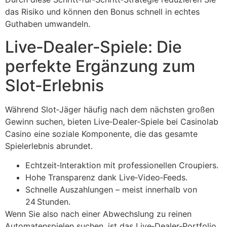
das Risiko und können den Bonus schnell in echtes
Guthaben umwandeln.
Live‑Dealer‑Spiele: Die
perfekte Ergänzung zum
Slot‑Erlebnis
Während Slot‑Jäger häufig nach dem nächsten großen
Gewinn suchen, bieten Live‑Dealer‑Spiele bei Casinolab
Casino eine soziale Komponente, die das gesamte
Spielerlebnis abrundet.
Echtzeit‑Interaktion mit professionellen Croupiers.
Hohe Transparenz dank Live‑Video‑Feeds.
Schnelle Auszahlungen – meist innerhalb von
24 Stunden.
Wenn Sie also nach einer Abwechslung zu reinen
Automatenspielen suchen, ist das Live‑Dealer‑Portfolio