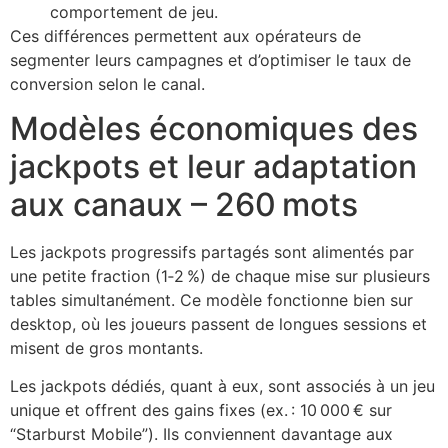
comportement de jeu.
Ces différences permettent aux opérateurs de
segmenter leurs campagnes et d’optimiser le taux de
conversion selon le canal.
Modèles économiques des
jackpots et leur adaptation
aux canaux – 260 mots
Les jackpots progressifs partagés sont alimentés par
une petite fraction (1‑2 %) de chaque mise sur plusieurs
tables simultanément. Ce modèle fonctionne bien sur
desktop, où les joueurs passent de longues sessions et
misent de gros montants.
Les jackpots dédiés, quant à eux, sont associés à un jeu
unique et offrent des gains fixes (ex. : 10 000 € sur
“Starburst Mobile”). Ils conviennent davantage aux