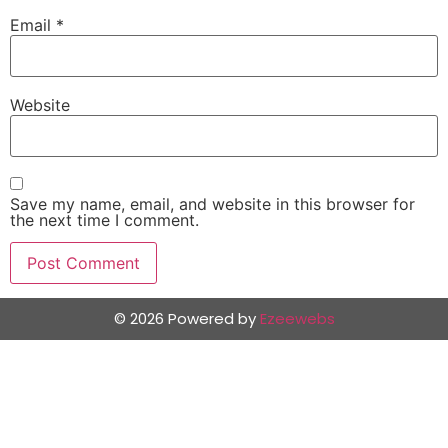
Email
*
Website
Save my name, email, and website in this browser for
the next time I comment.
© 2026 Powered by
Ezeewebs