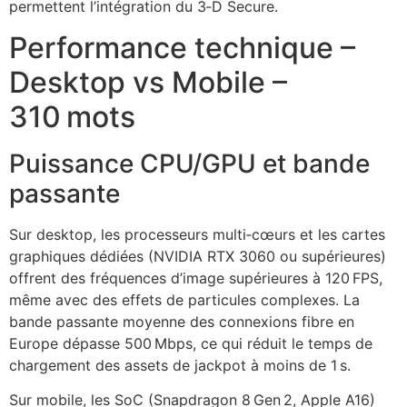
permettent l’intégration du 3‑D Secure.
Performance technique –
Desktop vs Mobile –
310 mots
Puissance CPU/GPU et bande
passante
Sur desktop, les processeurs multi‑cœurs et les cartes
graphiques dédiées (NVIDIA RTX 3060 ou supérieures)
offrent des fréquences d’image supérieures à 120 FPS,
même avec des effets de particules complexes. La
bande passante moyenne des connexions fibre en
Europe dépasse 500 Mbps, ce qui réduit le temps de
chargement des assets de jackpot à moins de 1 s.
Sur mobile, les SoC (Snapdragon 8 Gen 2, Apple A16)