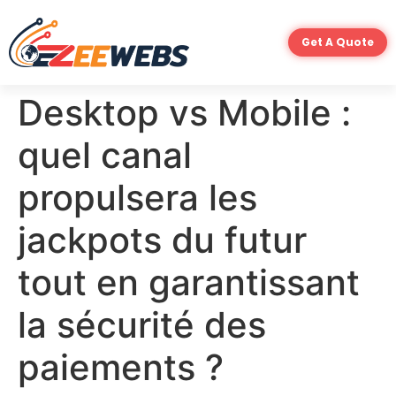
Get A Quote
Desktop vs Mobile :
quel canal
propulsera les
jackpots du futur
tout en garantissant
la sécurité des
paiements ?