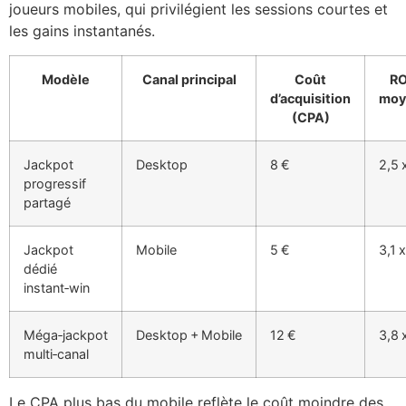
joueurs mobiles, qui privilégient les sessions courtes et
les gains instantanés.
Modèle
Canal principal
Coût
RO
d’acquisition
moy
(CPA)
Jackpot
Desktop
8 €
2,5 
progressif
partagé
Jackpot
Mobile
5 €
3,1 x
dédié
instant‑win
Méga‑jackpot
Desktop + Mobile
12 €
3,8 
multi‑canal
Le CPA plus bas du mobile reflète le coût moindre des