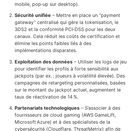
mobile, pop‑up sur desktop).
Sécurité unifiée
– Mettre en place un “payment
gateway” centralisé qui gère la tokenisation, le
3DS2 et la conformité PCI‑DSS pour les deux
canaux. Cela réduit les coûts de certification et
élimine les points faibles liés à des
implémentations disparates.
Exploitation des données
– Utiliser les logs de jeu
pour identifier les profils à forte sensibilité aux
jackpots (par ex. : joueurs à volatilité élevée). Des
campagnes de retargeting personnalisées, basées
sur le montant du jackpot actuel, augmentent le
taux de réactivation de 14 %.
Partenariats technologiques
– S’associer à des
fournisseurs de cloud gaming (AWS GameLift,
Microsoft Azure) et à des spécialistes de la
cybersécurité (Cloudflare, ThreatMetrix) afin de