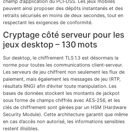
champ d’application du PCI‑DSS. Les jeux mobiles
peuvent ainsi proposer des dépôts instantanés et des
retraits sécurisés en moins de deux secondes, tout en
respectant les exigences de conformité.
Cryptage côté serveur pour les
jeux desktop – 130 mots
Sur desktop, le chiffrement TLS 1.3 est désormais la
norme pour toutes les communications client‑serveur.
Les serveurs de jeu chiffrent non seulement les flux de
paiement, mais également les messages de jeu (RTP,
résultats RNG) afin d’éviter toute manipulation. Les
bases de données stockent les montants de jackpot
sous forme de champs chiffrés avec AES‑256, et les
clés de chiffrement sont gérées par un HSM (Hardware
Security Module). Cette architecture garantit que même
en cas d’accès non autorisé, les informations sensibles
restent illisibles.