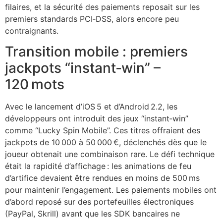
filaires, et la sécurité des paiements reposait sur les
premiers standards PCI‑DSS, alors encore peu
contraignants.
Transition mobile : premiers
jackpots “instant‑win” –
120 mots
Avec le lancement d’iOS 5 et d’Android 2.2, les
développeurs ont introduit des jeux “instant‑win”
comme “Lucky Spin Mobile”. Ces titres offraient des
jackpots de 10 000 à 50 000 €, déclenchés dès que le
joueur obtenait une combinaison rare. Le défi technique
était la rapidité d’affichage : les animations de feu
d’artifice devaient être rendues en moins de 500 ms
pour maintenir l’engagement. Les paiements mobiles ont
d’abord reposé sur des portefeuilles électroniques
(PayPal, Skrill) avant que les SDK bancaires ne