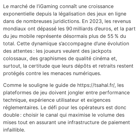
Le marché de l’iGaming connaît une croissance
exponentielle depuis la légalisation des jeux en ligne
dans de nombreuses juridictions. En 2023, les revenus
mondiaux ont dépassé les 90 milliards d’euros, et la part
du jeu mobile représente désormais plus de 55 % du
total. Cette dynamique s’accompagne d’une évolution
des attentes : les joueurs veulent des jackpots
colossaux, des graphismes de qualité cinéma et,
surtout, la certitude que leurs dépôts et retraits restent
protégés contre les menaces numériques.
Comme le souligne le guide de https://tsahal.fr/, les
plateformes de jeu doivent jongler entre performance
technique, expérience utilisateur et exigences
réglementaires. Le défi pour les opérateurs est donc
double : choisir le canal qui maximise le volume des
mises tout en assurant une infrastructure de paiement
infaillible.