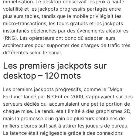
monétisation. Le desktop conservait les jeux à haute
volatilité et les jackpots progressifs partagés entre
plusieurs tables, tandis que le mobile privilégiait les
micro‑transactions, les tours gratuits et les jackpots
instantanés déclenchés par des événements aléatoires
(RNG). Les opérateurs ont donc dû adapter leurs
architectures pour supporter des charges de trafic très
différentes selon le canal.
Les premiers jackpots sur
desktop – 120 mots
Les premiers jackpots progressifs, comme le “Mega
Fortune” lancé par NetEnt en 2009, s’appuyaient sur des
serveurs dédiés qui accumulaient une petite portion de
chaque mise. Le rendu était limité à des graphismes 2D,
mais la promesse d’un gain de plusieurs centaines de
milliers d’euros suffisait à attirer les joueurs de bureau.
La latence était négligeable grâce à des connexions