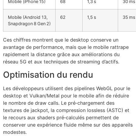
Mobile (iPhone 15)
68
1,3 s
30 ms
Mobile (Android 13,
62
1,5 s
35 ms
Snapdragon 8 Gen 2)
Ces chiffres montrent que le desktop conserve un
avantage de performance, mais que le mobile rattrape
rapidement la distance grâce aux améliorations du
réseau 5G et aux techniques de streaming d’actifs.
Optimisation du rendu
Les développeurs utilisent des pipelines WebGL pour le
desktop et Vulkan/Metal pour le mobile afin de réduire
le nombre de draw calls. Le pré‑chargement des
textures de jackpot, la compression lossless (ASTC) et
le recours aux shaders pré‑calculés permettent de
conserver une expérience fluide même sur des appareils
modestes.