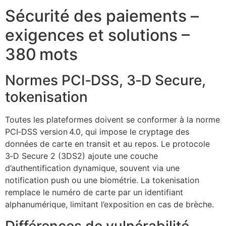
Sécurité des paiements –
exigences et solutions –
380 mots
Normes PCI‑DSS, 3‑D Secure,
tokenisation
Toutes les plateformes doivent se conformer à la norme
PCI‑DSS version 4.0, qui impose le cryptage des
données de carte en transit et au repos. Le protocole
3‑D Secure 2 (3DS2) ajoute une couche
d’authentification dynamique, souvent via une
notification push ou une biométrie. La tokenisation
remplace le numéro de carte par un identifiant
alphanumérique, limitant l’exposition en cas de brèche.
Différences de vulnérabilité