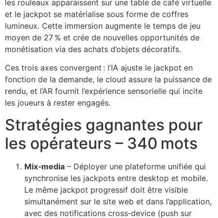
les rouleaux apparaissent sur une table de café virtuelle
et le jackpot se matérialise sous forme de coffres
lumineux. Cette immersion augmente le temps de jeu
moyen de 27 % et crée de nouvelles opportunités de
monétisation via des achats d’objets décoratifs.
Ces trois axes convergent : l’IA ajuste le jackpot en
fonction de la demande, le cloud assure la puissance de
rendu, et l’AR fournit l’expérience sensorielle qui incite
les joueurs à rester engagés.
Stratégies gagnantes pour
les opérateurs – 340 mots
Mix‑media
– Déployer une plateforme unifiée qui
synchronise les jackpots entre desktop et mobile.
Le même jackpot progressif doit être visible
simultanément sur le site web et dans l’application,
avec des notifications cross‑device (push sur