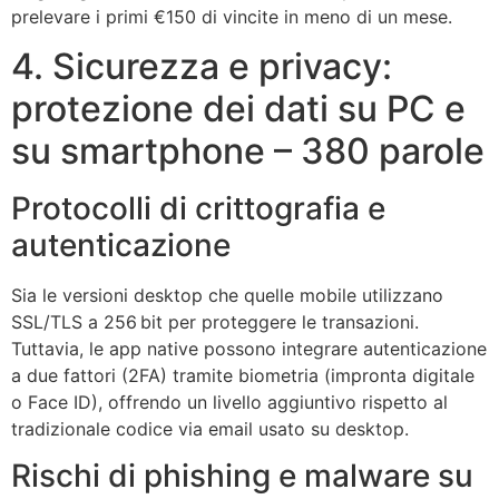
prelevare i primi €150 di vincite in meno di un mese.
4. Sicurezza e privacy:
protezione dei dati su PC e
su smartphone – 380 parole
Protocolli di crittografia e
autenticazione
Sia le versioni desktop che quelle mobile utilizzano
SSL/TLS a 256 bit per proteggere le transazioni.
Tuttavia, le app native possono integrare autenticazione
a due fattori (2FA) tramite biometria (impronta digitale
o Face ID), offrendo un livello aggiuntivo rispetto al
tradizionale codice via email usato su desktop.
Rischi di phishing e malware su