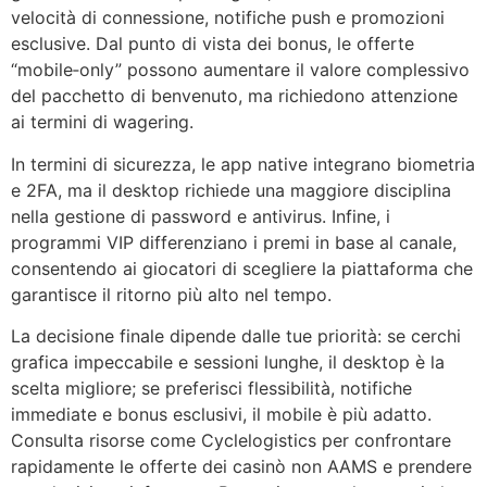
velocità di connessione, notifiche push e promozioni
esclusive. Dal punto di vista dei bonus, le offerte
“mobile‑only” possono aumentare il valore complessivo
del pacchetto di benvenuto, ma richiedono attenzione
ai termini di wagering.
In termini di sicurezza, le app native integrano biometria
e 2FA, ma il desktop richiede una maggiore disciplina
nella gestione di password e antivirus. Infine, i
programmi VIP differenziano i premi in base al canale,
consentendo ai giocatori di scegliere la piattaforma che
garantisce il ritorno più alto nel tempo.
La decisione finale dipende dalle tue priorità: se cerchi
grafica impeccabile e sessioni lunghe, il desktop è la
scelta migliore; se preferisci flessibilità, notifiche
immediate e bonus esclusivi, il mobile è più adatto.
Consulta risorse come Cyclelogistics per confrontare
rapidamente le offerte dei casinò non AAMS e prendere