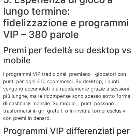
lungo termine:
fidelizzazione e programmi
VIP – 380 parole
Premi per fedeltà su desktop vs
mobile
I programmi VIP tradizionali premiano i giocatori con
punti per ogni €10 scommessi. Su desktop, i punti
vengono accumulati più rapidamente grazie a sessioni
più lunghe, ma le ricompense sono spesso sotto forma
di cashback mensile. Su mobile, i punti possono
trasformarsi in giri gratuiti o in inviti a tornei esclusivi
con premi in denaro.
Programmi VIP differenziati per