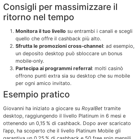
Consigli per massimizzare il
ritorno nel tempo
Monitora il tuo livello
su entrambi i canali e scegli
quello che offre il cashback più alto.
Sfrutta le promozioni cross‑channel
: ad esempio,
un deposito desktop può sbloccare un bonus
mobile‑only.
Partecipa ai programmi referral
: molti casinò
offrono punti extra sia su desktop che su mobile
per ogni amico invitato.
Esempio pratico
Giovanni ha iniziato a giocare su
RoyalBet
tramite
desktop, raggiungendo il livello Platinum in 6 mesi e
ottenendo un 0,15 % di cashback. Dopo aver scaricato
l’app, ha scoperto che il livello Platinum Mobile gli
garantiva un 0,25 % di cashback e 50 free spin mensili