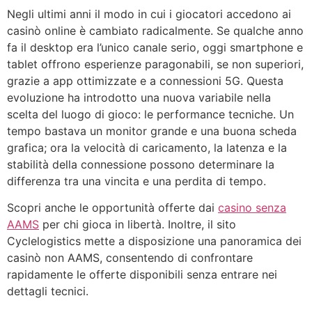
Negli ultimi anni il modo in cui i giocatori accedono ai
casinò online è cambiato radicalmente. Se qualche anno
fa il desktop era l’unico canale serio, oggi smartphone e
tablet offrono esperienze paragonabili, se non superiori,
grazie a app ottimizzate e a connessioni 5G. Questa
evoluzione ha introdotto una nuova variabile nella
scelta del luogo di gioco: le performance tecniche. Un
tempo bastava un monitor grande e una buona scheda
grafica; ora la velocità di caricamento, la latenza e la
stabilità della connessione possono determinare la
differenza tra una vincita e una perdita di tempo.
Scopri anche le opportunità offerte dai
casino senza
AAMS
per chi gioca in libertà. Inoltre, il sito
Cyclelogistics mette a disposizione una panoramica dei
casinò non AAMS, consentendo di confrontare
rapidamente le offerte disponibili senza entrare nei
dettagli tecnici.