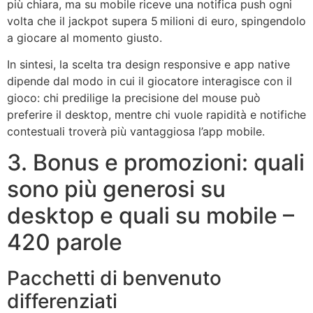
più chiara, ma su mobile riceve una notifica push ogni
volta che il jackpot supera 5 milioni di euro, spingendolo
a giocare al momento giusto.
In sintesi, la scelta tra design responsive e app native
dipende dal modo in cui il giocatore interagisce con il
gioco: chi predilige la precisione del mouse può
preferire il desktop, mentre chi vuole rapidità e notifiche
contestuali troverà più vantaggiosa l’app mobile.
3. Bonus e promozioni: quali
sono più generosi su
desktop e quali su mobile –
420 parole
Pacchetti di benvenuto
differenziati