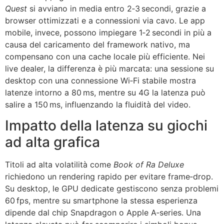
Quest
si avviano in media entro 2‑3 secondi, grazie a
browser ottimizzati e a connessioni via cavo. Le app
mobile, invece, possono impiegare 1‑2 secondi in più a
causa del caricamento del framework nativo, ma
compensano con una cache locale più efficiente. Nei
live dealer, la differenza è più marcata: una sessione su
desktop con una connessione Wi‑Fi stabile mostra
latenze intorno a 80 ms, mentre su 4G la latenza può
salire a 150 ms, influenzando la fluidità del video.
Impatto della latenza su giochi
ad alta grafica
Titoli ad alta volatilità come
Book of Ra Deluxe
richiedono un rendering rapido per evitare frame‑drop.
Su desktop, le GPU dedicate gestiscono senza problemi
60 fps, mentre su smartphone la stessa esperienza
dipende dal chip Snapdragon o Apple A‑series. Una