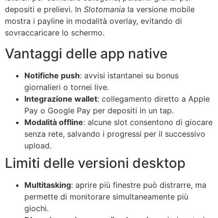
depositi e prelievi. In
Slotomania
la versione mobile
mostra i payline in modalità overlay, evitando di
sovraccaricare lo schermo.
Vantaggi delle app native
Notifiche push
: avvisi istantanei su bonus
giornalieri o tornei live.
Integrazione wallet
: collegamento diretto a Apple
Pay o Google Pay per depositi in un tap.
Modalità offline
: alcune slot consentono di giocare
senza rete, salvando i progressi per il successivo
upload.
Limiti delle versioni desktop
Multitasking
: aprire più finestre può distrarre, ma
permette di monitorare simultaneamente più
giochi.