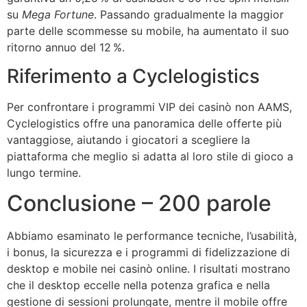
su
Mega Fortune
. Passando gradualmente la maggior
parte delle scommesse su mobile, ha aumentato il suo
ritorno annuo del 12 %.
Riferimento a Cyclelogistics
Per confrontare i programmi VIP dei casinò non AAMS,
Cyclelogistics offre una panoramica delle offerte più
vantaggiose, aiutando i giocatori a scegliere la
piattaforma che meglio si adatta al loro stile di gioco a
lungo termine.
Conclusione – 200 parole
Abbiamo esaminato le performance tecniche, l’usabilità,
i bonus, la sicurezza e i programmi di fidelizzazione di
desktop e mobile nei casinò online. I risultati mostrano
che il desktop eccelle nella potenza grafica e nella
gestione di sessioni prolungate, mentre il mobile offre