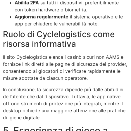
Abilita 2FA
su tutti i dispositivi, preferibilmente
con token hardware o biometria.
Aggiorna regolarmente
il sistema operativo e le
app per chiudere le vulnerabilità note.
Ruolo di Cyclelogistics come
risorsa informativa
Il sito Cyclelogistics elenca i casinò sicuri non AAMS e
fornisce link diretti alle pagine di sicurezza dei provider,
consentendo ai giocatori di verificare rapidamente le
misure adottate da ciascun operatore.
In conclusione, la sicurezza dipende più dalle abitudini
dell’utente che dal dispositivo. Tuttavia, le app native
offrono strumenti di protezione più integrati, mentre il
desktop richiede una maggiore attenzione alle pratiche
di igiene digitale.
5. Esperienza di gioco a