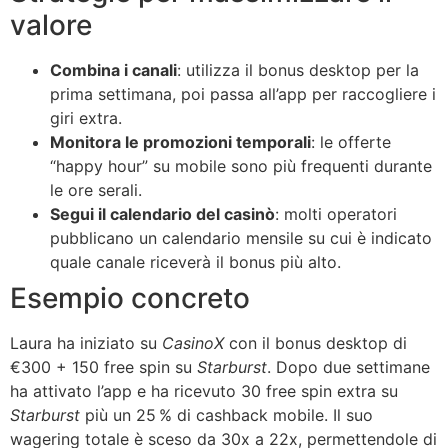
valore
Combina i canali
: utilizza il bonus desktop per la
prima settimana, poi passa all’app per raccogliere i
giri extra.
Monitora le promozioni temporali
: le offerte
“happy hour” su mobile sono più frequenti durante
le ore serali.
Segui il calendario del casinò
: molti operatori
pubblicano un calendario mensile su cui è indicato
quale canale riceverà il bonus più alto.
Esempio concreto
Laura ha iniziato su
CasinoX
con il bonus desktop di
€300 + 150 free spin su
Starburst
. Dopo due settimane
ha attivato l’app e ha ricevuto 30 free spin extra su
Starburst
più un 25 % di cashback mobile. Il suo
wagering totale è sceso da 30x a 22x, permettendole di