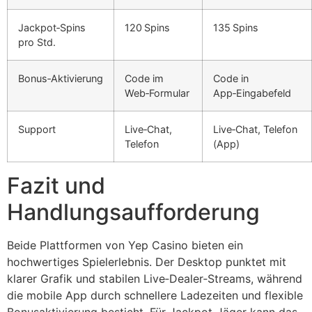
Jackpot‑Spins
120 Spins
135 Spins
pro Std.
Bonus‑Aktivierung
Code im
Code in
Web‑Formular
App‑Eingabefeld
Support
Live‑Chat,
Live‑Chat, Telefon
Telefon
(App)
Fazit und
Handlungsaufforderung
Beide Plattformen von Yep Casino bieten ein
hochwertiges Spielerlebnis. Der Desktop punktet mit
klarer Grafik und stabilen Live‑Dealer‑Streams, während
die mobile App durch schnellere Ladezeiten und flexible