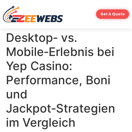
Get A Quote
Desktop‑ vs.
Mobile‑Erlebnis bei
Yep Casino:
Performance, Boni
und
Jackpot‑Strategien
im Vergleich