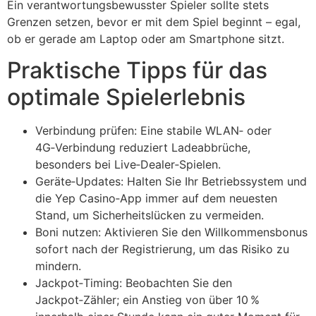
Ein verantwortungsbewusster Spieler sollte stets
Grenzen setzen, bevor er mit dem Spiel beginnt – egal,
ob er gerade am Laptop oder am Smartphone sitzt.
Praktische Tipps für das
optimale Spielerlebnis
Verbindung prüfen: Eine stabile WLAN‑ oder
4G‑Verbindung reduziert Ladeabbrüche,
besonders bei Live‑Dealer‑Spielen.
Geräte‑Updates: Halten Sie Ihr Betriebssystem und
die Yep Casino‑App immer auf dem neuesten
Stand, um Sicherheitslücken zu vermeiden.
Boni nutzen: Aktivieren Sie den Willkommensbonus
sofort nach der Registrierung, um das Risiko zu
mindern.
Jackpot‑Timing: Beobachten Sie den
Jackpot‑Zähler; ein Anstieg von über 10 %