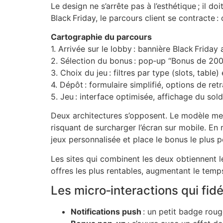
Le design ne s’arrête pas à l’esthétique ; il do
Black Friday, le parcours client se contracte 
Cartographie du parcours
1. Arrivée sur le lobby : bannière Black Frida
2. Sélection du bonus : pop‑up “Bonus de 200 
3. Choix du jeu : filtres par type (slots, table)
4. Dépôt : formulaire simplifié, options de retr
5. Jeu : interface optimisée, affichage du sol
Deux architectures s’opposent. Le modèle menu
risquant de surcharger l’écran sur mobile. E
jeux personnalisée et place le bonus le plus pe
Les sites qui combinent les deux obtiennent le
offres les plus rentables, augmentant le te
Les micro‑interactions qui fidé
Notifications push
: un petit badge roug