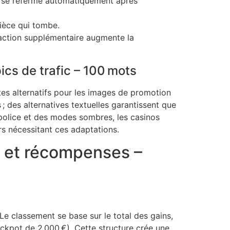
is se referme automatiquement après
pièce qui tombe.
raction supplémentaire augmente la
ics de trafic – 100 mots
tes alternatifs pour les images de promotion
s ; des alternatives textuelles garantissent que
 police et des modes sombres, les casinos
urs nécessitant ces adaptations.
ns et récompenses –
 Le classement se base sur le total des gains,
ckpot de 2 000 €). Cette structure crée une