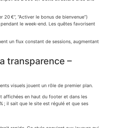
r 20 €”, “Activer le bonus de bienvenue”)
pendant le week‑end. Les quêtes favorisent
nnent un flux constant de sessions, augmentant
la transparence –
ments visuels jouent un rôle de premier plan.
 affichées en haut du footer et dans les
 il sait que le site est régulé et que ses