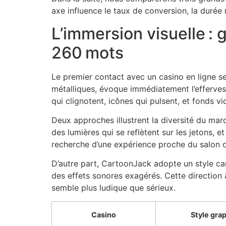
axe influence le taux de conversion, la durée 
L’immersion visuelle :
260 mots
Le premier contact avec un casino en ligne se
métalliques, évoque immédiatement l’effervesc
qui clignotent, icônes qui pulsent, et fonds v
Deux approches illustrent la diversité du marc
des lumières qui se reflètent sur les jetons, 
recherche d’une expérience proche du salon de 
D’autre part, CartoonJack adopte un style ca
des effets sonores exagérés. Cette direction 
semble plus ludique que sérieux.
Casino
Style gra