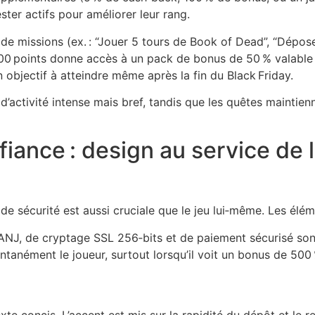
ster actifs pour améliorer leur rang.
 de missions (ex. : “Jouer 5 tours de Book of Dead”, “Dépose
00 points donne accès à un pack de bonus de 50 % valable 
n objectif à atteindre même après la fin du Black Friday.
d’activité intense mais bref, tandis que les quêtes maintie
fiance : design au service de 
n de sécurité est aussi cruciale que le jeu lui‑même. Les élé
 ANJ, de cryptage SSL 256‑bits et de paiement sécurisé sont
anément le joueur, surtout lorsqu’il voit un bonus de 500 % ;