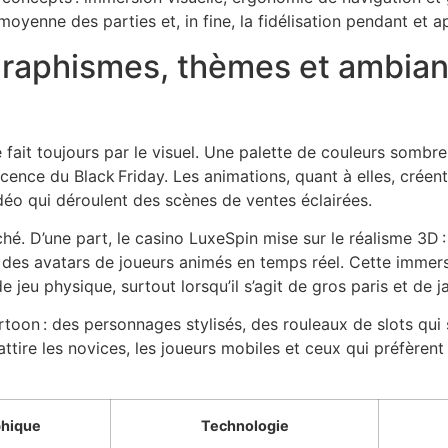
moyenne des parties et, in fine, la fidélisation pendant et 
 graphismes, thèmes et ambian
 fait toujours par le visuel. Une palette de couleurs sombr
ence du Black Friday. Les animations, quant à elles, créen
idéo qui déroulent des scènes de ventes éclairées.
hé. D’une part, le casino LuxeSpin mise sur le réalisme 3D :
et des avatars de joueurs animés en temps réel. Cette immers
jeu physique, surtout lorsqu’il s’agit de gros paris et de 
rtoon : des personnages stylisés, des rouleaux de slots qu
attire les novices, les joueurs mobiles et ceux qui préfèr
phique
Technologie