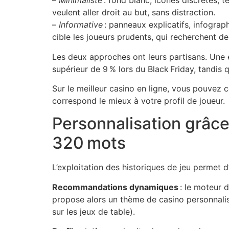
–
Minimaliste
: fond blanc, icônes discrètes, te
veulent aller droit au but, sans distraction.
–
Informative
: panneaux explicatifs, infograph
cible les joueurs prudents, qui recherchent d
Les deux approches ont leurs partisans. Une 
supérieur de 9 % lors du Black Friday, tandis q
Sur le meilleur casino en ligne, vous pouvez 
correspond le mieux à votre profil de joueur.
Personnalisation grâce
320 mots
L’exploitation des historiques de jeu permet 
Recommandations dynamiques
: le moteur d
propose alors un thème de casino personnalisé 
sur les jeux de table).