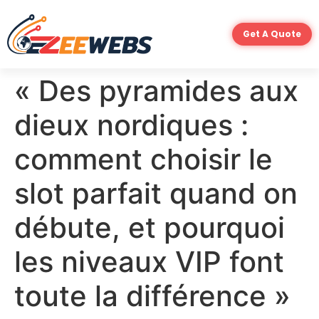
Get A Quote
« Des pyramides aux
dieux nordiques :
comment choisir le
slot parfait quand on
débute, et pourquoi
les niveaux VIP font
toute la différence »