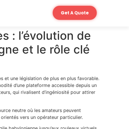
Get A Quote
 : l’évolution de
gne et le rôle clé
s et une législation de plus en plus favorable.
modité d’une plateforme accessible depuis un
, qui rivalisent d’ingéniosité pour attirer
urce neutre où les amateurs peuvent
orientés vers un opérateur particulier.
argile babylonienne jusqu’aux rouleaux virtuels