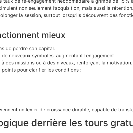
t le taux de ré‑engagement hebdomadaire a grimpé de 15 % à
imulent non seulement l’acquisition, mais aussi la rétention. 
rolonger la session, surtout lorsqu’ils découvrent des fonct
onctionnent mieux
as de perdre son capital.
le de nouveaux symboles, augmentant l’engagement.
s à des missions ou à des niveaux, renforçant la motivation.
 points pour clarifier les conditions :
ennent un levier de croissance durable, capable de transfor
ogique derrière les tours gra