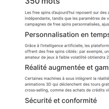
350 mots
Les free spins d’aujourd’hui reposent sur de
indépendante, tandis que les paramètres de vo
campagnes de free spins personnalisées, ajust
Personnalisation en temps
Grâce à l’intelligence artificielle, les plat
offrent des free spins ciblés : par exemple, un 
amateur de jeux à faible volatilité obtiendra 
Réalité augmentée et gami
Certaines machines à sous intègrent la réalit
animations 3D qui déclenchent des tours gra
cross‑selling, comme des achats de crédits vi
Sécurité et conformité