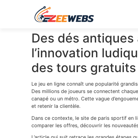
Des dés antiques 
l’innovation ludiqu
des tours gratuits
Le jeu en ligne connaît une popularité grandis
Des millions de joueurs se connectent chaque
canapé ou un métro. Cette vague d’engouement
et retenir la clientèle.
Dans ce contexte, le site de paris sportif en 
comparer les offres, découvrir les nouveautés
L’article qui suit retrace les grandes étapes q