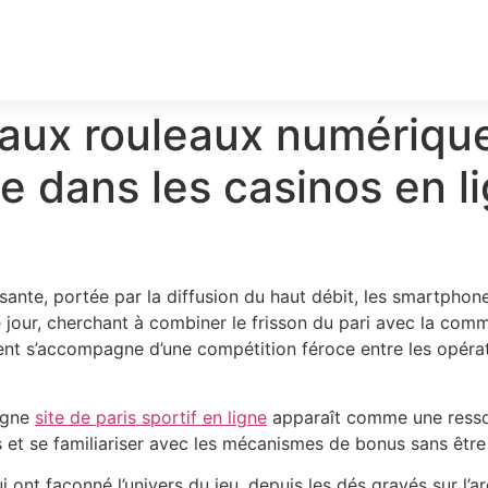
aux rouleaux numériques
e dans les casinos en li
sante, portée par la diffusion du haut débit, les smartphone
 jour, cherchant à combiner le frisson du pari avec la com
 s’accompagne d’une compétition féroce entre les opérateurs
ligne
site de paris sportif en ligne
apparaît comme une resso
 et se familiariser avec les mécanismes de bonus sans être 
ui ont façonné l’univers du jeu, depuis les dés gravés sur l’