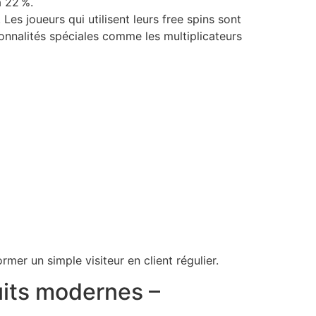
 22 %.
Les joueurs qui utilisent leurs free spins sont
ionnalités spéciales comme les multiplicateurs
mer un simple visiteur en client régulier.
tuits modernes –