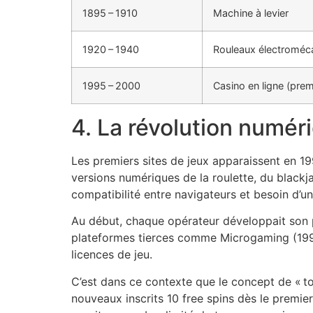
1895 – 1910
Machine à levier
1920 – 1940
Rouleaux électroméc
1995 – 2000
Casino en ligne (prem
4. La révolution numér
Les premiers sites de jeux apparaissent en 19
versions numériques de la roulette, du blackj
compatibilité entre navigateurs et besoin d’u
Au début, chaque opérateur développait son pr
plateformes tierces comme Microgaming (1994)
licences de jeu.
C’est dans ce contexte que le concept de « to
nouveaux inscrits 10 free spins dès le premie