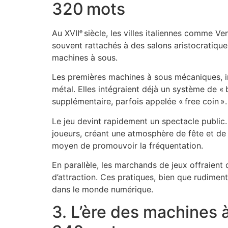
320 mots
Au XVIIᵉ siècle, les villes italiennes comme V
souvent rattachés à des salons aristocratiqu
machines à sous.
Les premières machines à sous mécaniques, inv
métal. Elles intégraient déjà un système de « 
supplémentaire, parfois appelée « free coin »
Le jeu devint rapidement un spectacle public
joueurs, créant une atmosphère de fête et de 
moyen de promouvoir la fréquentation.
En parallèle, les marchands de jeux offraient d
d’attraction. Ces pratiques, bien que rudimenta
dans le monde numérique.
3. L’ère des machines 