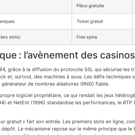
Pièce gratuite
aniques
Ticket gratuit
iers slots)
Free spins
ique : l’avènement des casinos
94, grâce à la diffusion du protocole SSL qui sécurise les 
ack et, surtout, des machines à sous. Les défis techniques 
n générateur de nombres aléatoires (RNG) fiable.
opre logiciel propriétaire, ce qui rendait les jeux hétérog
 et NetEnt (1996) standardise les performances, le RTP (R
ur gratuit » fait son entrée. Les premiers slots en ligne, 
r dépôt. Le mécanisme repose sur le même principe que le ti