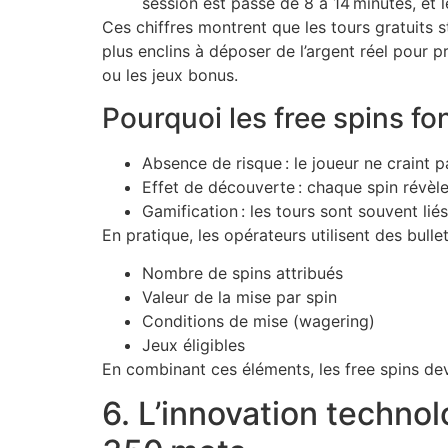
session est passé de 8 à 14 minutes, e
Ces chiffres montrent que les tours gratuits st
plus enclins à déposer de l’argent réel pour p
ou les jeux bonus.
Pourquoi les free spins f
Absence de risque : le joueur ne craint p
Effet de découverte : chaque spin révè
Gamification : les tours sont souvent lié
En pratique, les opérateurs utilisent des bullet
Nombre de spins attribués
Valeur de la mise par spin
Conditions de mise (wagering)
Jeux éligibles
En combinant ces éléments, les free spins devi
6. L’innovation technol