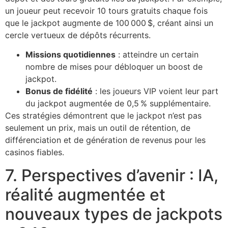
un joueur peut recevoir 10 tours gratuits chaque fois
que le jackpot augmente de 100 000 $, créant ainsi un
cercle vertueux de dépôts récurrents.
Missions quotidiennes
: atteindre un certain
nombre de mises pour débloquer un boost de
jackpot.
Bonus de fidélité
: les joueurs VIP voient leur part
du jackpot augmentée de 0,5 % supplémentaire.
Ces stratégies démontrent que le jackpot n’est pas
seulement un prix, mais un outil de rétention, de
différenciation et de génération de revenus pour les
casinos fiables.
7. Perspectives d’avenir : IA,
réalité augmentée et
nouveaux types de jackpots