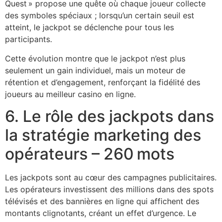
Quest » propose une quête où chaque joueur collecte
des symboles spéciaux ; lorsqu’un certain seuil est
atteint, le jackpot se déclenche pour tous les
participants.
Cette évolution montre que le jackpot n’est plus
seulement un gain individuel, mais un moteur de
rétention et d’engagement, renforçant la fidélité des
joueurs au meilleur casino en ligne.
6. Le rôle des jackpots dans
la stratégie marketing des
opérateurs – 260 mots
Les jackpots sont au cœur des campagnes publicitaires.
Les opérateurs investissent des millions dans des spots
télévisés et des bannières en ligne qui affichent des
montants clignotants, créant un effet d’urgence. Le