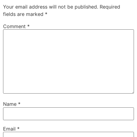
Your email address will not be published.
Required
fields are marked
*
Comment
*
Name
*
Email
*