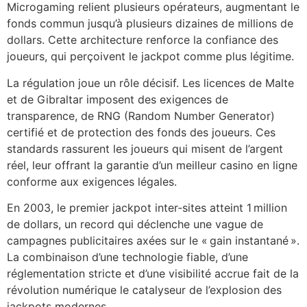
Microgaming relient plusieurs opérateurs, augmentant le
fonds commun jusqu’à plusieurs dizaines de millions de
dollars. Cette architecture renforce la confiance des
joueurs, qui perçoivent le jackpot comme plus légitime.
La régulation joue un rôle décisif. Les licences de Malte
et de Gibraltar imposent des exigences de
transparence, de RNG (Random Number Generator)
certifié et de protection des fonds des joueurs. Ces
standards rassurent les joueurs qui misent de l’argent
réel, leur offrant la garantie d’un meilleur casino en ligne
conforme aux exigences légales.
En 2003, le premier jackpot inter‑sites atteint 1 million
de dollars, un record qui déclenche une vague de
campagnes publicitaires axées sur le « gain instantané ».
La combinaison d’une technologie fiable, d’une
réglementation stricte et d’une visibilité accrue fait de la
révolution numérique le catalyseur de l’explosion des
jackpots modernes.