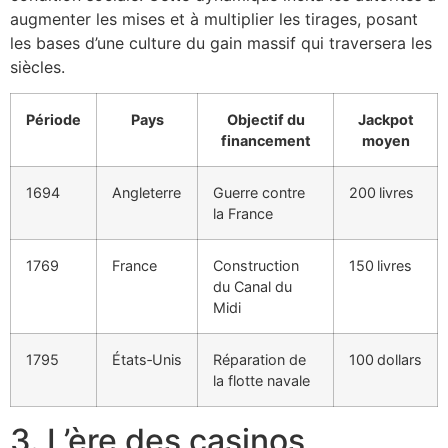
augmenter les mises et à multiplier les tirages, posant
les bases d’une culture du gain massif qui traversera les
siècles.
Période
Pays
Objectif du
Jackpot
financement
moyen
1694
Angleterre
Guerre contre
200 livres
la France
1769
France
Construction
150 livres
du Canal du
Midi
1795
États‑Unis
Réparation de
100 dollars
la flotte navale
3. L’ère des casinos