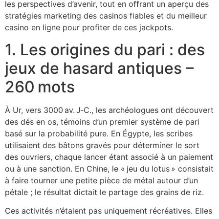
les perspectives d’avenir, tout en offrant un aperçu des
stratégies marketing des casinos fiables et du meilleur
casino en ligne pour profiter de ces jackpots.
1. Les origines du pari : des
jeux de hasard antiques –
260 mots
À Ur, vers 3000 av. J‑C., les archéologues ont découvert
des dés en os, témoins d’un premier système de pari
basé sur la probabilité pure. En Égypte, les scribes
utilisaient des bâtons gravés pour déterminer le sort
des ouvriers, chaque lancer étant associé à un paiement
ou à une sanction. En Chine, le « jeu du lotus » consistait
à faire tourner une petite pièce de métal autour d’un
pétale ; le résultat dictait le partage des grains de riz.
Ces activités n’étaient pas uniquement récréatives. Elles