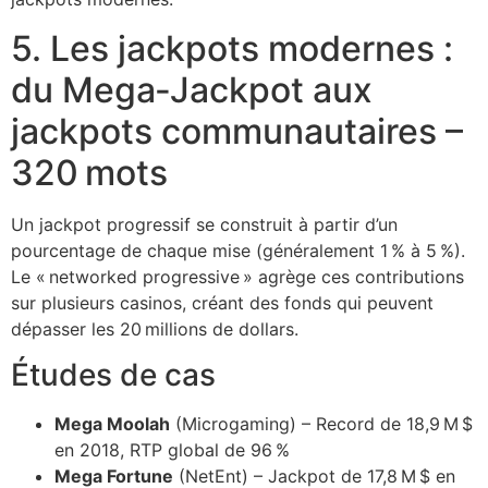
5. Les jackpots modernes :
du Mega‑Jackpot aux
jackpots communautaires –
320 mots
Un jackpot progressif se construit à partir d’un
pourcentage de chaque mise (généralement 1 % à 5 %).
Le « networked progressive » agrège ces contributions
sur plusieurs casinos, créant des fonds qui peuvent
dépasser les 20 millions de dollars.
Études de cas
Mega Moolah
(Microgaming) – Record de 18,9 M $
en 2018, RTP global de 96 %
Mega Fortune
(NetEnt) – Jackpot de 17,8 M $ en