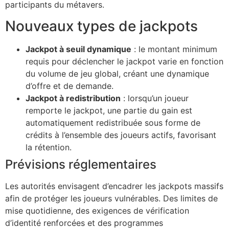
participants du métavers.
Nouveaux types de jackpots
Jackpot à seuil dynamique
: le montant minimum
requis pour déclencher le jackpot varie en fonction
du volume de jeu global, créant une dynamique
d’offre et de demande.
Jackpot à redistribution
: lorsqu’un joueur
remporte le jackpot, une partie du gain est
automatiquement redistribuée sous forme de
crédits à l’ensemble des joueurs actifs, favorisant
la rétention.
Prévisions réglementaires
Les autorités envisagent d’encadrer les jackpots massifs
afin de protéger les joueurs vulnérables. Des limites de
mise quotidienne, des exigences de vérification
d’identité renforcées et des programmes