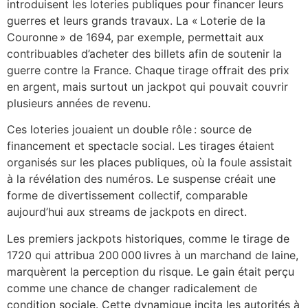
introduisent les loteries publiques pour financer leurs
guerres et leurs grands travaux. La « Loterie de la
Couronne » de 1694, par exemple, permettait aux
contribuables d’acheter des billets afin de soutenir la
guerre contre la France. Chaque tirage offrait des prix
en argent, mais surtout un jackpot qui pouvait couvrir
plusieurs années de revenu.
Ces loteries jouaient un double rôle : source de
financement et spectacle social. Les tirages étaient
organisés sur les places publiques, où la foule assistait
à la révélation des numéros. Le suspense créait une
forme de divertissement collectif, comparable
aujourd’hui aux streams de jackpots en direct.
Les premiers jackpots historiques, comme le tirage de
1720 qui attribua 200 000 livres à un marchand de laine,
marquèrent la perception du risque. Le gain était perçu
comme une chance de changer radicalement de
condition sociale. Cette dynamique incita les autorités à