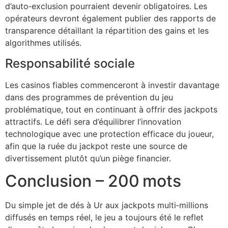
d’auto‑exclusion pourraient devenir obligatoires. Les
opérateurs devront également publier des rapports de
transparence détaillant la répartition des gains et les
algorithmes utilisés.
Responsabilité sociale
Les casinos fiables commenceront à investir davantage
dans des programmes de prévention du jeu
problématique, tout en continuant à offrir des jackpots
attractifs. Le défi sera d’équilibrer l’innovation
technologique avec une protection efficace du joueur,
afin que la ruée du jackpot reste une source de
divertissement plutôt qu’un piège financier.
Conclusion – 200 mots
Du simple jet de dés à Ur aux jackpots multi‑millions
diffusés en temps réel, le jeu a toujours été le reflet