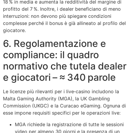
18 % in media e aumenta la redditività del margine di
profitto del 7 %. Inoltre, i dealer beneficiano di meno
interruzioni: non devono più spiegare condizioni
complesse perché il bonus è già allineato al profilo del
giocatore.
6. Regolamentazione e
compliance: il quadro
normativo che tutela dealer
e giocatori – ≈ 340 parole
Le licenze più rilevanti per i live‑casino includono la
Malta Gaming Authority (MGA), la UK Gambling
Commission (UKGC) e la Curacao eGaming. Ognuna di
esse impone requisiti specifici per le operazioni live:
MGA richiede la registrazione di tutte le sessioni
video per almeno 30 giorni e la presenza di un