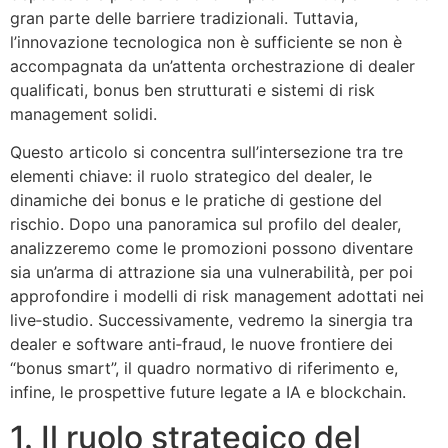
gran parte delle barriere tradizionali. Tuttavia,
l’innovazione tecnologica non è sufficiente se non è
accompagnata da un’attenta orchestrazione di dealer
qualificati, bonus ben strutturati e sistemi di risk
management solidi.
Questo articolo si concentra sull’intersezione tra tre
elementi chiave: il ruolo strategico del dealer, le
dinamiche dei bonus e le pratiche di gestione del
rischio. Dopo una panoramica sul profilo del dealer,
analizzeremo come le promozioni possono diventare
sia un’arma di attrazione sia una vulnerabilità, per poi
approfondire i modelli di risk management adottati nei
live‑studio. Successivamente, vedremo la sinergia tra
dealer e software anti‑fraud, le nuove frontiere dei
“bonus smart”, il quadro normativo di riferimento e,
infine, le prospettive future legate a IA e blockchain.
1. Il ruolo strategico del