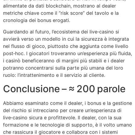
alimentate da dati blockchain, mostrano al dealer
metriche chiave come il “risk score” del tavolo e la
cronologia dei bonus erogati.
Guardando al futuro, l’ecosistema dei live‑casino si
avvierà verso un modello in cui la sicurezza è integrata
nel flusso di gioco, piuttosto che aggiunta come livello
post‑hoc. I giocatori troveranno un’esperienza più fluida,
i casinò beneficeranno di margini più stabili e i dealer
potranno concentrarsi sulla parte più umana del loro
ruolo: l’intrattenimento e il servizio al cliente.
Conclusione – ≈ 200 parole
Abbiamo esaminato come il dealer, i bonus e la gestione
del rischio si intrecciano per creare un’esperienza di
live‑casino sicura e profittevole. Il dealer, con la sua
formazione e le tecnologie di supporto, è il volto umano
che rassicura il giocatore e collabora con i sistemi