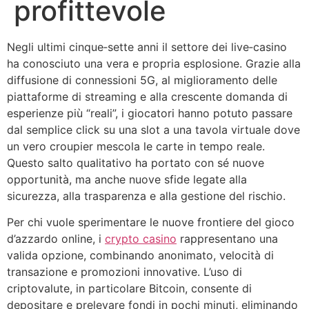
profittevole
Negli ultimi cinque‑sette anni il settore dei live‑casino
ha conosciuto una vera e propria esplosione. Grazie alla
diffusione di connessioni 5G, al miglioramento delle
piattaforme di streaming e alla crescente domanda di
esperienze più “reali”, i giocatori hanno potuto passare
dal semplice click su una slot a una tavola virtuale dove
un vero croupier mescola le carte in tempo reale.
Questo salto qualitativo ha portato con sé nuove
opportunità, ma anche nuove sfide legate alla
sicurezza, alla trasparenza e alla gestione del rischio.
Per chi vuole sperimentare le nuove frontiere del gioco
d’azzardo online, i
crypto casino
rappresentano una
valida opzione, combinando anonimato, velocità di
transazione e promozioni innovative. L’uso di
criptovalute, in particolare Bitcoin, consente di
depositare e prelevare fondi in pochi minuti, eliminando