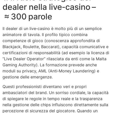
dealer nella live‑casino –
≈ 300 parole
Il dealer di un live‑casino è molto più di un semplice
animatore di tavola. Il profilo tipico combina
competenze di gioco (conoscenza approfondita di
Blackjack, Roulette, Baccarat), capacità comunicative e
certificazioni di responsabilità (ad esempio la licenza di
“Live Dealer Operator” rilasciata da enti come la Malta
Gaming Authority). La formazione prevede anche
moduli su privacy, AML (Anti‑Money Laundering) e
gestione delle emergenze.
Questi professionisti diventano veri e propri
ambasciatori del brand. Un sorriso cordiale, la capacità
di spiegare le regole in tempo reale e la trasparenza
nella gestione delle chips influiscono direttamente sulla
percezione di sicurezza del giocatore. Quando un