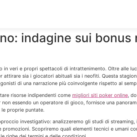
no: indagine sui bonus na
in veri e propri spettacoli di intrattenimento. Oltre alle luci 
 attirare sia i giocatori abituali sia i neofiti. Questa stagi
gonisti di una narrazione più coinvolgente rispetto al sempli
ultare risorse indipendenti come
migliori siti poker online
, do
r non essendo un operatore di gioco, fornisce una panoramic
 le proprie puntate.
proccio investigativo: analizzeremo gli studi di streaming, i 
le promozioni. Scopriremo quali elementi tecnici e umani c
le righe dei termini e delle condizioni.