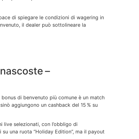
apace di spiegare le condizioni di wagering in
venuto, il dealer può sottolineare la
 nascoste –
. Il bonus di benvenuto più comune è un match
casinò aggiungono un cashback del 15 % su
 live selezionati, con l’obbligo di
i su una ruota “Holiday Edition”, ma il payout