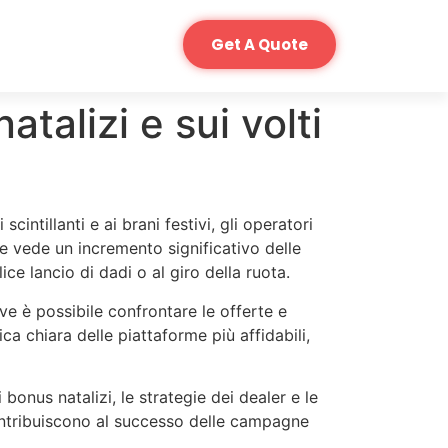
Get A Quote
talizi e sui volti
scintillanti e ai brani festivi, gli operatori
one vede un incremento significativo delle
ce lancio di dadi o al giro della ruota.
ve è possibile confrontare le offerte e
a chiara delle piattaforme più affidabili,
bonus natalizi, le strategie dei dealer e le
ontribuiscono al successo delle campagne