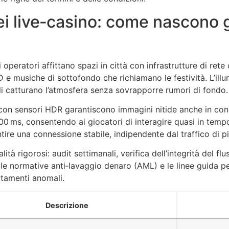
 dei live‑casino: come nascono gl
i operatori affittano spazi in città con infrastrutture di ret
D e musiche di sottofondo che richiamano le festività. L’illumi
li catturano l’atmosfera senza sovrapporre rumori di fondo.
on sensori HDR garantiscono immagini nitide anche in condiz
 ms, consentendo ai giocatori di interagire quasi in tempo
ntire una connessione stabile, indipendente dal traffico di pi
ità rigorosi: audit settimanali, verifica dell’integrità del f
e le normative anti‑lavaggio denaro (AML) e le linee guida pe
tamenti anomali.
Descrizione