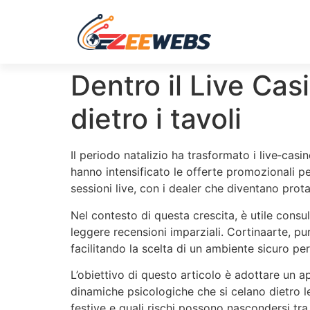
Dentro il Live Casi
dietro i tavoli
Il periodo natalizio ha trasformato i live‑casino 
hanno intensificato le offerte promozionali per
sessioni live, con i dealer che diventano prota
Nel contesto di questa crescita, è utile cons
leggere recensioni imparziali. Cortinaarte, pu
facilitando la scelta di un ambiente sicuro per
L’obiettivo di questo articolo è adottare un ap
dinamiche psicologiche che si celano dietro 
festive e quali rischi possono nascondersi tra 