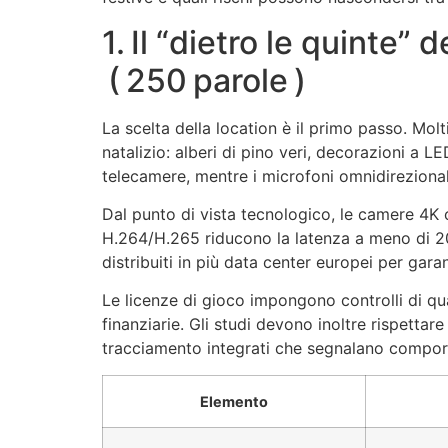
1. Il “dietro le quinte”
( 250 parole )
La scelta della location è il primo passo. Molt
natalizio: alberi di pino veri, decorazioni a LE
telecamere, mentre i microfoni omnidireziona
Dal punto di vista tecnologico, le camere 4K c
H.264/H.265 riducono la latenza a meno di 200
distribuiti in più data center europei per gara
Le licenze di gioco impongono controlli di qual
finanziarie. Gli studi devono inoltre rispettar
tracciamento integrati che segnalano compor
Elemento