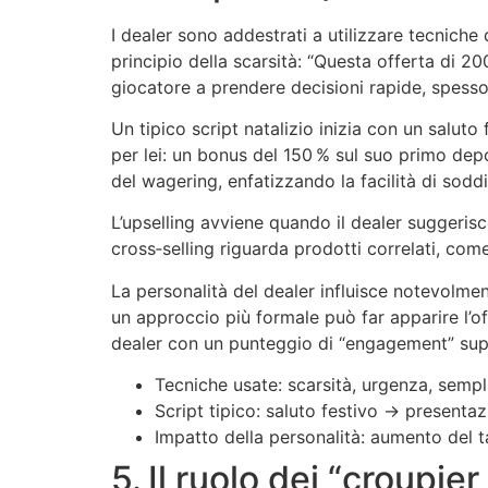
I dealer sono addestrati a utilizzare tecniche 
principio della scarsità: “Questa offerta di 2
giocatore a prendere decisioni rapide, spesso
Un tipico script natalizio inizia con un salu
per lei: un bonus del 150 % sul suo primo depos
del wagering, enfatizzando la facilità di sodd
L’upselling avviene quando il dealer suggerisc
cross‑selling riguarda prodotti correlati, co
La personalità del dealer influisce notevolme
un approccio più formale può far apparire l’of
dealer con un punteggio di “engagement” superi
Tecniche usate: scarsità, urgenza, sempl
Script tipico: saluto festivo → presenta
Impatto della personalità: aumento del t
5. Il ruolo dei “croupier