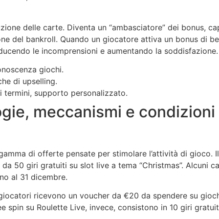
ibuzione delle carte. Diventa un “ambasciatore” dei bonus, c
one del bankroll. Quando un giocatore attiva un bonus di ben
 riducendo le incomprensioni e aumentando la soddisfazione.
conoscenza giochi.
che di upselling.
i termini, supporto personalizzato.
logie, meccanismi e condizioni
gamma di offerte pensate per stimolare l’attività di gioco
a 50 giri gratuiti su slot live a tema “Christmas”. Alcuni 
ino al 31 dicembre.
i giocatori ricevono un voucher da €20 da spendere su giochi
 spin su Roulette Live, invece, consistono in 10 giri gratuit