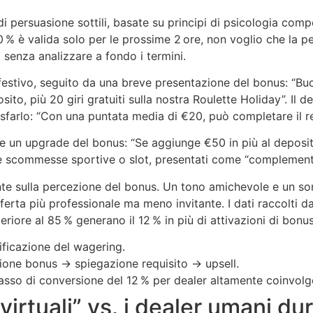
di persuasione sottili, basate su principi di psicologia comp
00 % è valida solo per le prossime 2 ore, non voglio che la p
 senza analizzare a fondo i termini.
to festivo, seguito da una breve presentazione del bonus: “
ito, più 20 giri gratuiti sulla nostra Roulette Holiday”. Il 
isfarlo: “Con una puntata media di €20, può completare il req
e un upgrade del bonus: “Se aggiunge €50 in più al deposito,
me scommesse sportive o slot, presentati come “complementi 
nte sulla percezione del bonus. Un tono amichevole e un so
ferta più professionale ma meno invitante. I dati raccolti 
ore al 85 % generano il 12 % in più di attivazioni di bonus
ificazione del wagering.
zione bonus → spiegazione requisito → upsell.
asso di conversione del 12 % per dealer altamente coinvolge
 virtuali” vs. i dealer umani du