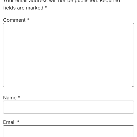
Your email address will not be published.
Required
fields are marked
*
Comment
*
Name
*
Email
*