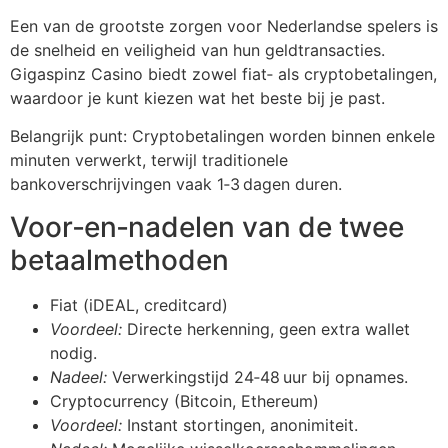
Een van de grootste zorgen voor Nederlandse spelers is
de snelheid en veiligheid van hun geldtransacties.
Gigaspinz Casino biedt zowel fiat‑ als cryptobetalingen,
waardoor je kunt kiezen wat het beste bij je past.
Belangrijk punt: Cryptobetalingen worden binnen enkele
minuten verwerkt, terwijl traditionele
bankoverschrijvingen vaak 1‑3 dagen duren.
Voor‑en‑nadelen van de twee
betaalmethoden
Fiat (iDEAL, creditcard)
Voordeel:
Directe herkenning, geen extra wallet
nodig.
Nadeel:
Verwerkingstijd 24‑48 uur bij opnames.
Cryptocurrency (Bitcoin, Ethereum)
Voordeel:
Instant stortingen, anonimiteit.