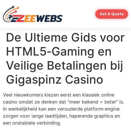
Get A Quote
De Ultieme Gids voor
HTML5‑Gaming en
Veilige Betalingen bij
Gigaspinz Casino
Veel nieuwkomers kiezen eerst een klassiek online
casino omdat ze denken dat “meer bekend = beter” is.
In werkelijkheid kan een verouderde platform‑engine
zorgen voor lange laadtijden, haperende graphics en
een onstabiele verbinding.