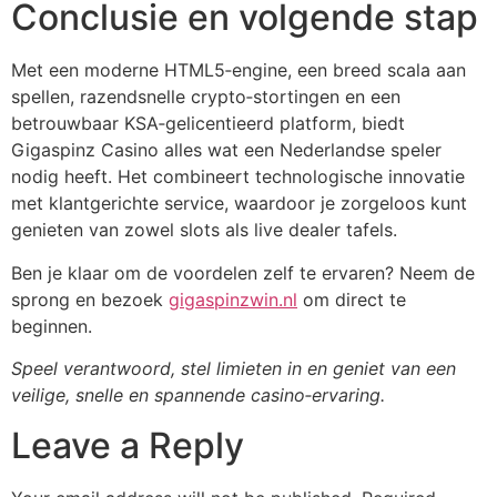
Conclusie en volgende stap
Met een moderne HTML5‑engine, een breed scala aan
spellen, razendsnelle crypto‑stortingen en een
betrouwbaar KSA‑gelicentieerd platform, biedt
Gigaspinz Casino alles wat een Nederlandse speler
nodig heeft. Het combineert technologische innovatie
met klantgerichte service, waardoor je zorgeloos kunt
genieten van zowel slots als live dealer tafels.
Ben je klaar om de voordelen zelf te ervaren? Neem de
sprong en bezoek
gigaspinzwin.nl
om direct te
beginnen.
Speel verantwoord, stel limieten in en geniet van een
veilige, snelle en spannende casino‑ervaring.
Leave a Reply