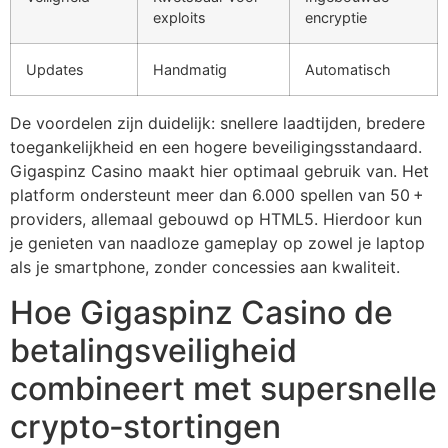
exploits
encryptie
Updates
Handmatig
Automatisch
De voordelen zijn duidelijk: snellere laadtijden, bredere
toegankelijkheid en een hogere beveiligingsstandaard.
Gigaspinz Casino maakt hier optimaal gebruik van. Het
platform ondersteunt meer dan 6.000 spellen van 50 +
providers, allemaal gebouwd op HTML5. Hierdoor kun
je genieten van naadloze gameplay op zowel je laptop
als je smartphone, zonder concessies aan kwaliteit.
Hoe Gigaspinz Casino de
betalingsveiligheid
combineert met supersnelle
crypto‑stortingen