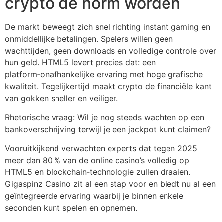
crypto de norm worden
De markt beweegt zich snel richting instant gaming en
onmiddellijke betalingen. Spelers willen geen
wachttijden, geen downloads en volledige controle over
hun geld. HTML5 levert precies dat: een
platform‑onafhankelijke ervaring met hoge grafische
kwaliteit. Tegelijkertijd maakt crypto de financiële kant
van gokken sneller en veiliger.
Rhetorische vraag: Wil je nog steeds wachten op een
bankoverschrijving terwijl je een jackpot kunt claimen?
Vooruitkijkend verwachten experts dat tegen 2025
meer dan 80 % van de online casino’s volledig op
HTML5 en blockchain‑technologie zullen draaien.
Gigaspinz Casino zit al een stap voor en biedt nu al een
geïntegreerde ervaring waarbij je binnen enkele
seconden kunt spelen en opnemen.