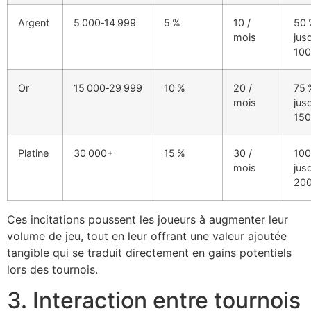
Argent
5 000‑14 999
5 %
10 /
50 
mois
jus
100
Or
15 000‑29 999
10 %
20 /
75 
mois
jus
150
Platine
30 000+
15 %
30 /
100
mois
jus
200
Ces incitations poussent les joueurs à augmenter leur
volume de jeu, tout en leur offrant une valeur ajoutée
tangible qui se traduit directement en gains potentiels
lors des tournois.
3. Interaction entre tournois