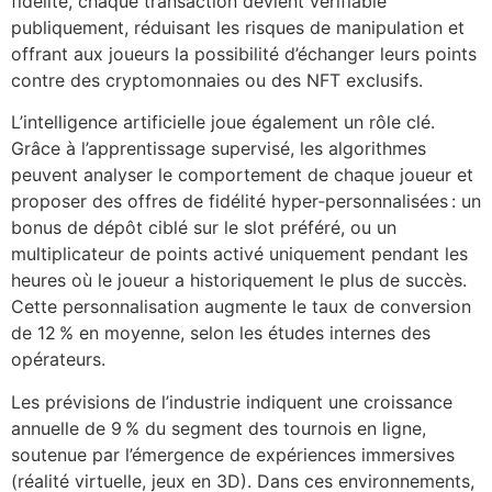
fidélité, chaque transaction devient vérifiable
publiquement, réduisant les risques de manipulation et
offrant aux joueurs la possibilité d’échanger leurs points
contre des cryptomonnaies ou des NFT exclusifs.
L’intelligence artificielle joue également un rôle clé.
Grâce à l’apprentissage supervisé, les algorithmes
peuvent analyser le comportement de chaque joueur et
proposer des offres de fidélité hyper‑personnalisées : un
bonus de dépôt ciblé sur le slot préféré, ou un
multiplicateur de points activé uniquement pendant les
heures où le joueur a historiquement le plus de succès.
Cette personnalisation augmente le taux de conversion
de 12 % en moyenne, selon les études internes des
opérateurs.
Les prévisions de l’industrie indiquent une croissance
annuelle de 9 % du segment des tournois en ligne,
soutenue par l’émergence de expériences immersives
(réalité virtuelle, jeux en 3D). Dans ces environnements,