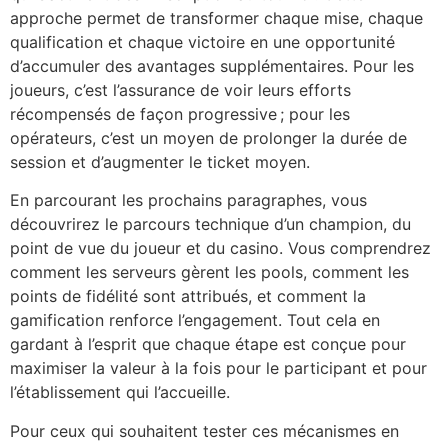
approche permet de transformer chaque mise, chaque
qualification et chaque victoire en une opportunité
d’accumuler des avantages supplémentaires. Pour les
joueurs, c’est l’assurance de voir leurs efforts
récompensés de façon progressive ; pour les
opérateurs, c’est un moyen de prolonger la durée de
session et d’augmenter le ticket moyen.
En parcourant les prochains paragraphes, vous
découvrirez le parcours technique d’un champion, du
point de vue du joueur et du casino. Vous comprendrez
comment les serveurs gèrent les pools, comment les
points de fidélité sont attribués, et comment la
gamification renforce l’engagement. Tout cela en
gardant à l’esprit que chaque étape est conçue pour
maximiser la valeur à la fois pour le participant et pour
l’établissement qui l’accueille.
Pour ceux qui souhaitent tester ces mécanismes en