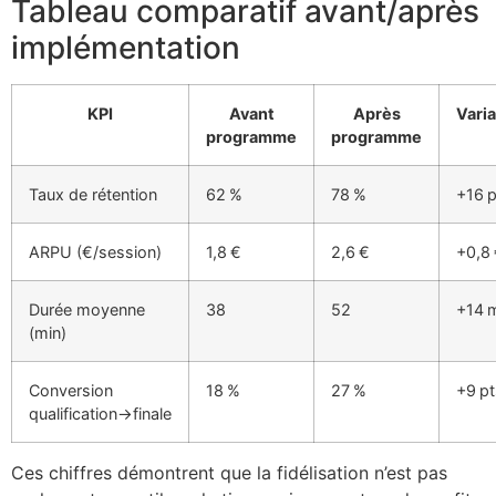
Tableau comparatif avant/après
implémentation
KPI
Avant
Après
Varia
programme
programme
Taux de rétention
62 %
78 %
+16 p
ARPU (€/session)
1,8 €
2,6 €
+0,8
Durée moyenne
38
52
+14 
(min)
Conversion
18 %
27 %
+9 pt
qualification→finale
Ces chiffres démontrent que la fidélisation n’est pas