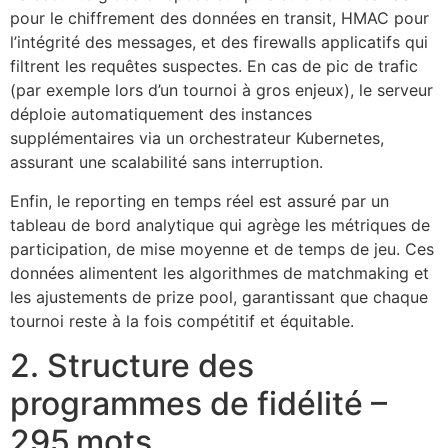
pour le chiffrement des données en transit, HMAC pour
l’intégrité des messages, et des firewalls applicatifs qui
filtrent les requêtes suspectes. En cas de pic de trafic
(par exemple lors d’un tournoi à gros enjeux), le serveur
déploie automatiquement des instances
supplémentaires via un orchestrateur Kubernetes,
assurant une scalabilité sans interruption.
Enfin, le reporting en temps réel est assuré par un
tableau de bord analytique qui agrège les métriques de
participation, de mise moyenne et de temps de jeu. Ces
données alimentent les algorithmes de matchmaking et
les ajustements de prize pool, garantissant que chaque
tournoi reste à la fois compétitif et équitable.
2. Structure des
programmes de fidélité –
295 mots