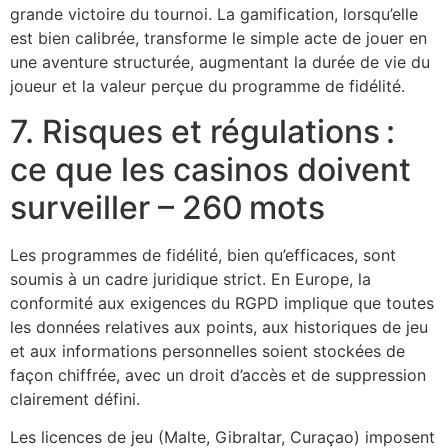
grande victoire du tournoi. La gamification, lorsqu’elle
est bien calibrée, transforme le simple acte de jouer en
une aventure structurée, augmentant la durée de vie du
joueur et la valeur perçue du programme de fidélité.
7. Risques et régulations :
ce que les casinos doivent
surveiller – 260 mots
Les programmes de fidélité, bien qu’efficaces, sont
soumis à un cadre juridique strict. En Europe, la
conformité aux exigences du RGPD implique que toutes
les données relatives aux points, aux historiques de jeu
et aux informations personnelles soient stockées de
façon chiffrée, avec un droit d’accès et de suppression
clairement défini.
Les licences de jeu (Malte, Gibraltar, Curaçao) imposent