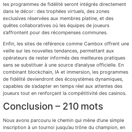
les programmes de fidélité seront intégrés directement
dans le décor : des trophées virtuels, des zones
exclusives réservées aux membres platine, et des
quêtes collaboratives où les équipes de joueurs
s’affrontent pour des récompenses communes.
Enfin, les sites de référence comme Cambox offrent une
veille sur les nouvelles tendances, permettant aux
opérateurs de rester informés des meilleures pratiques
sans se substituer à une source d’analyse officielle. En
combinant blockchain, IA et immersion, les programmes
de fidélité deviendront des écosystèmes dynamiques,
capables de s’adapter en temps réel aux attentes des
joueurs tout en renforçant la compétitivité des casinos.
Conclusion – 210 mots
Nous avons parcouru le chemin qui mène d’une simple
inscription à un tournoi jusqu’au trône du champion, en