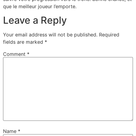
que le meilleur joueur l’emporte.
Leave a Reply
Your email address will not be published.
Required
fields are marked
*
Comment
*
Name
*