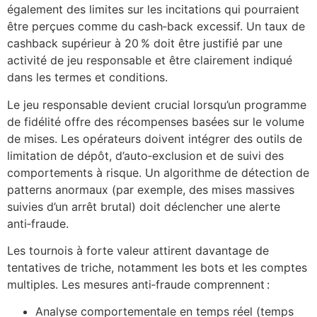
également des limites sur les incitations qui pourraient
être perçues comme du cash‑back excessif. Un taux de
cashback supérieur à 20 % doit être justifié par une
activité de jeu responsable et être clairement indiqué
dans les termes et conditions.
Le jeu responsable devient crucial lorsqu’un programme
de fidélité offre des récompenses basées sur le volume
de mises. Les opérateurs doivent intégrer des outils de
limitation de dépôt, d’auto‑exclusion et de suivi des
comportements à risque. Un algorithme de détection de
patterns anormaux (par exemple, des mises massives
suivies d’un arrêt brutal) doit déclencher une alerte
anti‑fraude.
Les tournois à forte valeur attirent davantage de
tentatives de triche, notamment les bots et les comptes
multiples. Les mesures anti‑fraude comprennent :
Analyse comportementale en temps réel (temps