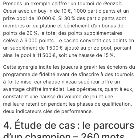
Prenons un exemple chiffré : un tournoi de
Gonzo’s
Quest
avec un buy‑in de 10 €, 1 000 participants et un
prize pool de 10 000 €. Si 30 % des participants sont
membres or ou platine et bénéficient d’un bonus de
points de 20 %, le total des points supplémentaires
s’élève à 6 000 points. Le casino convertit ces points en
un supplément de 1 500 € ajouté au prize pool, portant
ainsi le pool à 11 500 €, soit une hausse de 15 %.
Cette synergie incite les joueurs à gravir les échelons du
programme de fidélité avant de s’inscrire à des tournois
à forte mise, car chaque niveau supérieur offre un
avantage chiffré immédiat. Les opérateurs, quant à eux,
constatent une hausse du volume de jeu et une
meilleure rétention pendant les phases de qualification,
deux indicateurs clés de performance.
4. Étude de cas : le parcours
d’un champion – 260 mots