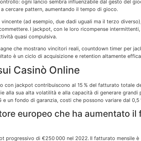
di controllo: ogni lancio sembra influenzabile dal gesto del g
o a cercare pattern, aumentando il tempo di gioco.
 vincente (ad esempio, due dadi uguali ma il terzo diverso)
commettere. I jackpot, con le loro ricompense intermittenti
ttività quasi compulsiva.
pagne che mostrano vincitori reali, countdown timer per jac
ltato è un ciclo di acquisizione e retention altamente effica
sui Casinò Online
olo con jackpot contribuiscono al 15 % del fatturato totale d
e alla sua alta volatilità e alla capacità di generare grandi 
NG e un fondo di garanzia, costi che possono variare dal 0,5 
tore europeo che ha aumentato il f
ot progressivo di €250 000 nel 2022. Il fatturato mensile è