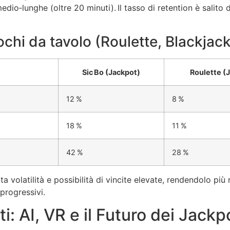
io‑lunghe (oltre 20 minuti). Il tasso di retention è salito d
ochi da tavolo (Roulette, Blackjac
Sic Bo (Jackpot)
Roulette (
12 %
8 %
18 %
11 %
42 %
28 %
a volatilità e possibilità di vincite elevate, rendendolo più 
progressivi.
: AI, VR e il Futuro dei Jackpo