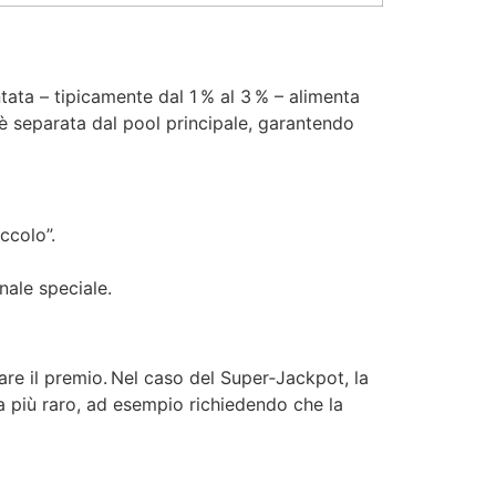
ata – tipicamente dal 1 % al 3 % – alimenta
 è separata dal pool principale, garantendo
ccolo”.
ale speciale.
are il premio. Nel caso del Super‑Jackpot, la
ra più raro, ad esempio richiedendo che la