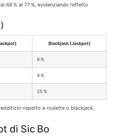
al 68 % al 77 %, evidenziando l’effetto
k)
Jackpot)
Blackjack (Jackpot)
6 %
9 %
25 %
redditizio rispetto a roulette o blackjack,
t di Sic Bo