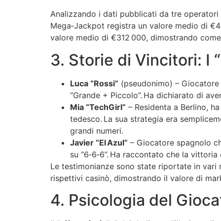
Analizzando i dati pubblicati da tre operatori
Mega‑Jackpot registra un valore medio di €45
valore medio di €312 000, dimostrando come la
3. Storie di Vincitori: 
Luca “Rossi”
(pseudonimo) – Giocatore i
“Grande + Piccolo”. Ha dichiarato di aver
Mia “TechGirl”
– Residenta a Berlino, h
tedesco. La sua strategia era semplicem
grandi numeri.
Javier “El Azul”
– Giocatore spagnolo ch
su “6‑6‑6”. Ha raccontato che la vittori
Le testimonianze sono state riportate in vari 
rispettivi casinò, dimostrando il valore di mar
4. Psicologia del Gioca