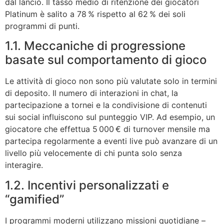
dal lancio. Il tasso medio di ritenzione dei giocatori
Platinum è salito a 78 % rispetto al 62 % dei soli
programmi di punti.
1.1. Meccaniche di progressione
basate sul comportamento di gioco
Le attività di gioco non sono più valutate solo in termini
di deposito. Il numero di interazioni in chat, la
partecipazione a tornei e la condivisione di contenuti
sui social influiscono sul punteggio VIP. Ad esempio, un
giocatore che effettua 5 000 € di turnover mensile ma
partecipa regolarmente a eventi live può avanzare di un
livello più velocemente di chi punta solo senza
interagire.
1.2. Incentivi personalizzati e
“gamified”
I programmi moderni utilizzano missioni quotidiane –