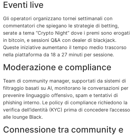
Eventi live
Gli operatori organizzano tornei settimanali con
commentatori che spiegano le strategie di betting,
serate a tema “Crypto Night” dove i premi sono erogati
in bitcoin, e sessioni Q&A con dealer di blackjack.
Queste iniziative aumentano il tempo medio trascorso
nella piattaforma da 18 a 27 minuti per sessione.
Moderazione e compliance
Team di community manager, supportati da sistemi di
filtraggio basati su AI, monitorano le conversazioni per
prevenire linguaggio offensivo, spam e tentativi di
phishing interno. Le policy di compliance richiedono la
verifica dell’identità (KYC) prima di concedere l’accesso
alle lounge Black.
Connessione tra community e