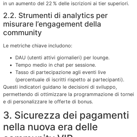
in un aumento del 22 % delle iscrizioni ai tier superiori.
2.2. Strumenti di analytics per
misurare l’engagement della
community
Le metriche chiave includono:
DAU (utenti attivi giornalieri) per lounge.
Tempo medio in chat per sessione.
Tasso di partecipazione agli eventi live
(percentuale di iscritti rispetto ai partecipanti).
Questi indicatori guidano le decisioni di sviluppo,
permettendo di ottimizzare la programmazione di tornei
e di personalizzare le offerte di bonus.
3. Sicurezza dei pagamenti
nella nuova era delle