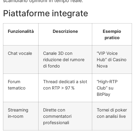
scambiano opinioni in tempo reale.
Piattaforme integrate
Funzionalità
Descrizione
Esempio
pratico
Chat vocale
Canale 3D con
“VIP Voice
riduzione del rumore
Hub” di Casino
di fondo
Nova
Forum
Thread dedicati a slot
“High‑RTP
tematico
con RTP > 97 %
Club” su
BitPlay
Streaming
Dirette con
Tornei di poker
in‑room
commentatori
con analisi live
professionali