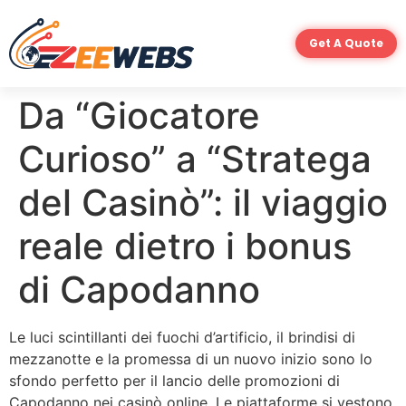
Get A Quote
Da “Giocatore
Curioso” a “Stratega
del Casinò”: il viaggio
reale dietro i bonus
di Capodanno
Le luci scintillanti dei fuochi d’artificio, il brindisi di
mezzanotte e la promessa di un nuovo inizio sono lo
sfondo perfetto per il lancio delle promozioni di
Capodanno nei casinò online. Le piattaforme si vestono