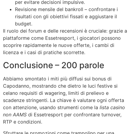
per evitare decisioni impulsive.
Revisione mensile del bankroll – confrontare i
risultati con gli obiettivi fissati e aggiustare il
budget.
Il ruolo dei forum e delle recensioni è cruciale: grazie a
piattaforme come Essetresport, i giocatori possono
scoprire rapidamente le nuove offerte, i cambi di
licenza e i casi di pratiche scorrette.
Conclusione – 200 parole
Abbiamo smontato i miti più diffusi sui bonus di
Capodanno, mostrando che dietro le luci festive si
celano requisiti di wagering, limiti di prelievo e
scadenze stringenti. La chiave è valutare ogni offerta
con attenzione, usando strumenti come la
lista casino
non AAMS
di Essetresport per confrontare turnover,
RTP e condizioni.
Sfruttare le promozioni come trampolino per una