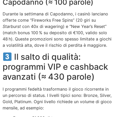
Capodanno (≈ 100 parole)
Durante la settimana di Capodanno, i casinò lanciano
offerte come “Fireworks Free Spins” (20 giri su
Starburst
con 40x di wagering) e “New Year’s Reset”
(match bonus 100 % su deposito di €100, valido solo
48 h). Queste promozioni sono spesso limitate a giochi
a volatilità alta, dove il rischio di perdita è maggiore.
Il salto di qualità:
programmi VIP e cashback
avanzati (≈ 430 parole)
I programmi fedeltà trasformano il gioco ricorrente in
un percorso di status. I livelli tipici sono: Bronze, Silver,
Gold, Platinum. Ogni livello richiede un volume di gioco
mensile, ad esempio: