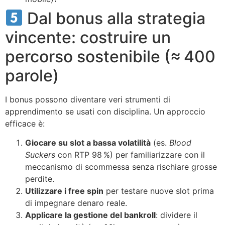
Dal bonus alla strategia
vincente: costruire un
percorso sostenibile (≈ 400
parole)
I bonus possono diventare veri strumenti di
apprendimento se usati con disciplina. Un approccio
efficace è:
Giocare su slot a bassa volatilità
(es.
Blood
Suckers
con RTP 98 %) per familiarizzare con il
meccanismo di scommessa senza rischiare grosse
perdite.
Utilizzare i free spin
per testare nuove slot prima
di impegnare denaro reale.
Applicare la gestione del bankroll
: dividere il