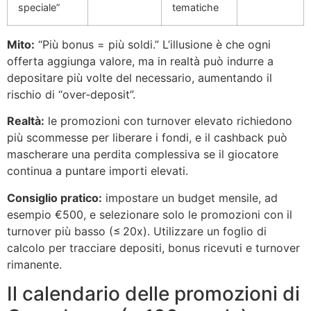
speciale”
tematiche
Mito:
“Più bonus = più soldi.” L’illusione è che ogni
offerta aggiunga valore, ma in realtà può indurre a
depositare più volte del necessario, aumentando il
rischio di “over‑deposit”.
Realtà:
le promozioni con turnover elevato richiedono
più scommesse per liberare i fondi, e il cashback può
mascherare una perdita complessiva se il giocatore
continua a puntare importi elevati.
Consiglio pratico:
impostare un budget mensile, ad
esempio €500, e selezionare solo le promozioni con il
turnover più basso (≤ 20x). Utilizzare un foglio di
calcolo per tracciare depositi, bonus ricevuti e turnover
rimanente.
Il calendario delle promozioni di