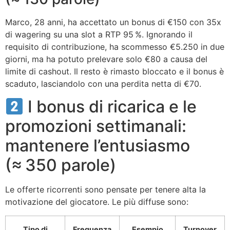
Marco, 28 anni, ha accettato un bonus di €150 con 35x
di wagering su una slot a RTP 95 %. Ignorando il
requisito di contribuzione, ha scommesso €5.250 in due
giorni, ma ha potuto prelevare solo €80 a causa del
limite di cashout. Il resto è rimasto bloccato e il bonus è
scaduto, lasciandolo con una perdita netta di €70.
I bonus di ricarica e le
promozioni settimanali:
mantenere l’entusiasmo
(≈ 350 parole)
Le offerte ricorrenti sono pensate per tenere alta la
motivazione del giocatore. Le più diffuse sono:
Tipo di
Frequenza
Esempio
Turnover