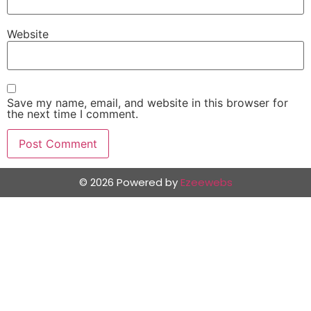
Website
Save my name, email, and website in this browser for
the next time I comment.
© 2026 Powered by
Ezeewebs