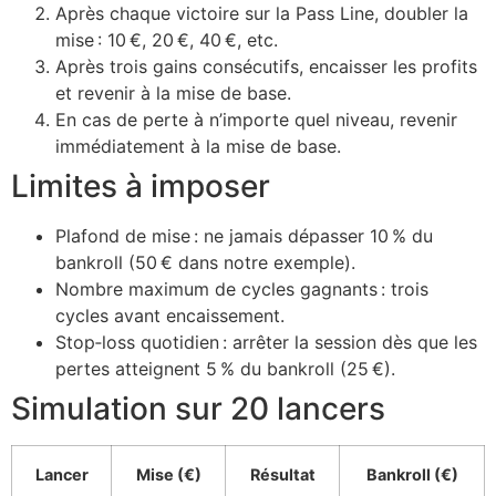
Après chaque victoire sur la Pass Line, doubler la
mise : 10 €, 20 €, 40 €, etc.
Après trois gains consécutifs, encaisser les profits
et revenir à la mise de base.
En cas de perte à n’importe quel niveau, revenir
immédiatement à la mise de base.
Limites à imposer
Plafond de mise : ne jamais dépasser 10 % du
bankroll (50 € dans notre exemple).
Nombre maximum de cycles gagnants : trois
cycles avant encaissement.
Stop‑loss quotidien : arrêter la session dès que les
pertes atteignent 5 % du bankroll (25 €).
Simulation sur 20 lancers
Lancer
Mise (€)
Résultat
Bankroll (€)