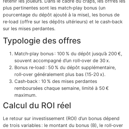
retenir les joueurs. Dans le cadre du craps, les offres les
plus pertinentes sont les match‑play bonus (un
pourcentage du dépôt ajouté à la mise), les bonus de
re‑load (offre sur les dépôts ultérieurs) et le cash‑back
sur les mises perdantes.
Typologie des offres
Match‑play bonus : 100 % du dépôt jusqu’à 200 €,
souvent accompagné d’un roll‑over de 30 x.
Bonus re‑load : 50 % du dépôt supplémentaire,
roll‑over généralement plus bas (15‑20 x).
Cash‑back : 10 % des mises perdantes
remboursées chaque semaine, limité à 50 €
maximum.
Calcul du ROI réel
Le retour sur investissement (ROI) d’un bonus dépend
de trois variables : le montant du bonus (B), le roll‑over