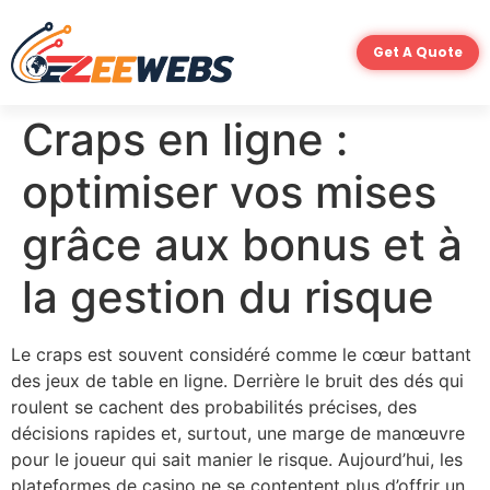
Get A Quote
Craps en ligne :
optimiser vos mises
grâce aux bonus et à
la gestion du risque
Le craps est souvent considéré comme le cœur battant
des jeux de table en ligne. Derrière le bruit des dés qui
roulent se cachent des probabilités précises, des
décisions rapides et, surtout, une marge de manœuvre
pour le joueur qui sait manier le risque. Aujourd’hui, les
plateformes de casino ne se contentent plus d’offrir un