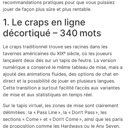
recommandations pratiques pour que vous puissiez
jouer de façon plus sûre et plus rentable.
1. Le craps en ligne
décortiqué – 340 mots
Le craps traditionnel trouve ses racines dans les
tavernes américaines du XIXᵉ siècle, où les joueurs
lançaient deux dés sur un tapis de feutre. La version
numérique a conservé le même tableau de mise, mais a
ajouté des animations fluides, des options de chat en
direct et la possibilité de jouer en plusieurs langues.
Cette transition a surtout facilité l’accès aux variantes
de mise et aux statistiques en temps réel.
Sur le tapis virtuel, les zones de mise sont clairement
délimitées : la « Pass Line », la « Don’t Pass », les
sections « Come » et « Don’t Come », ainsi que les paris
de proposition comme les Hardways ou le Any Seven.