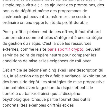
simple tapis virtuel ; elles ajoutent des promotions, des
bonus de dépôt et même des programmes de
cash‑back qui peuvent transformer une session
ordinaire en une opportunité de profit durable.
Pour profiter pleinement de ces offres, il faut d’abord
comprendre comment elles s’intègrent à une stratégie
de gestion du risque. C’est là que les ressources
externes, comme le site
paris sportif crypto
, peuvent
servir de point de repère neutre pour comparer les
conditions de mise et les exigences de roll‑over.
Cet article se décline en cinq axes : une description du
jeu, la sélection des paris à faible variance, l’exploitation
des bonus de dépôt, les stratégies de mise progressive
compatibles avec la gestion du risque, et enfin le
contrôle du bankroll ainsi que la discipline
psychologique. Chaque partie fournit des outils
concrets, des exemples chiffrés et des