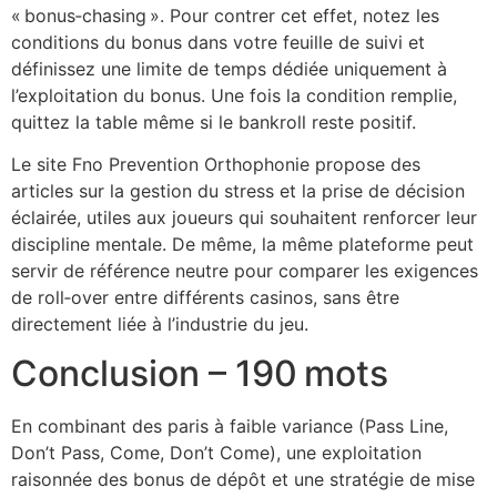
« bonus‑chasing ». Pour contrer cet effet, notez les
conditions du bonus dans votre feuille de suivi et
définissez une limite de temps dédiée uniquement à
l’exploitation du bonus. Une fois la condition remplie,
quittez la table même si le bankroll reste positif.
Le site Fno Prevention Orthophonie propose des
articles sur la gestion du stress et la prise de décision
éclairée, utiles aux joueurs qui souhaitent renforcer leur
discipline mentale. De même, la même plateforme peut
servir de référence neutre pour comparer les exigences
de roll‑over entre différents casinos, sans être
directement liée à l’industrie du jeu.
Conclusion – 190 mots
En combinant des paris à faible variance (Pass Line,
Don’t Pass, Come, Don’t Come), une exploitation
raisonnée des bonus de dépôt et une stratégie de mise