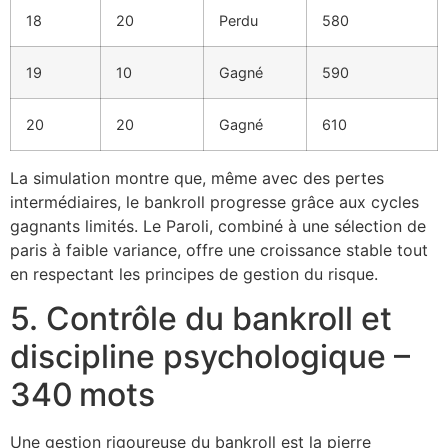
18
20
Perdu
580
19
10
Gagné
590
20
20
Gagné
610
La simulation montre que, même avec des pertes
intermédiaires, le bankroll progresse grâce aux cycles
gagnants limités. Le Paroli, combiné à une sélection de
paris à faible variance, offre une croissance stable tout
en respectant les principes de gestion du risque.
5. Contrôle du bankroll et
discipline psychologique –
340 mots
Une gestion rigoureuse du bankroll est la pierre