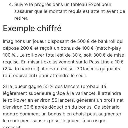
Suivre le progrès dans un tableau Excel pour
s’assurer que le montant requis est atteint avant de
retirer.
Exemple chiffré
Imaginons un joueur disposant de 500 € de bankroll qui
dépose 200 € et reçoit un bonus de 100 € (match‑play
100 %). Le roll‑over total est de 30 x, soit 300 € de mise
requise. En misant exclusivement sur la Pass Line à 10 €
(2 % du bankroll), il devra réaliser 30 lancers gagnants
(ou l’équivalent) pour atteindre le seuil.
Si le joueur gagne 55 % des lancers (probabilité
légèrement supérieure grâce à la variance), il atteindra
le roll‑over en environ 55 lancers, générant un profit net
d’environ 30 € après déduction du bonus. Ce scénario
montre comment un bonus bien choisi peut augmenter
le rendement sans exposer le joueur à un risque
excessif.