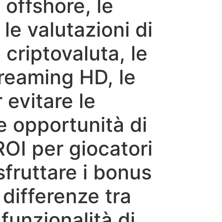
 offshore, le
le valutazioni di
criptovaluta, le
treaming HD, le
r evitare le
 opportunità di
ROI per giocatori
 sfruttare i bonus
 differenze tra
funzionalità di