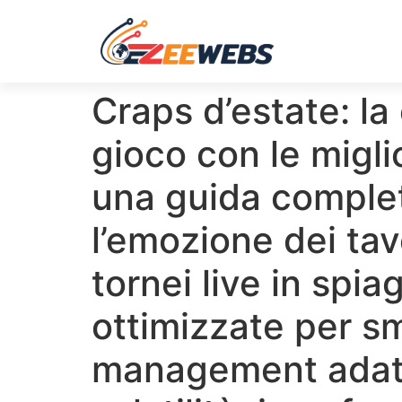
Craps d’estate: la 
gioco con le migli
una guida complet
l’emozione dei tavo
tornei live in spi
ottimizzate per sm
management adatte