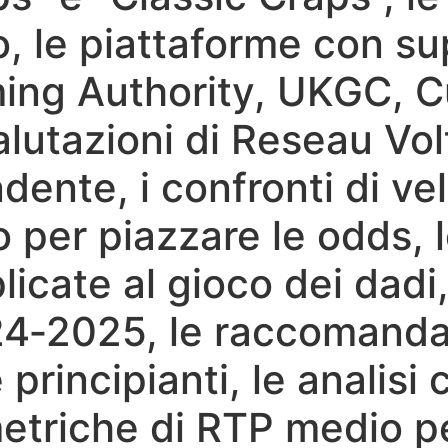
no, le piattaforme con s
ing Authority, UKGC, C
valutazioni di Reseau Vol
dente, i confronti di vel
 per piazzare le odds, l
plicate al gioco dei dadi
24‑2025, le raccomanda
 principianti, le analisi
etriche di RTP medio per