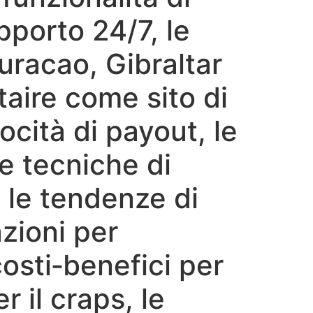
upporto 24/7, le
uracao, Gibraltar
taire come sito di
ocità di payout, le
e tecniche di
, le tendenze di
zioni per
 costi‑benefici per
 il craps, le