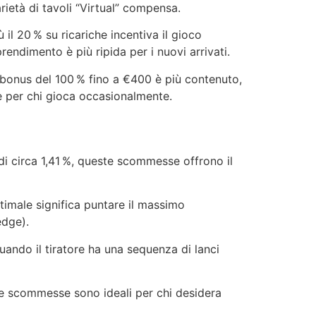
rietà di tavoli “Virtual” compensa.
 il 20 % su ricariche incentiva il gioco
rendimento è più ripida per i nuovi arrivati.
Il bonus del 100 % fino a €400 è più contenuto,
bile per chi gioca occasionalmente.
i circa 1,41 %, queste scommesse offrono il
imale significa puntare il massimo
edge).
ando il tiratore ha una sequenza di lanci
te scommesse sono ideali per chi desidera