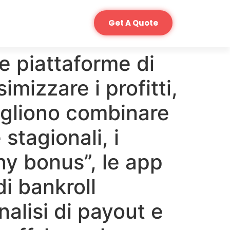
Get A Quote
le piattaforme di
mizzare i profitti,
ogliono combinare
 stagionali, i
nny bonus”, le app
i bankroll
alisi di payout e