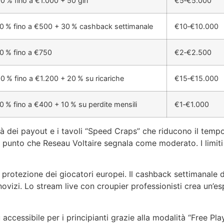
0 % fino a €1.000 + 50 giri
€5‑€5.000
0 % fino a €500 + 30 % cashback settimanale
€10‑€10.000
0 % fino a €750
€2‑€2.500
0 % fino a €1.200 + 20 % su ricariche
€15‑€15.000
0 % fino a €400 + 10 % su perdite mensili
€1‑€1.000
à dei payout e i tavoli “Speed Craps” che riducono il tempo d
 punto che Reseau Voltaire segnala come moderato. I limiti
rotezione dei giocatori europei. Il cashback settimanale d
 novizi. Lo stream live con croupier professionisti crea un’
accessibile per i principianti grazie alla modalità “Free Pla