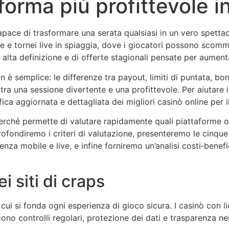
forma più profittevole i
capace di trasformare una serata qualsiasi in un vero spettac
nge e tornei live in spiaggia, dove i giocatori possono scom
lta definizione e di offerte stagionali pensate per aumentar
on è semplice: le differenze tra payout, limiti di puntata, 
ra una sessione divertente e una profittevole. Per aiutare i l
ica aggiornata e dettagliata dei migliori casinò online per i
rché permette di valutare rapidamente quali piattaforme of
ofondiremo i criteri di valutazione, presenteremo le cinque 
za mobile e live, e infine forniremo un’analisi costi‑benefic
i siti di craps
u cui si fonda ogni esperienza di gioco sicura. I casinò con 
no controlli regolari, protezione dei dati e trasparenza ne