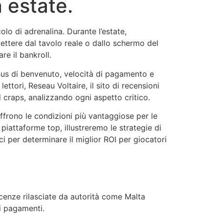
n estate.
olo di adrenalina. Durante l’estate,
mettere dal tavolo reale o dallo schermo del
e il bankroll.
bonus di benvenuto, velocità di pagamento e
ettori, Reseau Voltaire, il sito di recensioni
l craps, analizzando ogni aspetto critico.
frono le condizioni più vantaggiose per le
piattaforme top, illustreremo le strategie di
i per determinare il miglior ROI per giocatori
licenze rilasciate da autorità come Malta
i pagamenti.