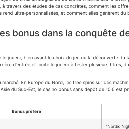
, à travers des études de cas concrètes, comment les offr
 rend ultra‑personnalisées, et comment elles génèrent du b
 des bonus dans la conquête de
c le joueur, bien avant le choix du jeu ou la découverte d
ière d’entrée et incite le joueur à tester plusieurs titres, d
du marché. En Europe du Nord, les free spins sur des machin
sie du Sud‑Est, le casino bonus sans dépôt de 10 € est priv
Bonus préféré
“Nordic Nig