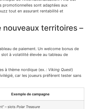
es promotionnelles sont adaptées aux
uzz tout en assurant rentabilité et
 nouveaux territoires –
u tableau de paiement. Un welcome bonus de
u slot à volatilité élevée au tableau de
es à thème nordique (ex. :
Viking Quest
)
ilégié, car les joueurs préfèrent tester sans
Exemple de campagne
ht” – slots
Polar Treasure