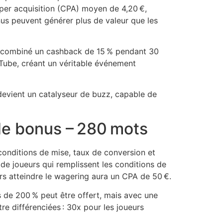
 per acquisition (CPA) moyen de 4,20 €,
nus peuvent générer plus de valeur que les
 a combiné un cashback de 15 % pendant 30
ouTube, créant un véritable événement
devient un catalyseur de buzz, capable de
 de bonus – 280 mots
 conditions de mise, taux de conversion et
 de joueurs qui remplissent les conditions de
rs atteindre le wagering aura un CPA de 50 €.
s de 200 % peut être offert, mais avec une
re différenciées : 30x pour les joueurs