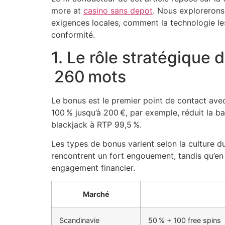
more at
casino sans depot
. Nous explorerons
exigences locales, comment la technologie les
conformité.
1. Le rôle stratégique
260 mots
Le bonus est le premier point de contact ave
100 % jusqu’à 200 €, par exemple, réduit la barr
blackjack à RTP 99,5 %.
Les types de bonus varient selon la culture 
rencontrent un fort engouement, tandis qu’en A
engagement financier.
Marché
Scandinavie
50 % + 100 free spins