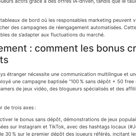
ueurs actifs grâce à des offres IA‑driven, tandis que le tau
s tableaux de bord où les responsables marketing peuvent v
lencher des campagnes de réengagement automatisées. Cett
ables de s’adapter aux fluctuations du marché.
ment : comment les bonus cr
ts
s étranger nécessite une communication multilingue et une 
ployé une campagne baptisée “100 % sans dépôt + 50 free spi
eamers de jeux vidéo, des blogueurs spécialisés et des affi
 de trois axes :
d’activer le bonus sans dépôt, démonstrations de jeux popu
isées sur Instagram et TikTok, avec des hashtags locaux (#
de 30 % sur le premier dépôt des joueurs référés, incitant l