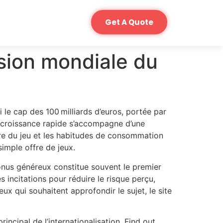
Get A Quote
sion mondiale du
e cap des 100 milliards d’euros, portée par
e croissance rapide s’accompagne d’une
ture du jeu et les habitudes de consommation
simple offre de jeux.
onus généreux constitue souvent le premier
s incitations pour réduire le risque perçu,
ux qui souhaitent approfondir le sujet, le site
incipal de l’internationalisation. Find out