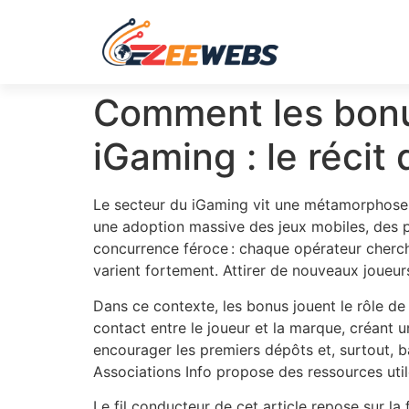
Comment les bonu
iGaming : le récit 
Le secteur du iGaming vit une métamorphose s
une adoption massive des jeux mobiles, des p
concurrence féroce : chaque opérateur cherche
varient fortement. Attirer de nouveaux joueurs
Dans ce contexte, les bonus jouent le rôle d
contact entre le joueur et la marque, créant u
encourager les premiers dépôts et, surtout, bâ
Associations Info propose des ressources util
Le fil conducteur de cet article repose sur la 