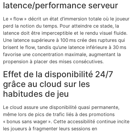
latence/performance serveur
Le « flow » décrit un état d’immersion totale où le joueur
perd la notion du temps. Pour atteindre ce stade, la
latence doit être imperceptible et le rendu visuel fluide.
Une latence supérieure à 100 ms crée des ruptures qui
brisent le flow, tandis qu’une latence inférieure à 30 ms
favorise une concentration maximale, augmentant la
propension à placer des mises consécutives.
Effet de la disponibilité 24/7
grâce au cloud sur les
habitudes de jeu
Le cloud assure une disponibilité quasi permanente,
même lors de pics de trafic liés à des promotions
« bonus sans wager ». Cette accessibilité continue incite
les joueurs à fragmenter leurs sessions en