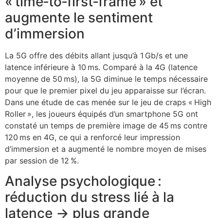
« time‑to‑first‑frame » et
augmente le sentiment
d’immersion
La 5G offre des débits allant jusqu’à 1 Gb/s et une
latence inférieure à 10 ms. Comparé à la 4G (latence
moyenne de 50 ms), la 5G diminue le temps nécessaire
pour que le premier pixel du jeu apparaisse sur l’écran.
Dans une étude de cas menée sur le jeu de craps « High
Roller », les joueurs équipés d’un smartphone 5G ont
constaté un temps de première image de 45 ms contre
120 ms en 4G, ce qui a renforcé leur impression
d’immersion et a augmenté le nombre moyen de mises
par session de 12 %.
Analyse psychologique :
réduction du stress lié à la
latence → plus grande