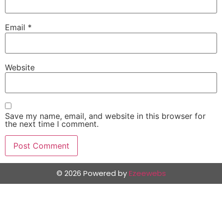
Email
*
Website
Save my name, email, and website in this browser for
the next time I comment.
© 2026 Powered by
Ezeewebs