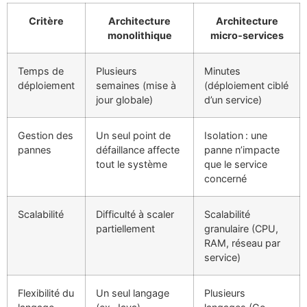
Critère
Architecture
Architecture
monolithique
micro‑services
Temps de
Plusieurs
Minutes
déploiement
semaines (mise à
(déploiement ciblé
jour globale)
d’un service)
Gestion des
Un seul point de
Isolation : une
pannes
défaillance affecte
panne n’impacte
tout le système
que le service
concerné
Scalabilité
Difficulté à scaler
Scalabilité
partiellement
granulaire (CPU,
RAM, réseau par
service)
Flexibilité du
Un seul langage
Plusieurs