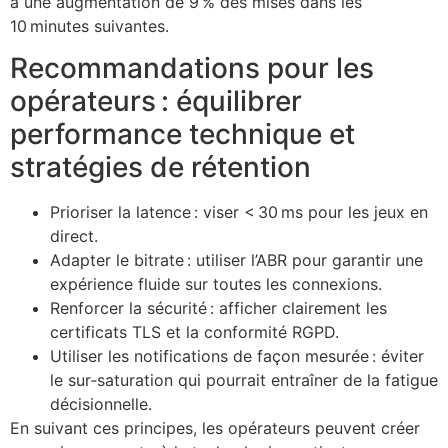
à une augmentation de 9 % des mises dans les
10 minutes suivantes.
Recommandations pour les
opérateurs : équilibrer
performance technique et
stratégies de rétention
Prioriser la latence : viser < 30 ms pour les jeux en
direct.
Adapter le bitrate : utiliser l’ABR pour garantir une
expérience fluide sur toutes les connexions.
Renforcer la sécurité : afficher clairement les
certificats TLS et la conformité RGPD.
Utiliser les notifications de façon mesurée : éviter
le sur‑saturation qui pourrait entraîner de la fatigue
décisionnelle.
En suivant ces principes, les opérateurs peuvent créer