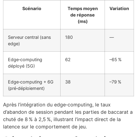
Scénario
Temps moyen
Variation
de réponse
(ms)
Serveur central (sans
180
—
edge)
Edge‑computing
62
–65 %
déployé (5G)
Edge‑computing + 6G
38
–79 %
(pré‑déploiement)
Après l’intégration du edge‑computing, le taux
d’abandon de session pendant les parties de baccarat a
chuté de 8 % à 2,5 %, illustrant l’impact direct de la
latence sur le comportement de jeu.