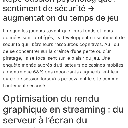
sentiment de sécurité →
augmentation du temps de jeu
Lorsque les joueurs savent que leurs fonds et leurs
données sont protégés, ils développent un sentiment de
sécurité qui libère leurs ressources cognitives. Au lieu
de se concentrer sur la crainte d’une perte ou d’un
piratage, ils se focalisent sur le plaisir du jeu. Une
enquête menée auprès d’utilisateurs de casinos mobiles
a montré que 68 % des répondants augmentaient leur
durée de session lorsqu’ils percevaient le site comme
hautement sécurisé.
Optimisation du rendu
graphique en streaming : du
serveur à l’écran du