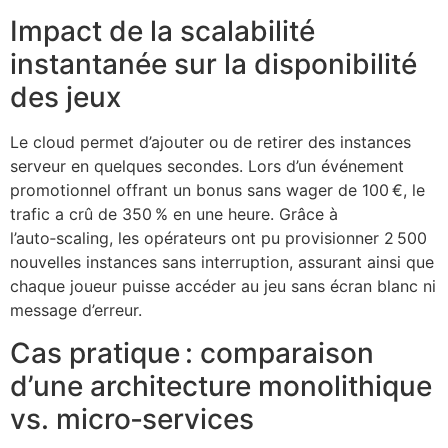
Impact de la scalabilité
instantanée sur la disponibilité
des jeux
Le cloud permet d’ajouter ou de retirer des instances
serveur en quelques secondes. Lors d’un événement
promotionnel offrant un bonus sans wager de 100 €, le
trafic a crû de 350 % en une heure. Grâce à
l’auto‑scaling, les opérateurs ont pu provisionner 2 500
nouvelles instances sans interruption, assurant ainsi que
chaque joueur puisse accéder au jeu sans écran blanc ni
message d’erreur.
Cas pratique : comparaison
d’une architecture monolithique
vs. micro‑services