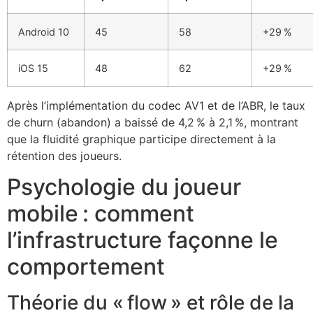
Android 10
45
58
+29 %
iOS 15
48
62
+29 %
Après l’implémentation du codec AV1 et de l’ABR, le taux
de churn (abandon) a baissé de 4,2 % à 2,1 %, montrant
que la fluidité graphique participe directement à la
rétention des joueurs.
Psychologie du joueur
mobile : comment
l’infrastructure façonne le
comportement
Théorie du « flow » et rôle de la