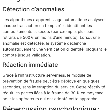
Détection d’anomalies
Les algorithmes d’apprentissage automatique analysent
chaque transaction en temps réel, identifiant les
comportements suspects (par exemple, plusieurs
retraits de 500 € en moins d’une minute). Lorsqu’une
anomalie est détectée, le système déclenche
automatiquement une vérification d’identité, bloquant le
compte jusqu’à validation.
Réaction immédiate
Grâce à l’infrastructure serverless, le module de
prévention de fraude peut être déployé en quelques
secondes, sans interruption du service. Cette réactivité
réduit les pertes liées à la fraude de 30 % en moyenne
pour les opérateurs qui ont adopté cette approche.
Répercussion psychologique :