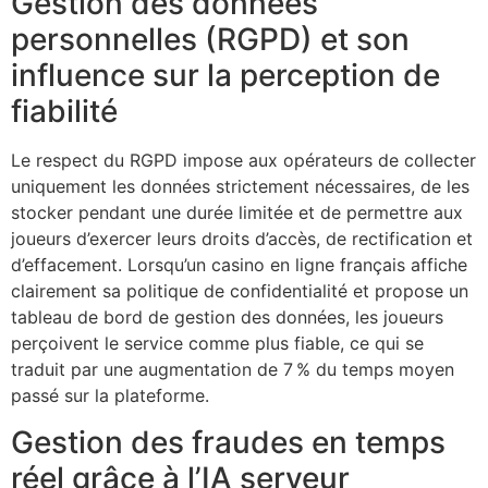
Gestion des données
personnelles (RGPD) et son
influence sur la perception de
fiabilité
Le respect du RGPD impose aux opérateurs de collecter
uniquement les données strictement nécessaires, de les
stocker pendant une durée limitée et de permettre aux
joueurs d’exercer leurs droits d’accès, de rectification et
d’effacement. Lorsqu’un casino en ligne français affiche
clairement sa politique de confidentialité et propose un
tableau de bord de gestion des données, les joueurs
perçoivent le service comme plus fiable, ce qui se
traduit par une augmentation de 7 % du temps moyen
passé sur la plateforme.
Gestion des fraudes en temps
réel grâce à l’IA serveur