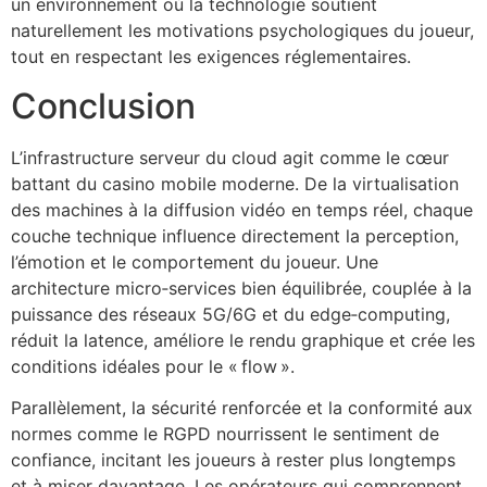
un environnement où la technologie soutient
naturellement les motivations psychologiques du joueur,
tout en respectant les exigences réglementaires.
Conclusion
L’infrastructure serveur du cloud agit comme le cœur
battant du casino mobile moderne. De la virtualisation
des machines à la diffusion vidéo en temps réel, chaque
couche technique influence directement la perception,
l’émotion et le comportement du joueur. Une
architecture micro‑services bien équilibrée, couplée à la
puissance des réseaux 5G/6G et du edge‑computing,
réduit la latence, améliore le rendu graphique et crée les
conditions idéales pour le « flow ».
Parallèlement, la sécurité renforcée et la conformité aux
normes comme le RGPD nourrissent le sentiment de
confiance, incitant les joueurs à rester plus longtemps
et à miser davantage. Les opérateurs qui comprennent