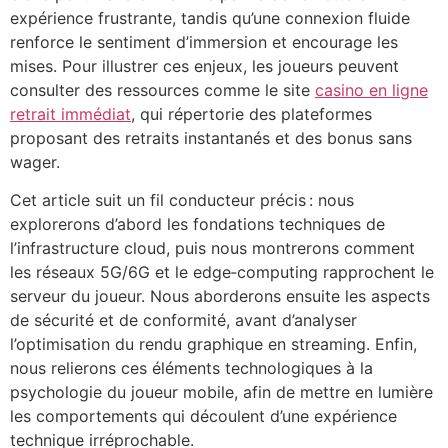
expérience frustrante, tandis qu’une connexion fluide
renforce le sentiment d’immersion et encourage les
mises. Pour illustrer ces enjeux, les joueurs peuvent
consulter des ressources comme le site
casino en ligne
retrait immédiat
, qui répertorie des plateformes
proposant des retraits instantanés et des bonus sans
wager.
Cet article suit un fil conducteur précis : nous
explorerons d’abord les fondations techniques de
l’infrastructure cloud, puis nous montrerons comment
les réseaux 5G/6G et le edge‑computing rapprochent le
serveur du joueur. Nous aborderons ensuite les aspects
de sécurité et de conformité, avant d’analyser
l’optimisation du rendu graphique en streaming. Enfin,
nous relierons ces éléments technologiques à la
psychologie du joueur mobile, afin de mettre en lumière
les comportements qui découlent d’une expérience
technique irréprochable.