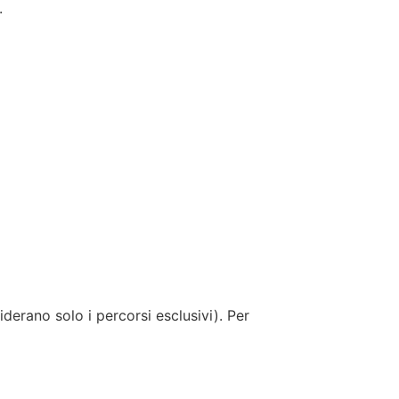
.
iderano solo i percorsi esclusivi). Per