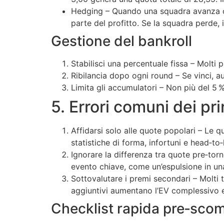
Hedging – Quando una squadra avanza olt
parte del profitto. Se la squadra perde,
Gestione del bankroll
Stabilisci una percentuale fissa – Molti 
Ribilancia dopo ogni round – Se vinci, au
Limita gli accumulatori – Non più del 5 %
5. Errori comuni dei pri
Affidarsi solo alle quote popolari – Le 
statistiche di forma, infortuni e head‑t
Ignorare la differenza tra quote pre‑tor
evento chiave, come un’espulsione in una
Sottovalutare i premi secondari – Molti t
aggiuntivi aumentano l’EV complessivo e
Checklist rapida pre‑sc