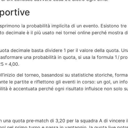
sportive
imono la probabilità implicita di un evento. Esistono tre f
to decimale è il più usato nei tornei online perché mostra di
quota decimale basta dividere 1 per il valore della quota. Un
rasformare una probabilità in quota, si usa la formula 1 / pro
25 = 4,00.
’inizio del torneo, basandosi su statistiche storiche, form
nte le partite e riflettono gli eventi in corso: un gol, un inf
ilità è accentuata perché ogni risultato influisce non solo s
una quota pre‑match di 3,20 per la squadra A di vincere il t
 gol nel primo turno e passa in vantaggio, la quota live pot