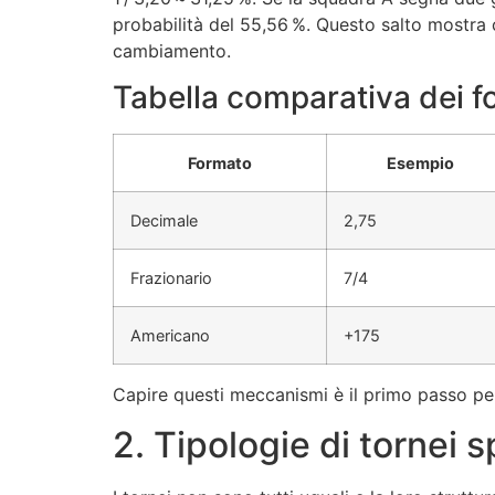
probabilità del 55,56 %. Questo salto mostra 
cambiamento.
Tabella comparativa dei f
Formato
Esempio
Decimale
2,75
Frazionario
7/4
Americano
+175
Capire questi meccanismi è il primo passo pe
2. Tipologie di tornei s