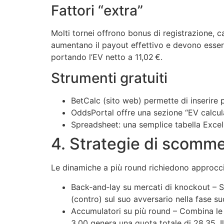
Fattori “extra”
Molti tornei offrono bonus di registrazione, c
aumentano il payout effettivo e devono essere 
portando l’EV netto a 11,02 €.
Strumenti gratuiti
BetCalc (sito web) permette di inserire p
OddsPortal offre una sezione “EV calcula
Spreadsheet: una semplice tabella Excel 
4. Strategie di scomme
Le dinamiche a più round richiedono approcci 
Back‑and‑lay su mercati di knockout – S
(contro) sul suo avversario nella fase su
Accumulatori su più round – Combina le q
3,00 genera una quota totale di 28,35. I