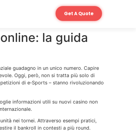
Get A Quote
online: la guida
nziale guadagno in un unico numero. Capire
le. Oggi, però, non si tratta più solo di
ompetizioni di e‑Sports – stanno rivoluzionando
coglie informazioni utili su nuovi casino non
nternazionale.
nità nei tornei. Attraverso esempi pratici,
stire il bankroll in contesti a più round.