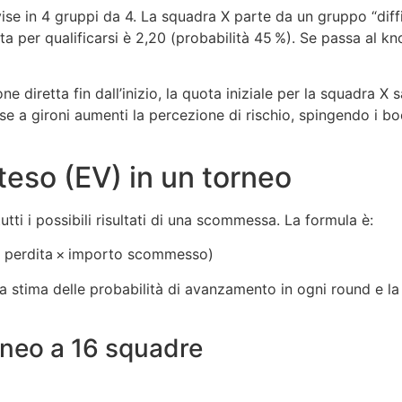
e in 4 gruppi da 4. La squadra X parte da un gruppo “diffi
quota per qualificarsi è 2,20 (probabilità 45 %). Se passa al 
e diretta fin dall’inizio, la quota iniziale per la squadra X
 a gironi aumenti la percezione di rischio, spingendo i book
tteso (EV) in un torneo
utti i possibili risultati di una scommessa. La formula è:
di perdita × importo scommesso)
 la stima delle probabilità di avanzamento in ogni round e l
neo a 16 squadre