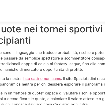
ote nei tornei sportivi 
cipianti
sono il linguaggio che traduce probabilità, rischio e pote
 passare da semplice spettatore a scommettitore consapevo
e tradizionali coppe di calcio ai fantasy league, fino alle c
inamiche di mercato e opportunità di profitto.
ulta la nostra
lista casino non aams
. Il sito Spaziotadini rac
panoramica neutra per chi desidera esplorare il panorama i
 in un “lettore di quote” capace di valutare rischi e opportu
i a decodificare le quote, a calcolare il valore atteso e a ge
 di chi conosce davvero cosa c’è dietro ogni cifra.