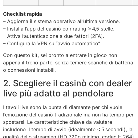
Checklist rapida
– Aggiorna il sistema operativo all’ultima versione.
– Installa l’app del casinò con rating ≥ 4,5 stelle.
– Attiva l’autenticazione a due fattori (2FA).
– Configura la VPN su “avvio automatico”.
Con questo kit, sei pronto a entrare in gioco non
appena il treno parte, senza temere scariche di batteria
o connessioni instabili.
2. Scegliere il casinò con dealer
live più adatto al pendolare
I tavoli live sono la punta di diamante per chi vuole
l’emozione del casinò tradizionale ma non ha tempo per
spostarsi. Le caratteristiche chiave da valutare
includono il tempo di avvio (idealmente < 5 secondi), la
qualità dello streaming (HD 720p minimo, codec H.264)