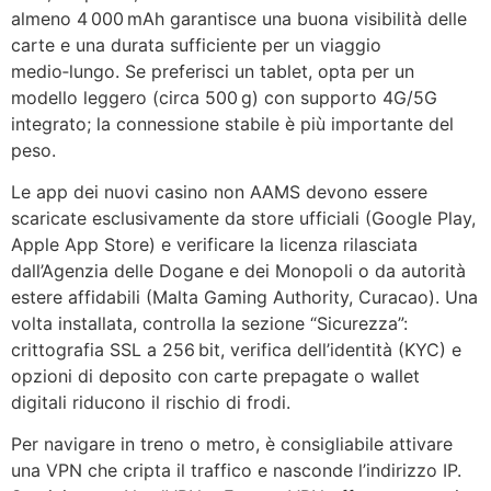
almeno 4 000 mAh garantisce una buona visibilità delle
carte e una durata sufficiente per un viaggio
medio‑lungo. Se preferisci un tablet, opta per un
modello leggero (circa 500 g) con supporto 4G/5G
integrato; la connessione stabile è più importante del
peso.
Le app dei nuovi casino non AAMS devono essere
scaricate esclusivamente da store ufficiali (Google Play,
Apple App Store) e verificare la licenza rilasciata
dall’Agenzia delle Dogane e dei Monopoli o da autorità
estere affidabili (Malta Gaming Authority, Curacao). Una
volta installata, controlla la sezione “Sicurezza”:
crittografia SSL a 256 bit, verifica dell’identità (KYC) e
opzioni di deposito con carte prepagate o wallet
digitali riducono il rischio di frodi.
Per navigare in treno o metro, è consigliabile attivare
una VPN che cripta il traffico e nasconde l’indirizzo IP.