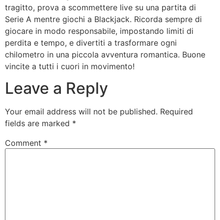
tragitto, prova a scommettere live su una partita di
Serie A mentre giochi a Blackjack. Ricorda sempre di
giocare in modo responsabile, impostando limiti di
perdita e tempo, e divertiti a trasformare ogni
chilometro in una piccola avventura romantica. Buone
vincite a tutti i cuori in movimento!
Leave a Reply
Your email address will not be published.
Required
fields are marked
*
Comment
*