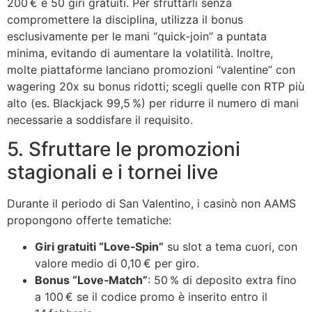
200 € e 50 giri gratuiti. Per sfruttarli senza
compromettere la disciplina, utilizza il bonus
esclusivamente per le mani “quick‑join” a puntata
minima, evitando di aumentare la volatilità. Inoltre,
molte piattaforme lanciano promozioni “valentine” con
wagering 20x su bonus ridotti; scegli quelle con RTP più
alto (es. Blackjack 99,5 %) per ridurre il numero di mani
necessarie a soddisfare il requisito.
5. Sfruttare le promozioni
stagionali e i tornei live
Durante il periodo di San Valentino, i casinò non AAMS
propongono offerte tematiche:
Giri gratuiti “Love‑Spin”
su slot a tema cuori, con
valore medio di 0,10 € per giro.
Bonus “Love‑Match”
: 50 % di deposito extra fino
a 100 € se il codice promo è inserito entro il