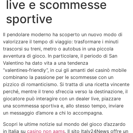
live e scommesse
sportive
Il pendolare moderno ha scoperto un nuovo modo di
valorizzare il tempo di viaggio: trasformare i minuti
trascorsi su treni, metro o autobus in una piccola
avventura di gioco. In particolare, il periodo di San
Valentino ha dato vita a una tendenza
“valentines‑friendly”, in cui gli amanti del casinò mobile
combinano la passione per le scommesse con un
pizzico di romanticismo. Si tratta di una ricetta vincente
perché, mentre il treno sfreccia verso la destinazione, il
giocatore può interagire con un dealer live, piazzare
una scommessa sportiva e, allo stesso tempo, inviare
un messaggio d’amore a chi lo accompagna.
Scopri le ultime notizie sul mondo del gioco d’azzardo
in Italia su
casino non aams
. Il sito Italy24News offre un