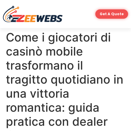
Get A Quote
Come i giocatori di
casinò mobile
trasformano il
tragitto quotidiano in
una vittoria
romantica: guida
pratica con dealer