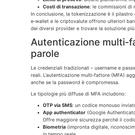
Costi di transazione
: le commissioni di 
In conclusione, la tokenizzazione è il pilastro
e‑wallet e le criptovalute offrono ulteriori ba
dei diversi provider e trovare la soluzione più 
Autenticazione multi‑fa
parole
Le credenziali tradizionali – username e pass
reali. L’autenticazione multi‑fattore (MFA) a
anche se la password è compromessa.
Le tipologie più diffuse di MFA includono:
OTP via SMS
: un codice monouso inviato
App authenticator
(Google Authenticato
Offre maggiore sicurezza perché il codic
Biometria
(impronta digitale, riconoscime
in tempo reale.