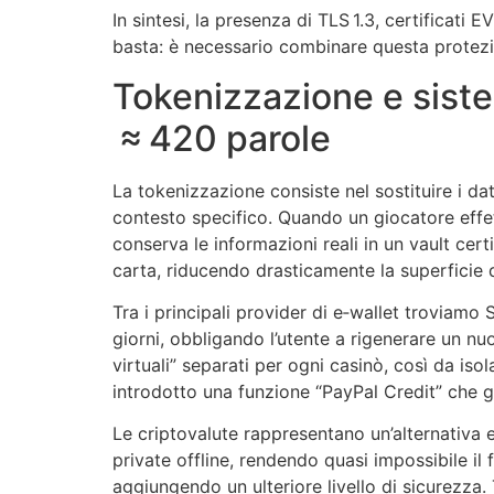
In sintesi, la presenza di TLS 1.3, certificati 
basta: è necessario combinare questa protezio
Tokenizzazione e sistem
≈ 420 parole
La tokenizzazione consiste nel sostituire i dat
contesto specifico. Quando un giocatore effett
conserva le informazioni reali in un vault cert
carta, riducendo drasticamente la superficie 
Tra i principali provider di e‑wallet troviamo 
giorni, obbligando l’utente a rigenerare un nu
virtuali” separati per ogni casinò, così da i
introdotto una funzione “PayPal Credit” che 
Le criptovalute rappresentano un’alternativa
private offline, rendendo quasi impossibile il 
aggiungendo un ulteriore livello di sicurezza. 