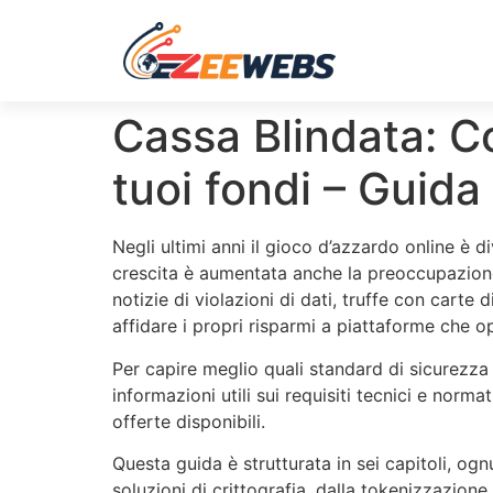
Cassa Blindata: Co
tuoi fondi – Guida
Negli ultimi anni il gioco d’azzardo online è d
crescita è aumentata anche la preoccupazione 
notizie di violazioni di dati, truffe con carte
affidare i propri risparmi a piattaforme che op
Per capire meglio quali standard di sicurezza 
informazioni utili sui requisiti tecnici e nor
offerte disponibili.
Questa guida è strutturata in sei capitoli, o
soluzioni di crittografia, dalla tokenizzazione