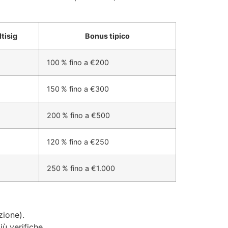
tisig
Bonus tipico
100 % fino a €200
150 % fino a €300
200 % fino a €500
120 % fino a €250
250 % fino a €1.000
zione).
ù verifiche.