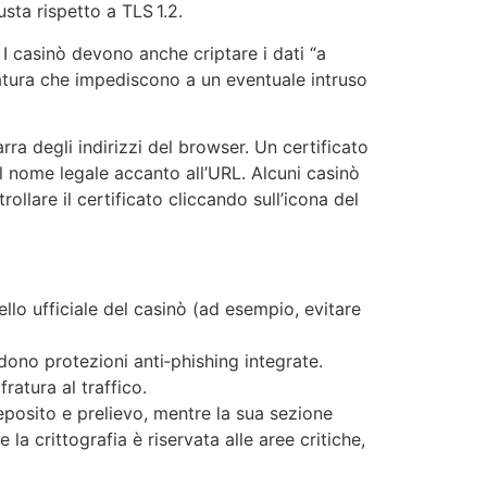
sta rispetto a TLS 1.2.
 I casinò devono anche criptare i dati “a
ratura che impediscono a un eventuale intruso
rra degli indirizzi del browser. Un certificato
il nome legale accanto all’URL. Alcuni casinò
lare il certificato cliccando sull’icona del
ello ufficiale del casinò (ad esempio, evitare
dono protezioni anti‑phishing integrate.
ratura al traffico.
deposito e prelievo, mentre la sua sezione
a crittografia è riservata alle aree critiche,