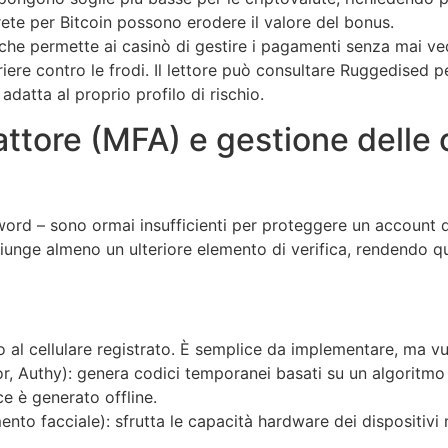
rete per Bitcoin possono erodere il valore del bonus.
 che permette ai casinò di gestire i pagamenti senza mai vede
rriere contro le frodi. Il lettore può consultare Ruggedised p
adatta al proprio profilo di rischio.
ttore (MFA) e gestione delle 
word – sono ormai insufficienti per proteggere un account di
ggiunge almeno un ulteriore elemento di verifica, rendendo q
 al cellulare registrato. È semplice da implementare, ma v
r, Authy): genera codici temporanei basati su un algorit
e è generato offline.
nto facciale): sfrutta le capacità hardware dei dispositivi 