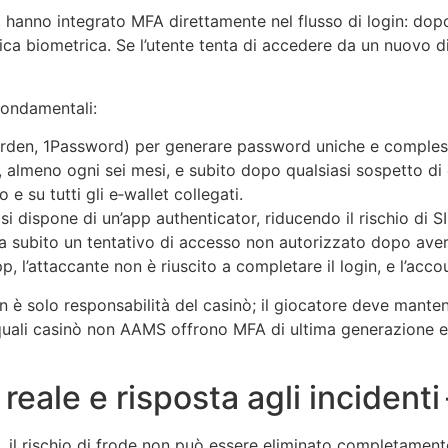
”, hanno integrato MFA direttamente nel flusso di login: do
ica biometrica. Se l’utente tenta di accedere da un nuovo di
 fondamentali:
rden, 1Password) per generare password uniche e complesse, 
, almeno ogni sei mesi, e subito dopo qualsiasi sospetto d
 e su tutti gli e‑wallet collegati.
si dispone di un’app authenticator, riducendo il rischio di 
a subito un tentativo di accesso non autorizzato dopo aver 
, l’attaccante non è riuscito a completare il login, e l’acco
 è solo responsabilità del casinò; il giocatore deve mantene
uali casinò non AAMS offrono MFA di ultima generazione e a
eale e risposta agli incidenti
 il rischio di frode non può essere eliminato completamente