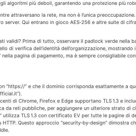
 gli algoritmi più deboli, garantendo una protezione più robu
mentre attraversano la rete, ma non è l’unica preoccupazione.
o server. Qui entrano in gioco AES‑256 e altre suite di cif
ati validi? Prima di tutto, osservare il padlock verde nella ba
lo di verifica dell’identità dell’organizzazione, mostrando 
ella pagina di pagamento, ma è sempre consigliabile control
 con “https://” e che il dominio corrisponda esattamente a qu
icial.it”).
 recenti di Chrome, Firefox e Edge supportano TLS 1.3 e inclu
 da reti pubbliche, per aggiungere un ulteriore strato di cif
 utilizza TLS 1.3 con certificato EV per tutte le pagine di 
su HTTP. Questo approccio “security‑by‑design” dimostra che l
ddle.