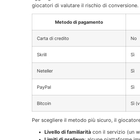
giocatori di valutare il rischio di conversione.
Metodo di pagamento
Carta di credito
No
Skrill
Sì
Neteller
Sì
PayPal
Sì
Bitcoin
Sì (v
Per scegliere il metodo più sicuro, il giocato
Livello di familiarità
con il servizio (un 
Limiti di prelievo
: alcune piattaforme im