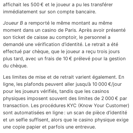
affichait les 500 € et le joueur a pu les transférer
immédiatement sur son compte bancaire.
Joueur B
a remporté le même montant au même
moment dans un casino de Paris. Après avoir présenté
son ticket de caisse au comptoir, le personnel a
demandé une vérification d’identité. Le retrait a été
effectué par chèque, que le joueur a reçu trois jours
plus tard, avec un frais de 10 € prélevé pour la gestion
du chèque.
Les limites de mise et de retrait varient également. En
ligne, les plafonds peuvent aller jusqu’à 10 000 €/jour
pour les joueurs vérifiés, tandis que les casinos
physiques imposent souvent des limites de 2 000 € par
transaction. Les procédures KYC (Know Your Customer)
sont automatisées en ligne : un scan de pièce d’identité
et un selfie suffisent, alors que le casino physique exige
une copie papier et parfois une entrevue.