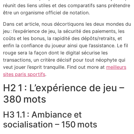
réunit des liens utiles et des comparatifs sans prétendre
être un organisme officiel de notation.
Dans cet article, nous décortiquons les deux mondes du
jeu : l’expérience de jeu, la sécurité des paiements, les
coûts et les bonus, la rapidité des dépôts/retraits, et
enfin la confiance du joueur ainsi que l’assistance. Le fil
rouge sera la façon dont le digital sécurise les
transactions, un critère décisif pour tout néophyte qui
veut jouer l’esprit tranquille. Find out more at
meilleurs
sites paris sportifs
.
H2 1 : L’expérience de jeu –
380 mots
H3 1.1 : Ambiance et
socialisation – 150 mots