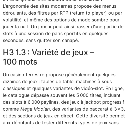
L’ergonomie des sites modernes propose des menus
déroulants, des filtres par RTP (return to player) ou par
volatilité, et même des options de mode sombre pour
jouer la nuit. Un joueur peut ainsi passer d’une partie de
slots à une session de paris sportifs en quelques
secondes, sans quitter son canapé.
H3 1.3 : Variété de jeux –
100 mots
Un casino terrestre propose généralement quelques
dizaines de jeux : tables de table, machines à sous
classiques et quelques variantes de vidéo‑slot. En ligne,
le catalogue dépasse souvent les 5 000 titres, incluant
des slots à 6 000 paylines, des jeux à jackpot progressif
comme
Mega Moolah
, des variantes de baccarat à 3 x3,
et des sections de jeux en direct. Cette diversité permet
aux débutants de tester différents types de jeux sans