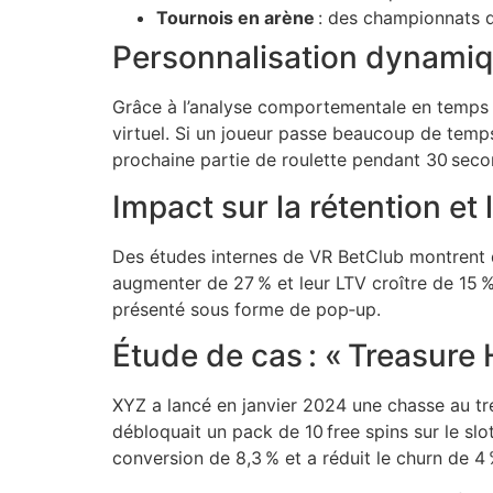
Tournois en arène
: des championnats de
Personnalisation dynami
Grâce à l’analyse comportementale en temps r
virtuel. Si un joueur passe beaucoup de temps
prochaine partie de roulette pendant 30 seco
Impact sur la rétention et 
Des études internes de VR BetClub montrent 
augmenter de 27 % et leur LTV croître de 15 %.
présenté sous forme de pop‑up.
Étude de cas : « Treasure
XYZ a lancé en janvier 2024 une chasse au tr
débloquait un pack de 10 free spins sur le sl
conversion de 8,3 % et a réduit le churn de 4 