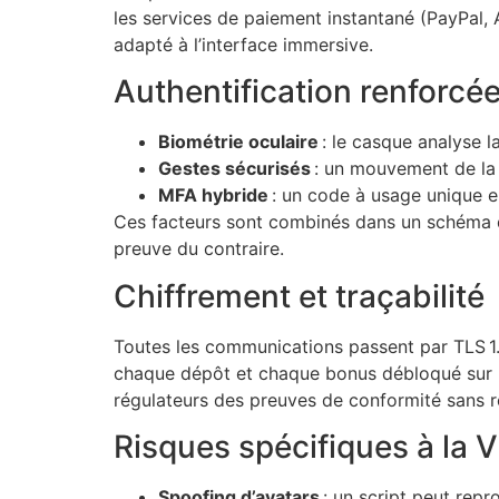
les services de paiement instantané (PayPal, 
adapté à l’interface immersive.
Authentification renforcé
Biométrie oculaire
: le casque analyse la 
Gestes sécurisés
: un mouvement de la m
MFA hybride
: un code à usage unique e
Ces facteurs sont combinés dans un schéma d
preuve du contraire.
Chiffrement et traçabilité
Toutes les communications passent par TLS 1.
chaque dépôt et chaque bonus débloqué sur un
régulateurs des preuves de conformité sans r
Risques spécifiques à la 
Spoofing d’avatars
: un script peut rep