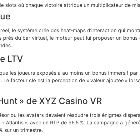
 slots où chaque victoire attribue un multiplicateur de mi
que
éel, le système crée des heat‑maps d’interaction qui montr
 près du bar virtuel, le moteur peut lui proposer un bonus 
ndes.
le LTV
que les joueurs exposés à au moins un bonus immersif par 
 Le facteur clé est la perception de « valeur ajoutée » lor
 Hunt » de XYZ Casino VR
ésor où les avatars devaient résoudre trois énigmes disper
ot « Atlantis », avec un RTP de 96,5 %. La campagne a géné
% sur un trimestre.