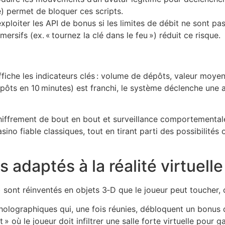
) permet de bloquer ces scripts.
xploiter les API de bonus si les limites de débit ne sont pa
rsifs (ex. « tournez la clé dans le feu ») réduit ce risque.
fiche les indicateurs clés : volume de dépôts, valeur moye
épôts en 10 minutes) est franchi, le système déclenche une a
hiffrement de bout en bout et surveillance comportementale
no fiable classiques, tout en tirant parti des possibilités o
 adaptés à la réalité virtuell
) sont réinventés en objets 3‑D que le joueur peut toucher, 
 holographiques qui, une fois réunies, débloquent un bonus 
 » où le joueur doit infiltrer une salle forte virtuelle pour g