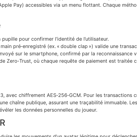
Apple Pay) accessibles via un menu flottant. Chaque méthod
e
pupille pour confirmer l’identité de l’utilisateur.
ain pré‑enregistré (ex. « double clap ») valide une transac
nvoyé sur le smartphone, confirmé par la reconnaissance 
e Zero‑Trust, où chaque requête de paiement est traitée
3, avec chiffrement AES‑256‑GCM. Pour les transactions cr
e chaîne publique, assurant une traçabilité immuable. Les 
évéler les données personnelles du joueur.
VR
roduire les mouvements d’un avatar légitime pour déclench