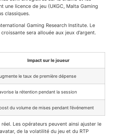
nent une licence de jeu (UKGC, Malta Gaming
s classiques.
ternational Gaming Research Institute. Le
croissante sera allouée aux jeux d’argent.
Impact sur le joueur
ugmente le taux de première dépense
avorise la rétention pendant la session
oost du volume de mises pendant l’événement
éel. Les opérateurs peuvent ainsi ajuster le
atar, de la volatilité du jeu et du RTP