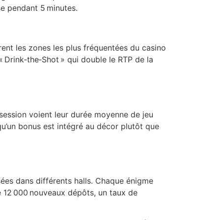
se pendant 5 minutes.
ent les zones les plus fréquentées du casino
« Drink‑the‑Shot » qui double le RTP de la
session voient leur durée moyenne de jeu
squ’un bonus est intégré au décor plutôt que
sées dans différents halls. Chaque énigme
ré 12 000 nouveaux dépôts, un taux de