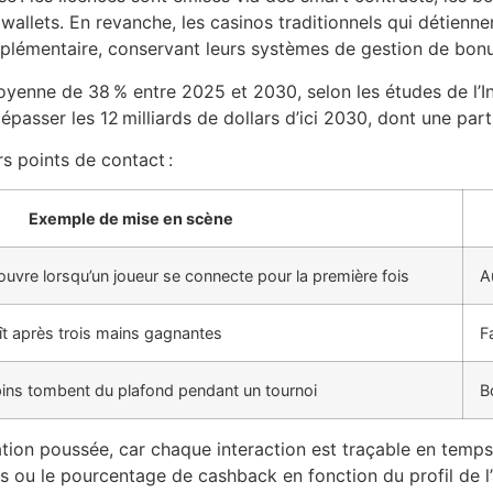
s wallets. En revanche, les casinos traditionnels qui détien
plémentaire, conservant leurs systèmes de gestion de bonu
yenne de 38 % entre 2025 et 2030, selon les études de l’In
sser les 12 milliards de dollars d’ici 2030, dont une part 
s points de contact :
Exemple de mise en scène
ouvre lorsqu’un joueur se connecte pour la première fois
A
ît après trois mains gagnantes
F
pins tombent du plafond pendant un tournoi
B
on poussée, car chaque interaction est traçable en temps r
 ou le pourcentage de cashback en fonction du profil de l’av