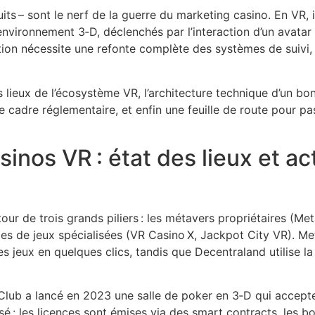
its – sont le nerf de la guerre du marketing casino. En VR, 
l’environnement 3‑D, déclenchés par l’interaction d’un avatar
ion nécessite une refonte complète des systèmes de suivi, 
es lieux de l’écosystème VR, l’architecture technique d’un b
 cadre réglementaire, et enfin une feuille de route pour p
inos VR : état des lieux et a
autour de trois grands piliers : les métavers propriétaires (
es de jeux spécialisées (VR Casino X, Jackpot City VR). Me
s jeux en quelques clics, tandis que Decentraland utilise l
tClub a lancé en 2023 une salle de poker en 3‑D qui accept
 : les licences sont émises via des smart contracts, les bon