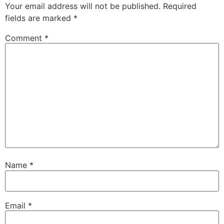
Your email address will not be published.
Required
fields are marked
*
Comment
*
Name
*
Email
*