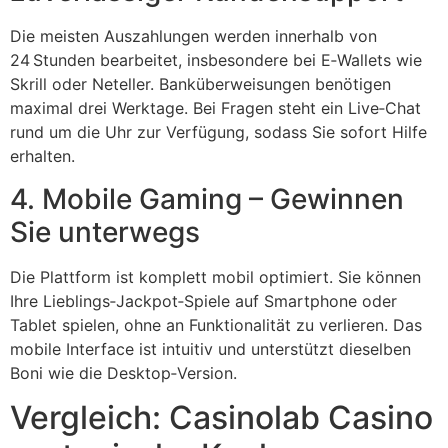
Die meisten Auszahlungen werden innerhalb von
24 Stunden bearbeitet, insbesondere bei E‑Wallets wie
Skrill oder Neteller. Banküberweisungen benötigen
maximal drei Werktage. Bei Fragen steht ein Live‑Chat
rund um die Uhr zur Verfügung, sodass Sie sofort Hilfe
erhalten.
4. Mobile Gaming – Gewinnen
Sie unterwegs
Die Plattform ist komplett mobil optimiert. Sie können
Ihre Lieblings‑Jackpot‑Spiele auf Smartphone oder
Tablet spielen, ohne an Funktionalität zu verlieren. Das
mobile Interface ist intuitiv und unterstützt dieselben
Boni wie die Desktop‑Version.
Vergleich: Casinolab Casino