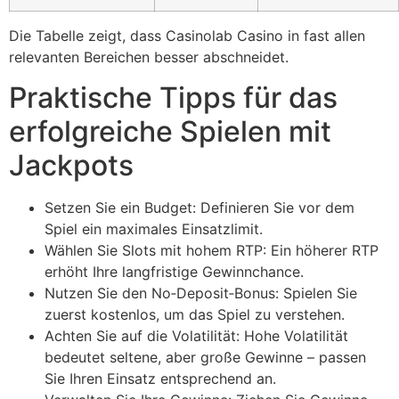
Die Tabelle zeigt, dass Casinolab Casino in fast allen
relevanten Bereichen besser abschneidet.
Praktische Tipps für das
erfolgreiche Spielen mit
Jackpots
Setzen Sie ein Budget: Definieren Sie vor dem
Spiel ein maximales Einsatzlimit.
Wählen Sie Slots mit hohem RTP: Ein höherer RTP
erhöht Ihre langfristige Gewinnchance.
Nutzen Sie den No‑Deposit‑Bonus: Spielen Sie
zuerst kostenlos, um das Spiel zu verstehen.
Achten Sie auf die Volatilität: Hohe Volatilität
bedeutet seltene, aber große Gewinne – passen
Sie Ihren Einsatz entsprechend an.