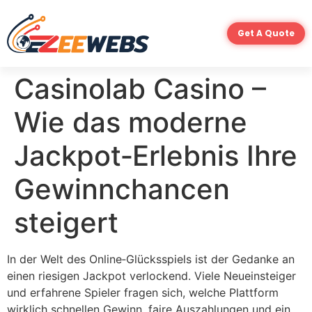
Get A Quote
Casinolab Casino –
Wie das moderne
Jackpot‑Erlebnis Ihre
Gewinnchancen
steigert
In der Welt des Online‑Glücksspiels ist der Gedanke an
einen riesigen Jackpot verlockend. Viele Neueinsteiger
und erfahrene Spieler fragen sich, welche Plattform
wirklich schnellen Gewinn, faire Auszahlungen und ein