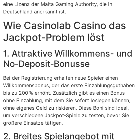
eine Lizenz der Malta Gaming Authority, die in
Deutschland anerkannt ist.
Wie Casinolab Casino das
Jackpot‑Problem löst
1. Attraktive Willkommens- und
No‑Deposit‑Bonusse
Bei der Registrierung erhalten neue Spieler einen
Willkommensbonus, der das erste Einzahlungsguthaben
bis zu 200 % erhöht. Zusätzlich gibt es einen Bonus
ohne Einzahlung, mit dem Sie sofort loslegen können,
ohne eigenes Geld zu riskieren. Diese Boni sind ideal,
um verschiedene Jackpot‑Spiele zu testen, bevor Sie
größere Einsätze tätigen.
2. Breites Spielangebot mit