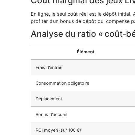
Coût marginal des jeux Li
En ligne, le seul coût réel est le dépôt init
profiter d’un bonus de dépôt qui compense part
Analyse du ratio « coût‑b
Élément
Frais d’entrée
Consommation obligatoire
Déplacement
Bonus d’accueil
ROI moyen (sur 100 €)