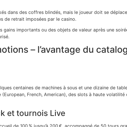
és dans des coffres blindés, mais le joueur doit se déplac
s de retrait imposées par le casino.
s gains importants ou des objets de valeur après une soir
risé.
motions – l’avantage du catalo
ques centaines de machines à sous et une dizaine de tables
tte (European, French, American), des slots à haute volatili
k et tournois Live
ccueil de 100 % jusqu’à 200 €, accompagné de 50 tours gra