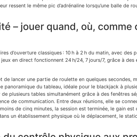
oueur ressent le même pic d’adrénaline lorsqu’une balle de ro
ilité – jouer quand, où, comme
ires d’ouverture classiques : 10 h à 2 h du matin, avec des
jeux en direct fonctionnent 24 h/24, 7 jours/7, grâce à des 
met de lancer une partie de roulette en quelques secondes,
ue panoramique du tableau, idéale pour le blackjack à plusi
er de plusieurs tables simultanément grâce à des fenêtres sé
nce de communication. Entre deux réunions, elle se connec
moins de cinq minutes, la session est terminée, le gain est 
e dans un établissement physique où le déplacement, le stat
– du contrôle physique aux p