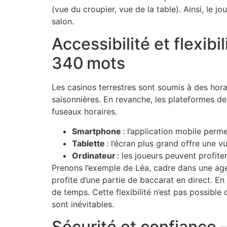
(vue du croupier, vue de la table). Ainsi, le j
salon.
Accessibilité et flexib
340 mots
Les casinos terrestres sont soumis à des hora
saisonnières. En revanche, les plateformes de 
fuseaux horaires.
Smartphone
: l’application mobile per
Tablette
: l’écran plus grand offre une v
Ordinateur
: les joueurs peuvent profit
Prenons l’exemple de Léa, cadre dans une age
profite d’une partie de baccarat en direct. En 
de temps. Cette flexibilité n’est pas possibl
sont inévitables.
Sécurité et confiance 