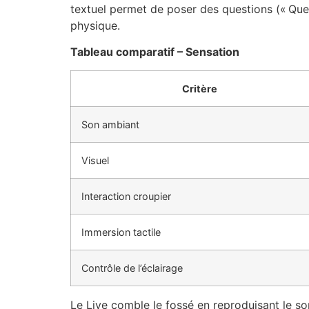
textuel permet de poser des questions (« Quel
physique.
Tableau comparatif – Sensation
Critère
Son ambiant
Visuel
Interaction croupier
Immersion tactile
Contrôle de l’éclairage
Le Live comble le fossé en reproduisant le son