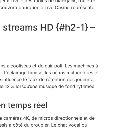
eux Live – des tables de blackjack, roulette
écouvrira pourquoi le Live Casino représente
x streams HD {#h2-1} –
ns alcoolisées et de cuir poli. Les machines à
. L’éclairage tamisé, les néons multicolores et
e influence le taux de rétention des joueurs :
de 12 % lorsqu’une musique de fond rythmée
en temps réel
de caméras 4K, de micros directionnels et de
assis à côté du croupier. Le chat vocal ou