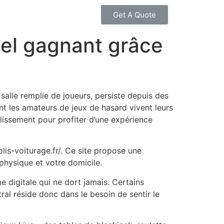
Get A Quote
duel gagnant grâce
e salle remplie de joueurs, persiste depuis des
nt les amateurs de jeux de hasard vivent leurs
lissement pour profiter d’une expérience
lis-voiturage.fr/. Ce site propose une
physique et votre domicile.
e digitale qui ne dort jamais. Certains
ral réside donc dans le besoin de sentir le