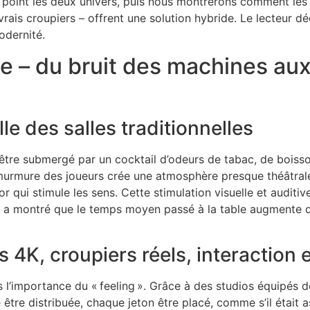
point les deux univers, puis nous montrerons comment les j
rais croupiers – offrent une solution hybride. Le lecteur d
odernité.
le – du bruit des machines au
e des salles traditionnelles
d être submergé par un cocktail d’odeurs de tabac, de boisso
e murmure des joueurs crée une atmosphère presque théâtrale
r qui stimule les sens. Cette stimulation visuelle et auditiv
ts a montré que le temps moyen passé à la table augmente 
 4K, croupiers réels, interaction 
 l’importance du « feeling ». Grâce à des studios équipés 
e être distribuée, chaque jeton être placé, comme s’il était 