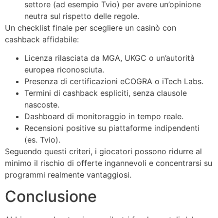
settore (ad esempio Tvio) per avere un’opinione
neutra sul rispetto delle regole.
Un checklist finale per scegliere un casinò con
cashback affidabile:
Licenza rilasciata da MGA, UKGC o un’autorità
europea riconosciuta.
Presenza di certificazioni eCOGRA o iTech Labs.
Termini di cashback espliciti, senza clausole
nascoste.
Dashboard di monitoraggio in tempo reale.
Recensioni positive su piattaforme indipendenti
(es. Tvio).
Seguendo questi criteri, i giocatori possono ridurre al
minimo il rischio di offerte ingannevoli e concentrarsi su
programmi realmente vantaggiosi.
Conclusione