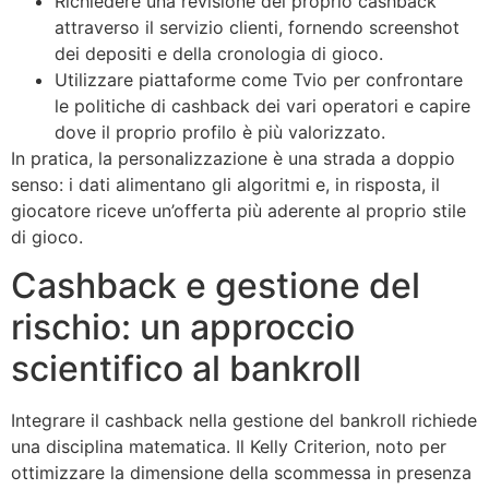
Richiedere una revisione del proprio cashback
attraverso il servizio clienti, fornendo screenshot
dei depositi e della cronologia di gioco.
Utilizzare piattaforme come Tvio per confrontare
le politiche di cashback dei vari operatori e capire
dove il proprio profilo è più valorizzato.
In pratica, la personalizzazione è una strada a doppio
senso: i dati alimentano gli algoritmi e, in risposta, il
giocatore riceve un’offerta più aderente al proprio stile
di gioco.
Cashback e gestione del
rischio: un approccio
scientifico al bankroll
Integrare il cashback nella gestione del bankroll richiede
una disciplina matematica. Il Kelly Criterion, noto per
ottimizzare la dimensione della scommessa in presenza