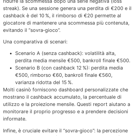
ridurre la scommessa dopo una serie negativa (loss
streak). Se una sessione genera una perdita di €200 e il
cashback è del 10 %, il rimborso di €20 permette al
giocatore di mantenere una scommessa più contenuta,
evitando il “sovra‑gioco”.
Una comparativa di scenari:
Scenario A (senza cashback): volatilità alta,
perdita media mensile €500, bankroll finale €500.
Scenario B (con cashback 12 %): perdita media
€500, rimborso €60, bankroll finale €560,
varianza ridotta del 15 %.
Molti casinò forniscono dashboard personalizzate che
mostrano il cashback accumulato, la percentuale di
utilizzo e la proiezione mensile. Questi report aiutano a
monitorare il proprio progresso e a prendere decisioni
informate.
Infine, è cruciale evitare il “sovra‑gioco”: la percezione