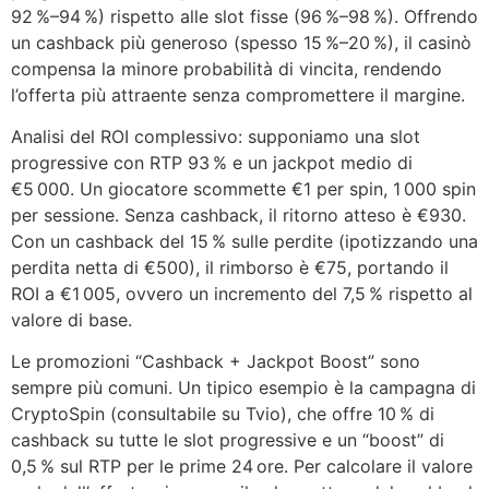
92 %–94 %) rispetto alle slot fisse (96 %–98 %). Offrendo
un cashback più generoso (spesso 15 %–20 %), il casinò
compensa la minore probabilità di vincita, rendendo
l’offerta più attraente senza compromettere il margine.
Analisi del ROI complessivo: supponiamo una slot
progressive con RTP 93 % e un jackpot medio di
€5 000. Un giocatore scommette €1 per spin, 1 000 spin
per sessione. Senza cashback, il ritorno atteso è €930.
Con un cashback del 15 % sulle perdite (ipotizzando una
perdita netta di €500), il rimborso è €75, portando il
ROI a €1 005, ovvero un incremento del 7,5 % rispetto al
valore di base.
Le promozioni “Cashback + Jackpot Boost” sono
sempre più comuni. Un tipico esempio è la campagna di
CryptoSpin (consultabile su Tvio), che offre 10 % di
cashback su tutte le slot progressive e un “boost” di
0,5 % sul RTP per le prime 24 ore. Per calcolare il valore