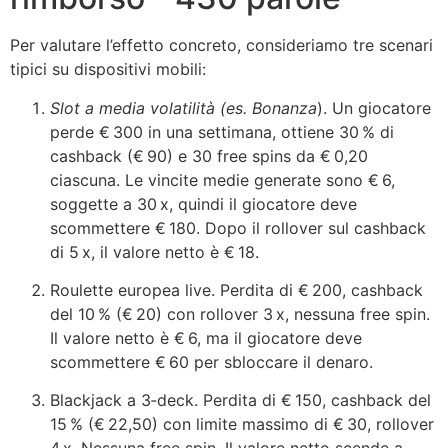
Per valutare l’effetto concreto, consideriamo tre scenari
tipici su dispositivi mobili:
Slot a media volatilità (es.
Bonanza
). Un giocatore
perde € 300 in una settimana, ottiene 30 % di
cashback (€ 90) e 30 free spins da € 0,20
ciascuna. Le vincite medie generate sono € 6,
soggette a 30 x, quindi il giocatore deve
scommettere € 180. Dopo il rollover sul cashback
di 5 x, il valore netto è € 18.
Roulette europea live. Perdita di € 200, cashback
del 10 % (€ 20) con rollover 3 x, nessuna free spin.
Il valore netto è € 6, ma il giocatore deve
scommettere € 60 per sbloccare il denaro.
Blackjack a 3‑deck. Perdita di € 150, cashback del
15 % (€ 22,50) con limite massimo di € 30, rollover