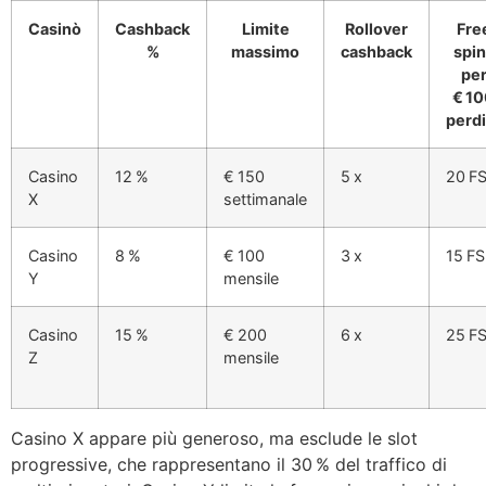
Casinò
Cashback
Limite
Rollover
Fre
%
massimo
cashback
spin
pe
€ 1
perdi
Casino
12 %
€ 150
5 x
20 F
X
settimanale
Casino
8 %
€ 100
3 x
15 FS
Y
mensile
Casino
15 %
€ 200
6 x
25 F
Z
mensile
Casino X appare più generoso, ma esclude le slot
progressive, che rappresentano il 30 % del traffico di