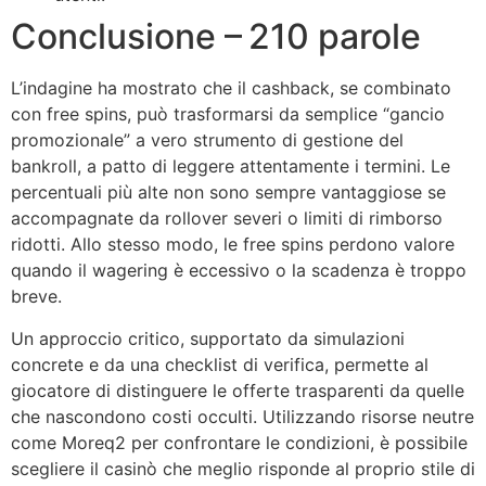
Conclusione – 210 parole
L’indagine ha mostrato che il cashback, se combinato
con free spins, può trasformarsi da semplice “gancio
promozionale” a vero strumento di gestione del
bankroll, a patto di leggere attentamente i termini. Le
percentuali più alte non sono sempre vantaggiose se
accompagnate da rollover severi o limiti di rimborso
ridotti. Allo stesso modo, le free spins perdono valore
quando il wagering è eccessivo o la scadenza è troppo
breve.
Un approccio critico, supportato da simulazioni
concrete e da una checklist di verifica, permette al
giocatore di distinguere le offerte trasparenti da quelle
che nascondono costi occulti. Utilizzando risorse neutre
come Moreq2 per confrontare le condizioni, è possibile
scegliere il casinò che meglio risponde al proprio stile di