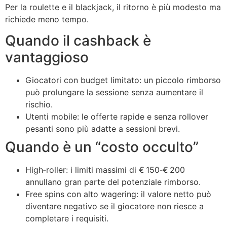
Per la roulette e il blackjack, il ritorno è più modesto ma
richiede meno tempo.
Quando il cashback è
vantaggioso
Giocatori con budget limitato: un piccolo rimborso
può prolungare la sessione senza aumentare il
rischio.
Utenti mobile: le offerte rapide e senza rollover
pesanti sono più adatte a sessioni brevi.
Quando è un “costo occulto”
High‑roller: i limiti massimi di € 150‑€ 200
annullano gran parte del potenziale rimborso.
Free spins con alto wagering: il valore netto può
diventare negativo se il giocatore non riesce a
completare i requisiti.