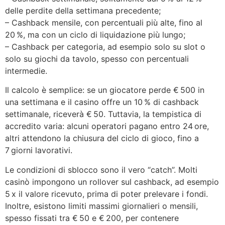
delle perdite della settimana precedente;
– Cashback mensile, con percentuali più alte, fino al
20 %, ma con un ciclo di liquidazione più lungo;
– Cashback per categoria, ad esempio solo su slot o
solo su giochi da tavolo, spesso con percentuali
intermedie.
Il calcolo è semplice: se un giocatore perde € 500 in
una settimana e il casino offre un 10 % di cashback
settimanale, riceverà € 50. Tuttavia, la tempistica di
accredito varia: alcuni operatori pagano entro 24 ore,
altri attendono la chiusura del ciclo di gioco, fino a
7 giorni lavorativi.
Le condizioni di sblocco sono il vero “catch”. Molti
casinò impongono un rollover sul cashback, ad esempio
5 x il valore ricevuto, prima di poter prelevare i fondi.
Inoltre, esistono limiti massimi giornalieri o mensili,
spesso fissati tra € 50 e € 200, per contenere