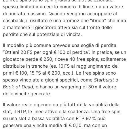
spesso limitati a un certo numero di linee o a un valore
di puntata massimo. Quando vengono accoppiate al
cashback, il risultato è una promozione “ibrida” che mira
a mantenere il giocatore attivo sia sul fronte delle
perdite che sul potenziale di vincita.
Il modello più comune prevede una soglia di perdita:
“Ottieni 20 FS per ogni € 100 di perdita”. In pratica, se un
giocatore perde € 250, riceve 40 free spins, solitamente
distribuite in tranche (es. 10 FS al raggiungimento dei
primi € 100, 15 FS ai € 200, ecc.). Le free spins sono
spesso vincolate a giochi specifici, come
Starburst
o
Book of Dead
, e hanno un wagering di 30 x il valore
delle vincite generate.
Il valore reale dipende da più fattori: la volatilità della
slot, il RTP, le linee attive e la scadenza. Una free spin
su una slot a bassa volatilità con RTP 97 % può
generare una vincita media di € 0,10, ma con un