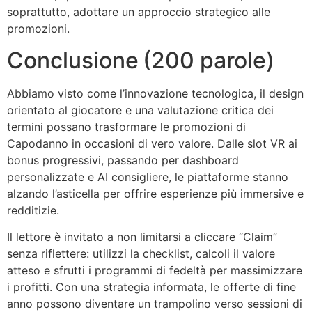
soprattutto, adottare un approccio strategico alle
promozioni.
Conclusione (200 parole)
Abbiamo visto come l’innovazione tecnologica, il design
orientato al giocatore e una valutazione critica dei
termini possano trasformare le promozioni di
Capodanno in occasioni di vero valore. Dalle slot VR ai
bonus progressivi, passando per dashboard
personalizzate e AI consigliere, le piattaforme stanno
alzando l’asticella per offrire esperienze più immersive e
redditizie.
Il lettore è invitato a non limitarsi a cliccare “Claim”
senza riflettere: utilizzi la checklist, calcoli il valore
atteso e sfrutti i programmi di fedeltà per massimizzare
i profitti. Con una strategia informata, le offerte di fine
anno possono diventare un trampolino verso sessioni di