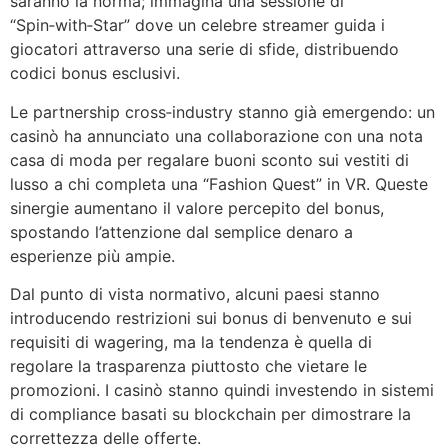
saranno la norma; immagina una sessione di
“Spin‑with‑Star” dove un celebre streamer guida i
giocatori attraverso una serie di sfide, distribuendo
codici bonus esclusivi.
Le partnership cross‑industry stanno già emergendo: un
casinò ha annunciato una collaborazione con una nota
casa di moda per regalare buoni sconto sui vestiti di
lusso a chi completa una “Fashion Quest” in VR. Queste
sinergie aumentano il valore percepito del bonus,
spostando l’attenzione dal semplice denaro a
esperienze più ampie.
Dal punto di vista normativo, alcuni paesi stanno
introducendo restrizioni sui bonus di benvenuto e sui
requisiti di wagering, ma la tendenza è quella di
regolare la trasparenza piuttosto che vietare le
promozioni. I casinò stanno quindi investendo in sistemi
di compliance basati su blockchain per dimostrare la
correttezza delle offerte.