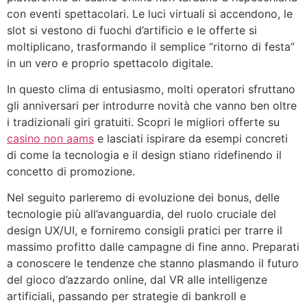
con eventi spettacolari. Le luci virtuali si accendono, le
slot si vestono di fuochi d’artificio e le offerte si
moltiplicano, trasformando il semplice “ritorno di festa”
in un vero e proprio spettacolo digitale.
In questo clima di entusiasmo, molti operatori sfruttano
gli anniversari per introdurre novità che vanno ben oltre
i tradizionali giri gratuiti. Scopri le migliori offerte su
casino non aams
e lasciati ispirare da esempi concreti
di come la tecnologia e il design stiano ridefinendo il
concetto di promozione.
Nel seguito parleremo di evoluzione dei bonus, delle
tecnologie più all’avanguardia, del ruolo cruciale del
design UX/UI, e forniremo consigli pratici per trarre il
massimo profitto dalle campagne di fine anno. Preparati
a conoscere le tendenze che stanno plasmando il futuro
del gioco d’azzardo online, dal VR alle intelligenze
artificiali, passando per strategie di bankroll e