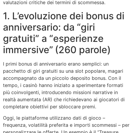
valutazioni critiche dei termini di scommessa.
1. L’evoluzione dei bonus di
anniversario: da “giri
gratuiti” a “esperienze
immersive” (260 parole)
I primi bonus di anniversario erano semplici: un
pacchetto di giri gratuiti su una slot popolare, magari
accompagnato da un piccolo deposito bonus. Con il
tempo, i casinò hanno iniziato a sperimentare formati
più coinvolgenti, introducendo missioni narrative in
realtà aumentata (AR) che richiedevano ai giocatori di
completare obiettivi per sbloccare premi.
Oggi, le piattaforme utilizzano dati di gioco –
frequenza, volatilità preferita e importi scommessi – per
personalizzare le offerte. Un esempio è il “Treasure