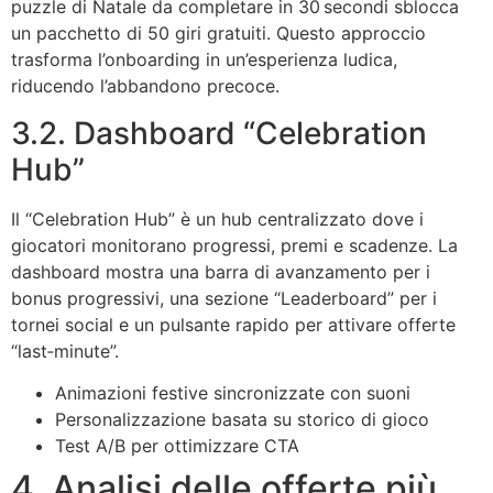
puzzle di Natale da completare in 30 secondi sblocca
un pacchetto di 50 giri gratuiti. Questo approccio
trasforma l’onboarding in un’esperienza ludica,
riducendo l’abbandono precoce.
3.2. Dashboard “Celebration
Hub”
Il “Celebration Hub” è un hub centralizzato dove i
giocatori monitorano progressi, premi e scadenze. La
dashboard mostra una barra di avanzamento per i
bonus progressivi, una sezione “Leaderboard” per i
tornei social e un pulsante rapido per attivare offerte
“last‑minute”.
Animazioni festive sincronizzate con suoni
Personalizzazione basata su storico di gioco
Test A/B per ottimizzare CTA
4. Analisi delle offerte più