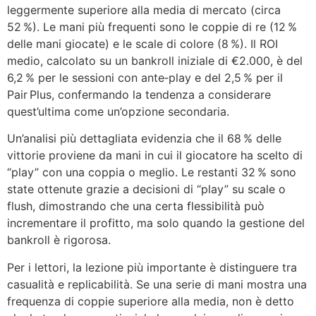
leggermente superiore alla media di mercato (circa
52 %). Le mani più frequenti sono le coppie di re (12 %
delle mani giocate) e le scale di colore (8 %). Il ROI
medio, calcolato su un bankroll iniziale di €2.000, è del
6,2 % per le sessioni con ante‑play e del 2,5 % per il
Pair Plus, confermando la tendenza a considerare
quest’ultima come un’opzione secondaria.
Un’analisi più dettagliata evidenzia che il 68 % delle
vittorie proviene da mani in cui il giocatore ha scelto di
“play” con una coppia o meglio. Le restanti 32 % sono
state ottenute grazie a decisioni di “play” su scale o
flush, dimostrando che una certa flessibilità può
incrementare il profitto, ma solo quando la gestione del
bankroll è rigorosa.
Per i lettori, la lezione più importante è distinguere tra
casualità e replicabilità. Se una serie di mani mostra una
frequenza di coppie superiore alla media, non è detto