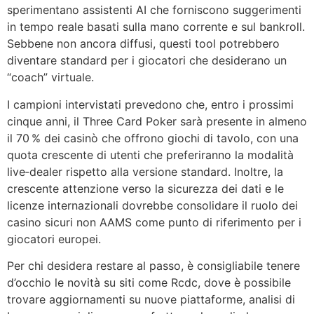
sperimentano assistenti AI che forniscono suggerimenti
in tempo reale basati sulla mano corrente e sul bankroll.
Sebbene non ancora diffusi, questi tool potrebbero
diventare standard per i giocatori che desiderano un
“coach” virtuale.
I campioni intervistati prevedono che, entro i prossimi
cinque anni, il Three Card Poker sarà presente in almeno
il 70 % dei casinò che offrono giochi di tavolo, con una
quota crescente di utenti che preferiranno la modalità
live‑dealer rispetto alla versione standard. Inoltre, la
crescente attenzione verso la sicurezza dei dati e le
licenze internazionali dovrebbe consolidare il ruolo dei
casino sicuri non AAMS come punto di riferimento per i
giocatori europei.
Per chi desidera restare al passo, è consigliabile tenere
d’occhio le novità su siti come Rcdc, dove è possibile
trovare aggiornamenti su nuove piattaforme, analisi di