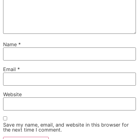
Name
*
Email
*
Website
Save my name, email, and website in this browser for
the next time I comment.