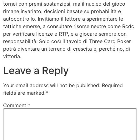
tornei con premi sostanziosi, ma il nucleo del gioco
rimane invariato: decisioni basate su probabilità e
autocontrollo. Invitiamo il lettore a sperimentare le
tattiche emerse, a consultare risorse neutre come Rcdc
per verificare licenze e RTP, e a giocare sempre con
responsabilità. Solo così il tavolo di Three Card Poker
potrà diventare un terreno di crescita e, perché no, di
vittoria.
Leave a Reply
Your email address will not be published.
Required
fields are marked
*
Comment
*