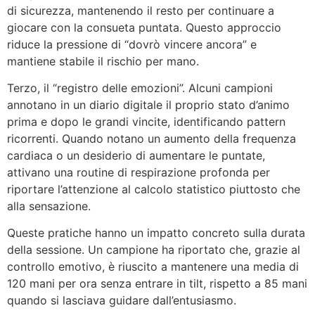
di sicurezza, mantenendo il resto per continuare a
giocare con la consueta puntata. Questo approccio
riduce la pressione di “dovrò vincere ancora” e
mantiene stabile il rischio per mano.
Terzo, il “registro delle emozioni”. Alcuni campioni
annotano in un diario digitale il proprio stato d’animo
prima e dopo le grandi vincite, identificando pattern
ricorrenti. Quando notano un aumento della frequenza
cardiaca o un desiderio di aumentare le puntate,
attivano una routine di respirazione profonda per
riportare l’attenzione al calcolo statistico piuttosto che
alla sensazione.
Queste pratiche hanno un impatto concreto sulla durata
della sessione. Un campione ha riportato che, grazie al
controllo emotivo, è riuscito a mantenere una media di
120 mani per ora senza entrare in tilt, rispetto a 85 mani
quando si lasciava guidare dall’entusiasmo.