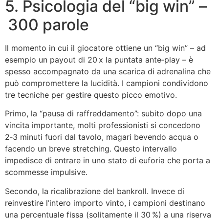
5. Psicologia del “big win” –
300 parole
Il momento in cui il giocatore ottiene un “big win” – ad
esempio un payout di 20 x la puntata ante‑play – è
spesso accompagnato da una scarica di adrenalina che
può compromettere la lucidità. I campioni condividono
tre tecniche per gestire questo picco emotivo.
Primo, la “pausa di raffreddamento”: subito dopo una
vincita importante, molti professionisti si concedono
2‑3 minuti fuori dal tavolo, magari bevendo acqua o
facendo un breve stretching. Questo intervallo
impedisce di entrare in uno stato di euforia che porta a
scommesse impulsive.
Secondo, la ricalibrazione del bankroll. Invece di
reinvestire l’intero importo vinto, i campioni destinano
una percentuale fissa (solitamente il 30 %) a una riserva