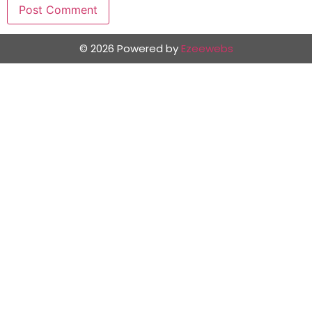
© 2026 Powered by
Ezeewebs