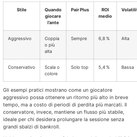
Stile
Quando
Pair Plus
ROI
Volatili
giocare
medio
l’ante
Aggressivo
Coppia
Sempre
6,8 %
Alta
o più
alta
Conservativo
Scala o
Solo top
5,4 %
Bassa
colore
Gli esempi pratici mostrano come un giocatore
aggressivo possa ottenere un ritorno più alto in breve
tempo, ma a costo di periodi di perdita più marcati. Il
conservatore, invece, mantiene un flusso più stabile,
ideale per chi desidera prolungare la sessione senza
grandi sbalzi di bankroll.