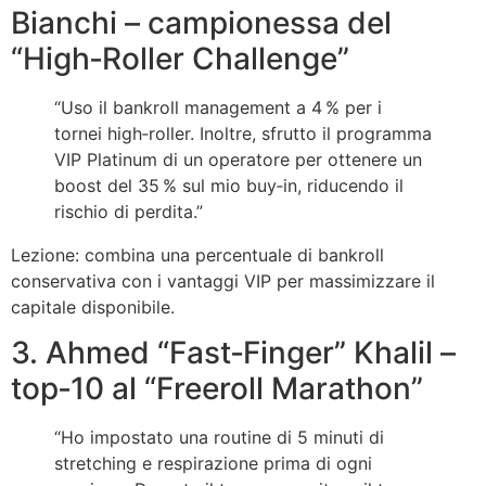
Bianchi – campionessa del
“High‑Roller Challenge”
“Uso il bankroll management a 4 % per i
tornei high‑roller. Inoltre, sfrutto il programma
VIP Platinum di un operatore per ottenere un
boost del 35 % sul mio buy‑in, riducendo il
rischio di perdita.”
Lezione: combina una percentuale di bankroll
conservativa con i vantaggi VIP per massimizzare il
capitale disponibile.
3. Ahmed “Fast‑Finger” Khalil –
top‑10 al “Freeroll Marathon”
“Ho impostato una routine di 5 minuti di
stretching e respirazione prima di ogni