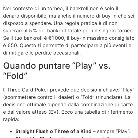
Nel contesto di un torneo, il bankroll non è solo il
denaro disponibile, ma anche il numero di buy‑in che sei
disposto a spendere. Una regola pratica è di non
superare il 5 % del bankroll totale per un singolo torneo.
Se il tuo bankroll è €1 000, il buy‑in massimo consigliato
è €50. Questo ti permette di partecipare a più eventi e
di mitigare le perdite occasionali.
Quando puntare “Play” vs.
“Fold”
Il Three Card Poker prevede due decisioni chiave: “Play”
(scommettere contro il dealer) o “Fold” (rinunciare). La
decisione ottimale dipende dalla combinazione di carte
e dal valore atteso (EV). Ecco una tabella di riferimento
rapida:
Straight Flush o Three of a Kind
– sempre “Play”.