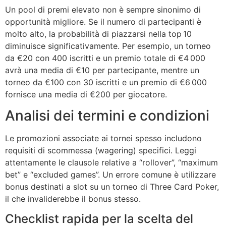
Un pool di premi elevato non è sempre sinonimo di
opportunità migliore. Se il numero di partecipanti è
molto alto, la probabilità di piazzarsi nella top 10
diminuisce significativamente. Per esempio, un torneo
da €20 con 400 iscritti e un premio totale di €4 000
avrà una media di €10 per partecipante, mentre un
torneo da €100 con 30 iscritti e un premio di €6 000
fornisce una media di €200 per giocatore.
Analisi dei termini e condizioni
Le promozioni associate ai tornei spesso includono
requisiti di scommessa (wagering) specifici. Leggi
attentamente le clausole relative a “rollover”, “maximum
bet” e “excluded games”. Un errore comune è utilizzare
bonus destinati a slot su un torneo di Three Card Poker,
il che invaliderebbe il bonus stesso.
Checklist rapida per la scelta del