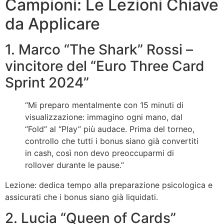
Campioni: Le Lezioni Chiave
da Applicare
1. Marco “The Shark” Rossi –
vincitore del “Euro Three Card
Sprint 2024”
“Mi preparo mentalmente con 15 minuti di
visualizzazione: immagino ogni mano, dal
“Fold” al “Play” più audace. Prima del torneo,
controllo che tutti i bonus siano già convertiti
in cash, così non devo preoccuparmi di
rollover durante le pause.”
Lezione: dedica tempo alla preparazione psicologica e
assicurati che i bonus siano già liquidati.
2. Lucia “Queen of Cards”