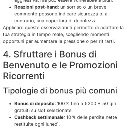
aggressiva, ma può essere vulnerabile a bluff.
Reazioni post‑hand
: un sorriso o un breve
commento possono indicare sicurezza o, al
contrario, una copertura di debolezza.
Applicare queste osservazioni ti permette di adattare la
tua strategia in tempo reale, scegliendo momenti
opportuni per aumentare la pressione o per ritirarti.
4. Sfruttare i Bonus di
Benvenuto e le Promozioni
Ricorrenti
Tipologie di bonus più comuni
Bonus di deposito
: 100 % fino a €200 + 50 giri
gratuiti su slot selezionate.
Cashback settimanale
: 10 % delle perdite nette
restituite ogni lunedì.