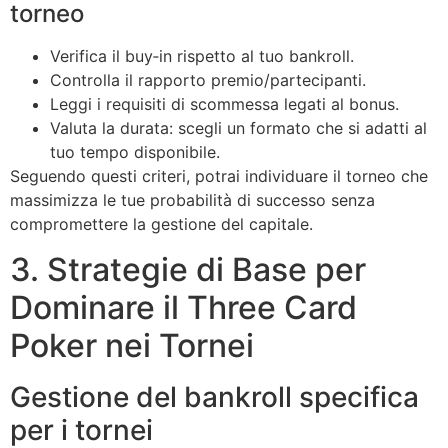
torneo
Verifica il buy‑in rispetto al tuo bankroll.
Controlla il rapporto premio/partecipanti.
Leggi i requisiti di scommessa legati al bonus.
Valuta la durata: scegli un formato che si adatti al
tuo tempo disponibile.
Seguendo questi criteri, potrai individuare il torneo che
massimizza le tue probabilità di successo senza
compromettere la gestione del capitale.
3. Strategie di Base per
Dominare il Three Card
Poker nei Tornei
Gestione del bankroll specifica
per i tornei