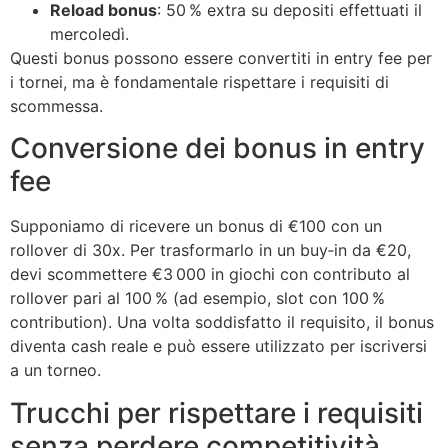
Reload bonus
: 50 % extra su depositi effettuati il
mercoledì.
Questi bonus possono essere convertiti in entry fee per
i tornei, ma è fondamentale rispettare i requisiti di
scommessa.
Conversione dei bonus in entry
fee
Supponiamo di ricevere un bonus di €100 con un
rollover di 30x. Per trasformarlo in un buy‑in da €20,
devi scommettere €3 000 in giochi con contributo al
rollover pari al 100 % (ad esempio, slot con 100 %
contribution). Una volta soddisfatto il requisito, il bonus
diventa cash reale e può essere utilizzato per iscriversi
a un torneo.
Trucchi per rispettare i requisiti
senza perdere competitività