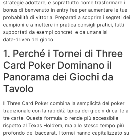
strategie adottare, e soprattutto come trasformare i
bonus di benvenuto in entry fee per aumentare le tue
probabilità di vittoria. Preparati a scoprire i segreti dei
campioni e a mettere in pratica consigli pratici, tutti
supportati da esempi concreti e da un’analisi
data‑driven del gioco.
1. Perché i Tornei di Three
Card Poker Dominano il
Panorama dei Giochi da
Tavolo
Il Three Card Poker combina la semplicità del poker
tradizionale con la rapidità tipica dei giochi di carte a
tre carte. Questa formula lo rende più accessibile
rispetto al Texas Hold’em, ma allo stesso tempo più
profondo del baccarat. I tornei hanno capitalizzato su