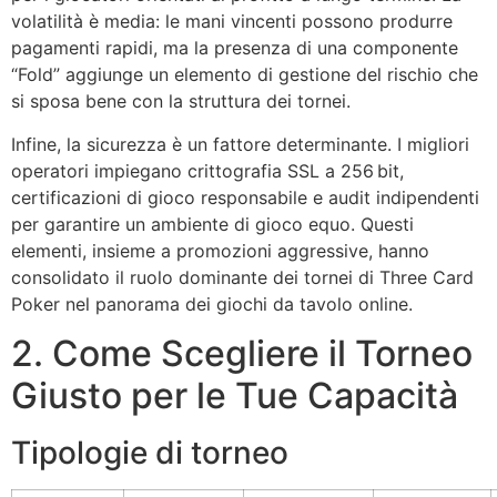
volatilità è media: le mani vincenti possono produrre
pagamenti rapidi, ma la presenza di una componente
“Fold” aggiunge un elemento di gestione del rischio che
si sposa bene con la struttura dei tornei.
Infine, la sicurezza è un fattore determinante. I migliori
operatori impiegano crittografia SSL a 256 bit,
certificazioni di gioco responsabile e audit indipendenti
per garantire un ambiente di gioco equo. Questi
elementi, insieme a promozioni aggressive, hanno
consolidato il ruolo dominante dei tornei di Three Card
Poker nel panorama dei giochi da tavolo online.
2. Come Scegliere il Torneo
Giusto per le Tue Capacità
Tipologie di torneo