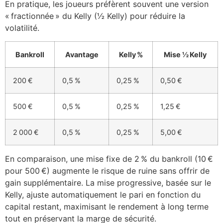
En pratique, les joueurs préfèrent souvent une version
« fractionnée » du Kelly (½ Kelly) pour réduire la
volatilité.
Bankroll
Avantage
Kelly %
Mise ½ Kelly
200 €
0,5 %
0,25 %
0,50 €
500 €
0,5 %
0,25 %
1,25 €
2 000 €
0,5 %
0,25 %
5,00 €
En comparaison, une mise fixe de 2 % du bankroll (10 €
pour 500 €) augmente le risque de ruine sans offrir de
gain supplémentaire. La mise progressive, basée sur le
Kelly, ajuste automatiquement le pari en fonction du
capital restant, maximisant le rendement à long terme
tout en préservant la marge de sécurité.