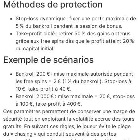
Méthodes de protection
Stop‑loss dynamique : fixer une perte maximale de
5 % du bankroll pendant la session de bonus.
Take‑profit ciblé : retirer 50 % des gains obtenus
grâce aux free spins dès que le profit atteint 20 %
du capital initial.
Exemple de scénarios
Bankroll 200 € : mise maximale autorisée pendant
les free spins = 2 € (1 % du bankroll). Stop‑loss à
10 €, take‑profit à 40 €.
Bankroll 2 000 € : mise maximale = 20 €, stop‑loss
à 100 €, take‑profit à 400 €.
Ces paramètres permettent de conserver une marge de
sécurité tout en exploitant la volatilité accrue des tours
gratuits. En suivant ces règles, le joueur évite le piège
du « chasing » qui conduit souvent à des pertes