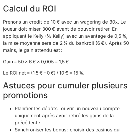
Calcul du ROI
Prenons un crédit de 10 € avec un wagering de 30x. Le
joueur doit miser 300 € avant de pouvoir retirer. En
appliquant le Kelly (½ Kelly) avec un avantage de 0,5 %,
la mise moyenne sera de 2 % du bankroll (6 €). Après 50
mains, le gain attendu est :
Gain = 50 × 6 € × 0,005 = 1,5 €.
Le ROI net = (1,5 € – 0 €) / 10 € = 15 %.
Astuces pour cumuler plusieurs
promotions
Planifier les dépôts : ouvrir un nouveau compte
uniquement après avoir retiré les gains de la
précédente.
Synchroniser les bonus : choisir des casinos qui