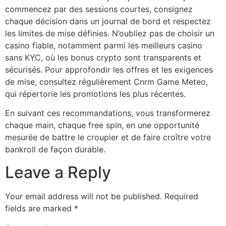
commencez par des sessions courtes, consignez
chaque décision dans un journal de bord et respectez
les limites de mise définies. N’oubliez pas de choisir un
casino fiable, notamment parmi les meilleurs casino
sans KYC, où les bonus crypto sont transparents et
sécurisés. Pour approfondir les offres et les exigences
de mise, consultez régulièrement Cnrm Game Meteo,
qui répertorie les promotions les plus récentes.
En suivant ces recommandations, vous transformerez
chaque main, chaque free spin, en une opportunité
mesurée de battre le croupier et de faire croître votre
bankroll de façon durable.
Leave a Reply
Your email address will not be published.
Required
fields are marked
*