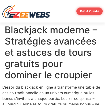
Get A Quote
Blackjack moderne –
Stratégies avancées
et astuces de tours
gratuits pour
dominer le croupier
L’essor du blackjack en ligne a transformé une table de
casino traditionnelle en un univers numérique où les
bonus s’invitent à chaque partie. Les « free spins » –
aujourd’hui appelés tours gratuits ou mains bonus – ne