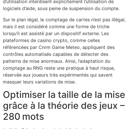
d’utilisation interdisent explicitement l’utilisation de
logiciels d’aide, sous peine de suspension du compte.
Sur le plan légal, le comptage de cartes n’est pas illégal,
mais il est considéré comme une forme de triche
lorsqu’il est assisté par un dispositif externe. Les
plateformes de casino crypto, comme celles
référencées par Cnrm Game Meteo, appliquent des
contrôles automatisés capables de détecter des
patterns de mise anormaux. Ainsi, l’adaptation du
comptage au RNG reste une pratique à haut risque,
réservée aux joueurs très expérimentés qui savent
masquer leurs variations de mise.
Optimiser la taille de la mise
grâce à la théorie des jeux –
280 mots