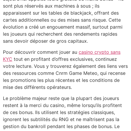
sont plus réservés aux machines à sous ; ils
apparaissent sur les tables de blackjack, offrant des
cartes additionnelles ou des mises sans risque. Cette
évolution a créé un engouement massif, surtout parmi
les joueurs qui recherchent des rendements rapides
sans devoir déposer de gros capitaux.
Pour découvrir comment jouer au
casino crypto sans
KYC
tout en profitant d’offres exclusives, continuez
votre lecture. Vous y trouverez également des liens vers
des ressources comme Cnrm Game Meteo, qui recense
les promotions les plus récentes et les conditions de
mise des différents opérateurs.
Le problème majeur reste que la plupart des joueurs
restent à la merci du casino, même lorsqu’ils profitent
de ces bonus. Ils utilisent les stratégies classiques,
ignorent les subtilités du RNG et ne maîtrisent pas la
gestion du bankroll pendant les phases de bonus. Le