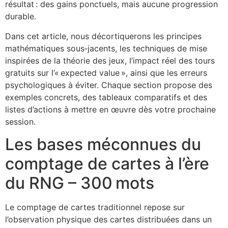
résultat : des gains ponctuels, mais aucune progression
durable.
Dans cet article, nous décortiquerons les principes
mathématiques sous‑jacents, les techniques de mise
inspirées de la théorie des jeux, l’impact réel des tours
gratuits sur l’« expected value », ainsi que les erreurs
psychologiques à éviter. Chaque section propose des
exemples concrets, des tableaux comparatifs et des
listes d’actions à mettre en œuvre dès votre prochaine
session.
Les bases méconnues du
comptage de cartes à l’ère
du RNG – 300 mots
Le comptage de cartes traditionnel repose sur
l’observation physique des cartes distribuées dans un