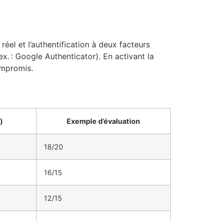
el et l’authentification à deux facteurs
. : Google Authenticator). En activant la
ompromis.
)
Exemple d’évaluation
18/20
16/15
12/15