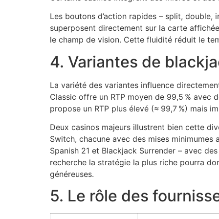
Les boutons d’action rapides – split, double, 
superposent directement sur la carte affichée.
le champ de vision. Cette fluidité réduit le t
4. Variantes de blackj
La variété des variantes influence directement
Classic offre un RTP moyen de 99,5 % avec de
propose un RTP plus élevé (≈ 99,7 %) mais im
Deux casinos majeurs illustrent bien cette di
Switch, chacune avec des mises minimumes alla
Spanish 21 et Blackjack Surrender – avec des 
recherche la stratégie la plus riche pourra don
généreuses.
5. Le rôle des fourniss