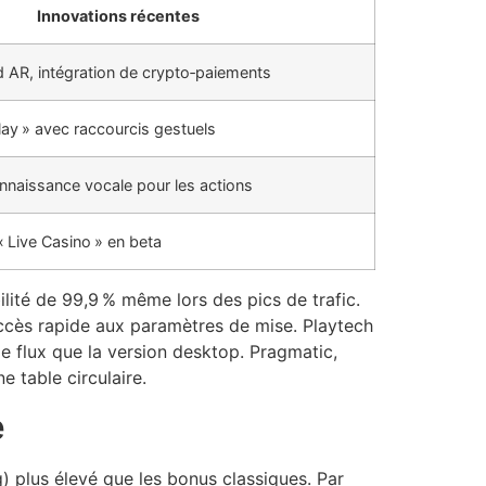
Innovations récentes
 AR, intégration de crypto‑paiements
ay » avec raccourcis gestuels
nnaissance vocale pour les actions
 Live Casino » en beta
lité de 99,9 % même lors des pics de trafic.
 accès rapide aux paramètres de mise. Playtech
e flux que la version desktop. Pragmatic,
e table circulaire.
e
) plus élevé que les bonus classiques. Par