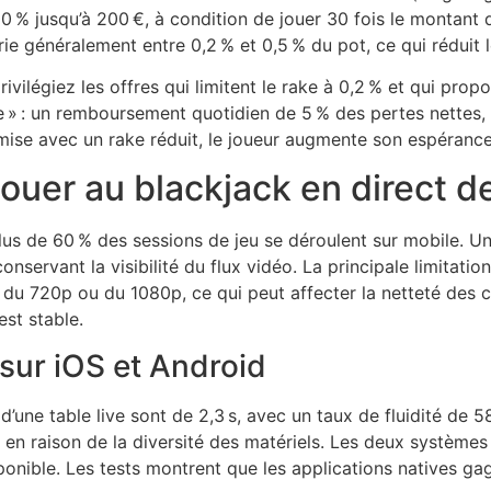
0 % jusqu’à 200 €, à condition de jouer 30 fois le montant d
rie généralement entre 0,2 % et 0,5 % du pot, ce qui réduit 
rivilégiez les offres qui limitent le rake à 0,2 % et qui pr
 » : un remboursement quotidien de 5 % des pertes nettes, ce
ise avec un rake réduit, le joueur augmente son espérance
 jouer au blackjack en direct
lus de 60 % des sessions de jeu se déroulent sur mobile. Un
servant la visibilité du flux vidéo. La principale limitation
 720p ou du 1080p, ce qui peut affecter la netteté des car
est stable.
 sur iOS et Android
une table live sont de 2,3 s, avec un taux de fluidité de 58
 en raison de la diversité des matériels. Les deux systèmes
ponible. Les tests montrent que les applications natives g