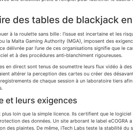
ire des tables de blackjack en
r à la roulette sans bille : l’issue est incertaine et les ris
a Malta Gaming Authority (MGA), imposent des exigences 
ce délivrée par l’une de ces organisations signifie que le c
giciel et à des procédures anti‑blanchiment rigoureuses.
les en direct sont tenus de soumettre leurs flux vidéo à des
raient altérer la perception des cartes ou créer des désava
registrements de chaque session à un laboratoire tiers afin 
s.
ce et leurs exigences
lus loin que la simple licence. Ils certifient que le logicie
protection des données. Un site arborant le label eCOGRA a
tion des plaintes. De même, iTech Labs teste la stabilité du