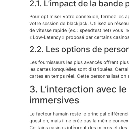
2.1. L’impact de la bande 
Pour optimiser votre connexion, fermez les 
votre session de blackjack. Utilisez un réseau
de vitesse rapide (ex. : speedtest.net) vous 
« Low‑Latency » proposé par certains casinos, 
2.2. Les options de person
Les fournisseurs les plus avancés offrent plu
les cartes lorsqu’elles sont distribuées. Cer
cartes en temps réel. Cette personnalisation a
3. L’interaction avec l
immersives
Le facteur humain reste le principal différenc
question, mais il ne crée pas la même conne
Certains casinos intègrent des micros et des 