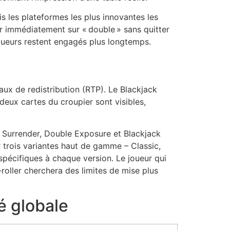
is les plateformes les plus innovantes les
uer immédiatement sur « double » sans quitter
 joueurs restent engagés plus longtemps.
taux de redistribution (RTP). Le Blackjack
eux cartes du croupier sont visibles,
n, Surrender, Double Exposure et Blackjack
 trois variantes haut de gamme – Classic,
spécifiques à chaque version. Le joueur qui
‑roller cherchera des limites de mise plus
té globale