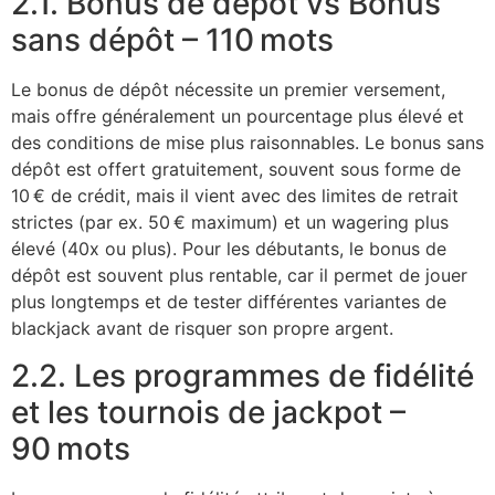
2.1. Bonus de dépôt vs Bonus
sans dépôt – 110 mots
Le bonus de dépôt nécessite un premier versement,
mais offre généralement un pourcentage plus élevé et
des conditions de mise plus raisonnables. Le bonus sans
dépôt est offert gratuitement, souvent sous forme de
10 € de crédit, mais il vient avec des limites de retrait
strictes (par ex. 50 € maximum) et un wagering plus
élevé (40x ou plus). Pour les débutants, le bonus de
dépôt est souvent plus rentable, car il permet de jouer
plus longtemps et de tester différentes variantes de
blackjack avant de risquer son propre argent.
2.2. Les programmes de fidélité
et les tournois de jackpot –
90 mots