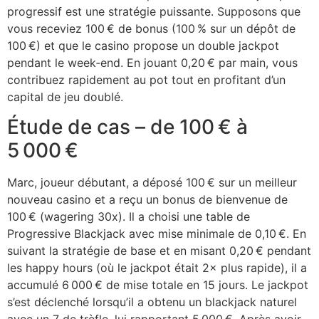
progressif est une stratégie puissante. Supposons que
vous receviez 100 € de bonus (100 % sur un dépôt de
100 €) et que le casino propose un double jackpot
pendant le week‑end. En jouant 0,20 € par main, vous
contribuez rapidement au pot tout en profitant d’un
capital de jeu doublé.
Étude de cas – de 100 € à
5 000 €
Marc, joueur débutant, a déposé 100 € sur un meilleur
nouveau casino et a reçu un bonus de bienvenue de
100 € (wagering 30x). Il a choisi une table de
Progressive Blackjack avec mise minimale de 0,10 €. En
suivant la stratégie de base et en misant 0,20 € pendant
les happy hours (où le jackpot était 2× plus rapide), il a
accumulé 6 000 € de mise totale en 15 jours. Le jackpot
s’est déclenché lorsqu’il a obtenu un blackjack naturel