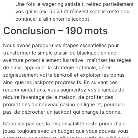
Une fois le wagering satisfait, retirez partiellement
vos gains (ex. 50 %) et réinvestissez le reste pour
continuer à alimenter le jackpot.
Conclusion – 190 mots
Nous avons parcouru les étapes essentielles pour
transformer le simple plaisir du blackjack en une
aventure potentiellement lucrative : maîtriser les règles
de base, appliquer la stratégie optimale, gérer
soigneusement votre bankroll et exploiter les bonus
ainsi que les jackpots progressifs. En suivant ces
recommandations, vous augmentez vos chances de
réduire l’avantage de la maison, de profiter des
promotions du nouveau casino en ligne et, pourquoi
pas, de décrocher un jackpot qui change la donne.
N’oubliez pas que la responsabilité reste primordiale ;
jouez toujours avec un budget que vous pouvez vous