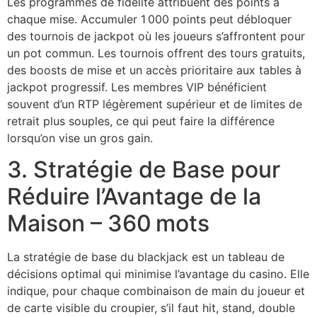
Les programmes de fidélité attribuent des points à
chaque mise. Accumuler 1 000 points peut débloquer
des tournois de jackpot où les joueurs s’affrontent pour
un pot commun. Les tournois offrent des tours gratuits,
des boosts de mise et un accès prioritaire aux tables à
jackpot progressif. Les membres VIP bénéficient
souvent d’un RTP légèrement supérieur et de limites de
retrait plus souples, ce qui peut faire la différence
lorsqu’on vise un gros gain.
3. Stratégie de Base pour
Réduire l’Avantage de la
Maison – 360 mots
La stratégie de base du blackjack est un tableau de
décisions optimal qui minimise l’avantage du casino. Elle
indique, pour chaque combinaison de main du joueur et
de carte visible du croupier, s’il faut hit, stand, double