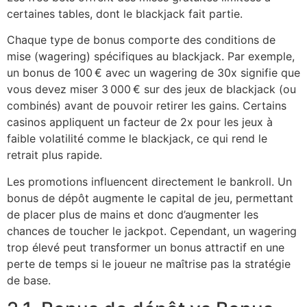
certaines tables, dont le blackjack fait partie.
Chaque type de bonus comporte des conditions de
mise (wagering) spécifiques au blackjack. Par exemple,
un bonus de 100 € avec un wagering de 30x signifie que
vous devez miser 3 000 € sur des jeux de blackjack (ou
combinés) avant de pouvoir retirer les gains. Certains
casinos appliquent un facteur de 2x pour les jeux à
faible volatilité comme le blackjack, ce qui rend le
retrait plus rapide.
Les promotions influencent directement le bankroll. Un
bonus de dépôt augmente le capital de jeu, permettant
de placer plus de mains et donc d’augmenter les
chances de toucher le jackpot. Cependant, un wagering
trop élevé peut transformer un bonus attractif en une
perte de temps si le joueur ne maîtrise pas la stratégie
de base.