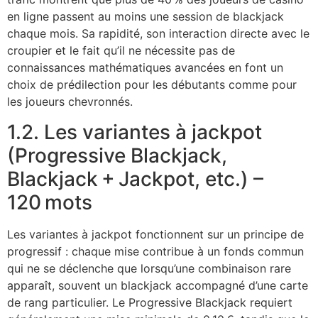
en ligne passent au moins une session de blackjack
chaque mois. Sa rapidité, son interaction directe avec le
croupier et le fait qu’il ne nécessite pas de
connaissances mathématiques avancées en font un
choix de prédilection pour les débutants comme pour
les joueurs chevronnés.
1.2. Les variantes à jackpot
(Progressive Blackjack,
Blackjack + Jackpot, etc.) –
120 mots
Les variantes à jackpot fonctionnent sur un principe de
progressif : chaque mise contribue à un fonds commun
qui ne se déclenche que lorsqu’une combinaison rare
apparaît, souvent un blackjack accompagné d’une carte
de rang particulier. Le Progressive Blackjack requiert