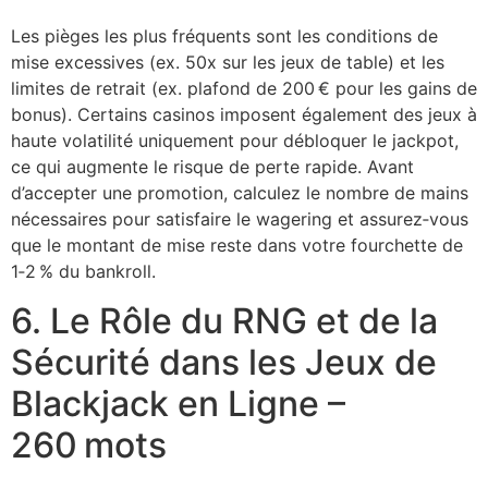
Les pièges les plus fréquents sont les conditions de
mise excessives (ex. 50x sur les jeux de table) et les
limites de retrait (ex. plafond de 200 € pour les gains de
bonus). Certains casinos imposent également des jeux à
haute volatilité uniquement pour débloquer le jackpot,
ce qui augmente le risque de perte rapide. Avant
d’accepter une promotion, calculez le nombre de mains
nécessaires pour satisfaire le wagering et assurez‑vous
que le montant de mise reste dans votre fourchette de
1‑2 % du bankroll.
6. Le Rôle du RNG et de la
Sécurité dans les Jeux de
Blackjack en Ligne –
260 mots