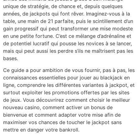
unique de stratégie, de chance et, depuis quelques
années, de jackpots qui font rêver. Imaginez‑vous à la
table, une main de 21 parfaite, puis le scintillement d’un
gain progressif qui peut transformer une mise modeste
en une petite fortune. C’est ce mélange d’adrénaline et
de potentiel lucratif qui pousse les novices à se lancer,
mais qui peut aussi les perdre s’ils ne maîtrisent pas les
bases.
Ce guide a pour ambition de vous fournir, pas à pas, les
connaissances essentielles pour jouer au blackjack en
ligne, comprendre les différentes variantes à jackpot, et
surtout exploiter les promotions offertes par les sites
de jeux. Vous découvrirez comment choisir le meilleur
nouveau casino, comment activer un bonus de
bienvenue et comment adapter votre mise afin de
maximiser vos chances de toucher le jackpot sans
mettre en danger votre bankroll.