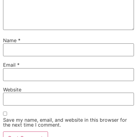
Name
*
Email
*
Website
Save my name, email, and website in this browser for
the next time I comment.