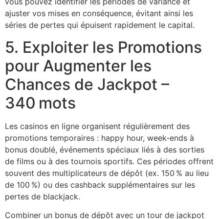
vous pouvez identifier les périodes de variance et
ajuster vos mises en conséquence, évitant ainsi les
séries de pertes qui épuisent rapidement le capital.
5. Exploiter les Promotions
pour Augmenter les
Chances de Jackpot –
340 mots
Les casinos en ligne organisent régulièrement des
promotions temporaires : happy hour, week‑ends à
bonus doublé, événements spéciaux liés à des sorties
de films ou à des tournois sportifs. Ces périodes offrent
souvent des multiplicateurs de dépôt (ex. 150 % au lieu
de 100 %) ou des cashback supplémentaires sur les
pertes de blackjack.
Combiner un bonus de dépôt avec un tour de jackpot