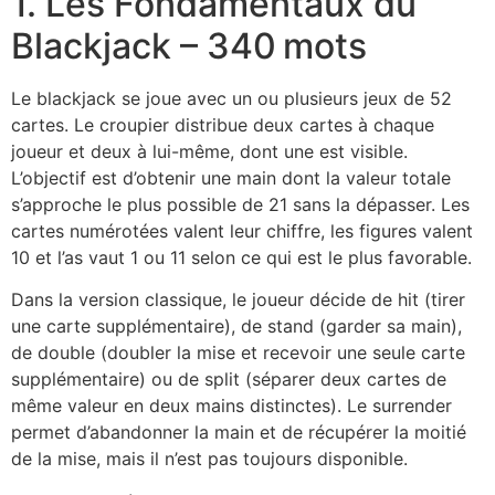
1. Les Fondamentaux du
Blackjack – 340 mots
Le blackjack se joue avec un ou plusieurs jeux de 52
cartes. Le croupier distribue deux cartes à chaque
joueur et deux à lui-même, dont une est visible.
L’objectif est d’obtenir une main dont la valeur totale
s’approche le plus possible de 21 sans la dépasser. Les
cartes numérotées valent leur chiffre, les figures valent
10 et l’as vaut 1 ou 11 selon ce qui est le plus favorable.
Dans la version classique, le joueur décide de hit (tirer
une carte supplémentaire), de stand (garder sa main),
de double (doubler la mise et recevoir une seule carte
supplémentaire) ou de split (séparer deux cartes de
même valeur en deux mains distinctes). Le surrender
permet d’abandonner la main et de récupérer la moitié
de la mise, mais il n’est pas toujours disponible.