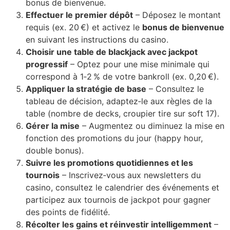
bonus de bienvenue.
Effectuer le premier dépôt
– Déposez le montant
requis (ex. 20 €) et activez le
bonus de bienvenue
en suivant les instructions du casino.
Choisir une table de blackjack avec jackpot
progressif
– Optez pour une mise minimale qui
correspond à 1‑2 % de votre bankroll (ex. 0,20 €).
Appliquer la stratégie de base
– Consultez le
tableau de décision, adaptez‑le aux règles de la
table (nombre de decks, croupier tire sur soft 17).
Gérer la mise
– Augmentez ou diminuez la mise en
fonction des promotions du jour (happy hour,
double bonus).
Suivre les promotions quotidiennes et les
tournois
– Inscrivez‑vous aux newsletters du
casino, consultez le calendrier des événements et
participez aux tournois de jackpot pour gagner
des points de fidélité.
Récolter les gains et réinvestir intelligemment
–