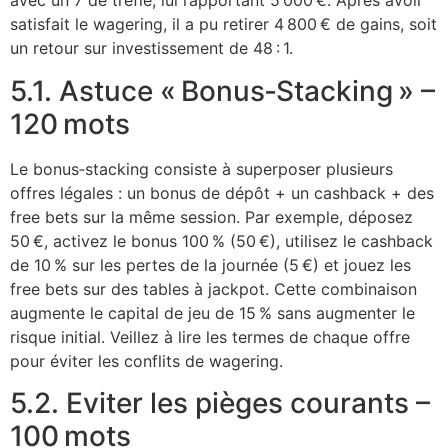
avec un 7 de trèfle, lui rapportant 5 000 €. Après avoir
satisfait le wagering, il a pu retirer 4 800 € de gains, soit
un retour sur investissement de 48 : 1.
5.1. Astuce « Bonus‑Stacking » –
120 mots
Le bonus‑stacking consiste à superposer plusieurs
offres légales : un bonus de dépôt + un cashback + des
free bets sur la même session. Par exemple, déposez
50 €, activez le bonus 100 % (50 €), utilisez le cashback
de 10 % sur les pertes de la journée (5 €) et jouez les
free bets sur des tables à jackpot. Cette combinaison
augmente le capital de jeu de 15 % sans augmenter le
risque initial. Veillez à lire les termes de chaque offre
pour éviter les conflits de wagering.
5.2. Eviter les pièges courants –
100 mots