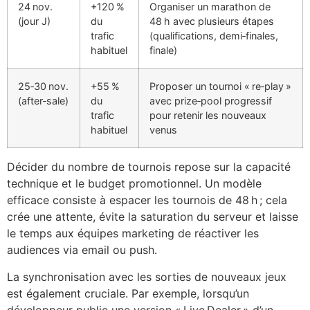
24 nov.
+120 %
Organiser un marathon de
(jour J)
du
48 h avec plusieurs étapes
trafic
(qualifications, demi‑finales,
habituel
finale)
25‑30 nov.
+55 %
Proposer un tournoi « re‑play »
(after‑sale)
du
avec prize‑pool progressif
trafic
pour retenir les nouveaux
habituel
venus
Décider du nombre de tournois repose sur la capacité
technique et le budget promotionnel. Un modèle
efficace consiste à espacer les tournois de 48 h ; cela
crée une attente, évite la saturation du serveur et laisse
le temps aux équipes marketing de réactiver les
audiences via email ou push.
La synchronisation avec les sorties de nouveaux jeux
est également cruciale. Par exemple, lorsqu’un
développeur publie une version « Live Dealer » d’un