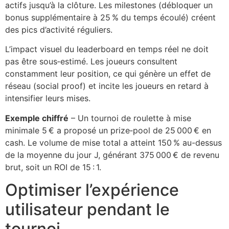
actifs jusqu’à la clôture. Les milestones (débloquer un
bonus supplémentaire à 25 % du temps écoulé) créent
des pics d’activité réguliers.
L’impact visuel du leaderboard en temps réel ne doit
pas être sous‑estimé. Les joueurs consultent
constamment leur position, ce qui génère un effet de
réseau (social proof) et incite les joueurs en retard à
intensifier leurs mises.
Exemple chiffré
– Un tournoi de roulette à mise
minimale 5 € a proposé un prize‑pool de 25 000 € en
cash. Le volume de mise total a atteint 150 % au-dessus
de la moyenne du jour J, générant 375 000 € de revenu
brut, soit un ROI de 15 : 1.
Optimiser l’expérience
utilisateur pendant le
tournoi