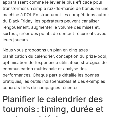
apparaissent comme le levier le plus efficace pour
transformer un simple raz-de-marée de bonus en une
machine à ROI. En structurant les compétitions autour
du Black Friday, les opérateurs peuvent canaliser
l’engouement, augmenter le volume des mises et,
surtout, créer des points de contact récurrents avec
leurs joueurs.
Nous vous proposons un plan en cinq axes :
planification du calendrier, conception du prize‑pool,
optimisation de l’expérience utilisateur, stratégies de
communication multicanale et analyse des
performances. Chaque partie détaille les bonnes
pratiques, les outils indispensables et des exemples
concrets tirés de campagnes récentes.
Planifier le calendrier des
tournois : timing, durée et