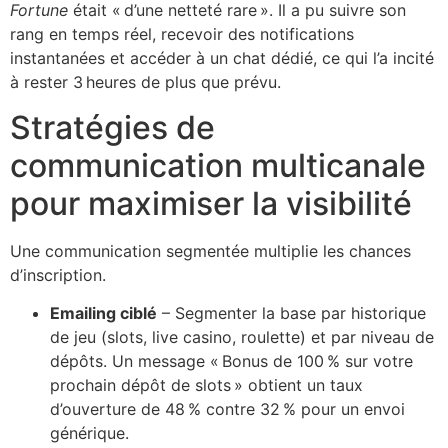
Fortune
était « d’une netteté rare ». Il a pu suivre son
rang en temps réel, recevoir des notifications
instantanées et accéder à un chat dédié, ce qui l’a incité
à rester 3 heures de plus que prévu.
Stratégies de
communication multicanale
pour maximiser la visibilité
Une communication segmentée multiplie les chances
d’inscription.
Emailing ciblé
– Segmenter la base par historique
de jeu (slots, live casino, roulette) et par niveau de
dépôts. Un message « Bonus de 100 % sur votre
prochain dépôt de slots » obtient un taux
d’ouverture de 48 % contre 32 % pour un envoi
générique.