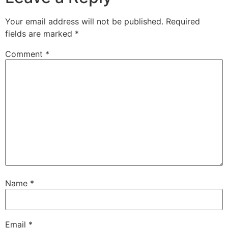
Your email address will not be published.
Required
fields are marked
*
Comment
*
Name
*
Email
*