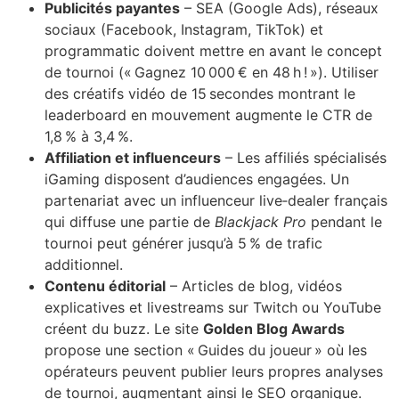
Publicités payantes
– SEA (Google Ads), réseaux
sociaux (Facebook, Instagram, TikTok) et
programmatic doivent mettre en avant le concept
de tournoi (« Gagnez 10 000 € en 48 h ! »). Utiliser
des créatifs vidéo de 15 secondes montrant le
leaderboard en mouvement augmente le CTR de
1,8 % à 3,4 %.
Affiliation et influenceurs
– Les affiliés spécialisés
iGaming disposent d’audiences engagées. Un
partenariat avec un influenceur live‑dealer français
qui diffuse une partie de
Blackjack Pro
pendant le
tournoi peut générer jusqu’à 5 % de trafic
additionnel.
Contenu éditorial
– Articles de blog, vidéos
explicatives et livestreams sur Twitch ou YouTube
créent du buzz. Le site
Golden Blog Awards
propose une section « Guides du joueur » où les
opérateurs peuvent publier leurs propres analyses
de tournoi, augmentant ainsi le SEO organique.