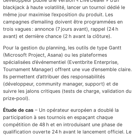
blackjack à haute volatilité, lancer un tournoi dédié le
même jour maximise l’exposition du produit. Les
campagnes d’emailing doivent être programmées en
trois vagues : annonce (7 jours avant), rappel (24 h
avant) et dernière chance (2 h avant la clôture).
Pour la gestion du planning, les outils de type Gantt
(Microsoft Project, Asana) ou les plateformes
spécialisées d’événementiel (Eventbrite Enterprise,
Tournament Manager) offrent une vue d’ensemble claire.
Ils permettent d’attribuer des responsabilités
(développeur, community manager, support) et de
suivre les jalons critiques (tests de charge, validation du
prize‑pool).
Étude de cas
– Un opérateur européen a doublé la
participation à ses tournois en espaçant chaque
compétition de 48 h et en introduisant une phase de
qualification ouverte 24 h avant le lancement officiel. Le