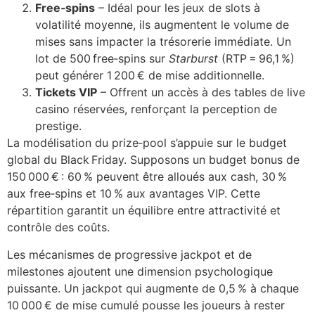
Free‑spins
– Idéal pour les jeux de slots à
volatilité moyenne, ils augmentent le volume de
mises sans impacter la trésorerie immédiate. Un
lot de 500 free‑spins sur
Starburst
(RTP = 96,1 %)
peut générer 1 200 € de mise additionnelle.
Tickets VIP
– Offrent un accès à des tables de live
casino réservées, renforçant la perception de
prestige.
La modélisation du prize‑pool s’appuie sur le budget
global du Black Friday. Supposons un budget bonus de
150 000 € : 60 % peuvent être alloués aux cash, 30 %
aux free‑spins et 10 % aux avantages VIP. Cette
répartition garantit un équilibre entre attractivité et
contrôle des coûts.
Les mécanismes de progressive jackpot et de
milestones ajoutent une dimension psychologique
puissante. Un jackpot qui augmente de 0,5 % à chaque
10 000 € de mise cumulé pousse les joueurs à rester