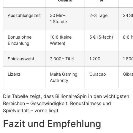
Auszahlungszeit
30 Min–
2–3 Tage
24 S
1 Stunde
Bonus ohne
10 € (keine
5 € (5‑fach)
8 € (
Einzahlung
Wetten)
Spielauswahl
2 000+ Titel
1 200
1 80
Lizenz
Malta Gaming
Curacao
Gibra
Authority
Die Tabelle zeigt, dass BillionaireSpin in den wichtigsten
Bereichen – Geschwindigkeit, Bonusfairness und
Spielvielfalt – vorne liegt.
Fazit und Empfehlung