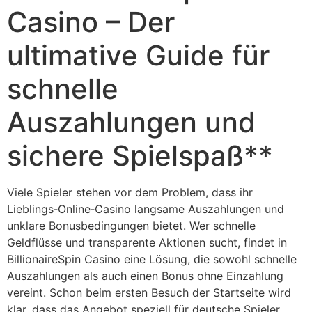
Casino – Der
ultimative Guide für
schnelle
Auszahlungen und
sichere Spielspaß**
Viele Spieler stehen vor dem Problem, dass ihr
Lieblings‑Online‑Casino langsame Auszahlungen und
unklare Bonusbedingungen bietet. Wer schnelle
Geldflüsse und transparente Aktionen sucht, findet in
BillionaireSpin Casino eine Lösung, die sowohl schnelle
Auszahlungen als auch einen Bonus ohne Einzahlung
vereint. Schon beim ersten Besuch der Startseite wird
klar, dass das Angebot speziell für deutsche Spieler