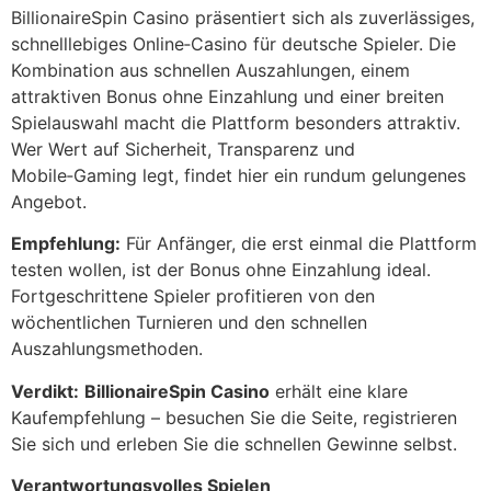
BillionaireSpin Casino präsentiert sich als zuverlässiges,
schnelllebiges Online‑Casino für deutsche Spieler. Die
Kombination aus schnellen Auszahlungen, einem
attraktiven Bonus ohne Einzahlung und einer breiten
Spielauswahl macht die Plattform besonders attraktiv.
Wer Wert auf Sicherheit, Transparenz und
Mobile‑Gaming legt, findet hier ein rundum gelungenes
Angebot.
Empfehlung:
Für Anfänger, die erst einmal die Plattform
testen wollen, ist der Bonus ohne Einzahlung ideal.
Fortgeschrittene Spieler profitieren von den
wöchentlichen Turnieren und den schnellen
Auszahlungsmethoden.
Verdikt:
BillionaireSpin Casino
erhält eine klare
Kaufempfehlung – besuchen Sie die Seite, registrieren
Sie sich und erleben Sie die schnellen Gewinne selbst.
Verantwortungsvolles Spielen