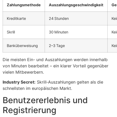
Zahlungsmethode
Auszahlungsgeschwindigkeit
Ge
Kreditkarte
24 Stunden
Kei
Skrill
30 Minuten
Kei
Banküberweisung
2–3 Tage
Kei
Die meisten Ein- und Auszahlungen werden innerhalb
von Minuten bearbeitet – ein klarer Vorteil gegenüber
vielen Mitbewerbern.
Industry Secret:
Skrill‑Auszahlungen gelten als die
schnellsten im europäischen Markt.
Benutzererlebnis und
Registrierung