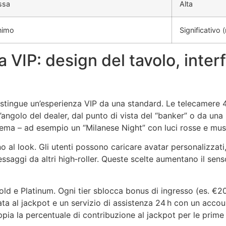
ssa
Alta
nimo
Significativo 
 VIP: design del tavolo, inter
distingue un’esperienza VIP da una standard. Le telecamere
all’angolo del dealer, dal punto di vista del “banker” o da u
 il tema – ad esempio un “Milanese Night” con luci rosse e mu
 al look. Gli utenti possono caricare avatar personalizzati,
messaggi da altri high‑roller. Queste scelte aumentano il se
er, Gold e Platinum. Ogni tier sblocca bonus di ingresso (es. €2
 al jackpot e un servizio di assistenza 24 h con un accou
ia la percentuale di contribuzione al jackpot per le prime 