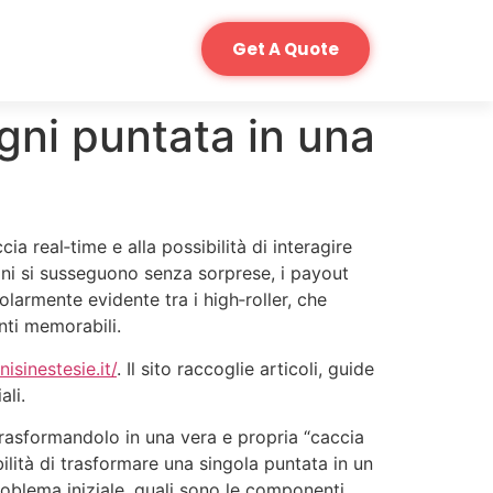
Get A Quote
ni puntata in una
a real‑time e alla possibilità di interagire
mani si susseguono senza sorprese, i payout
olarmente evidente tra i high‑roller, che
ti memorabili.
isinestesie.it/
. Il sito raccoglie articoli, guide
ali.
 trasformandolo in una vera e propria “caccia
bilità di trasformare una singola puntata in un
oblema iniziale, quali sono le componenti