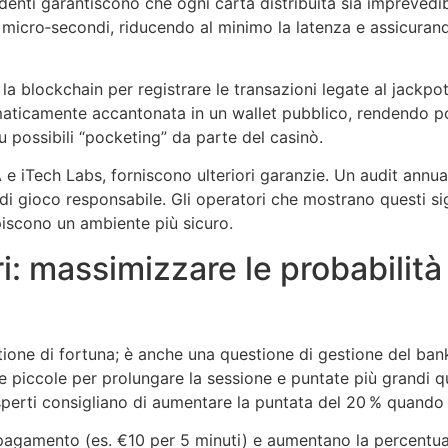
ndenti garantiscono che ogni carta distribuita sia imprevedi
micro‑secondi, riducendo al minimo la latenza e assicurando 
la blockchain per registrare le transazioni legate al jackpo
aticamente accantonata in un wallet pubblico, rendendo poss
 possibili “pocketing” da parte del casinò.
e iTech Labs, forniscono ulteriori garanzie. Un audit annuale
i gioco responsabile. Gli operatori che mostrano questi sig
piscono un ambiente più sicuro.
i: massimizzare le probabilità d
tione di fortuna; è anche una questione di gestione del bankro
te piccole per prolungare la sessione e puntate più grandi qu
esperti consigliano di aumentare la puntata del 20 % quando i
 pagamento (es. €10 per 5 minuti) e aumentano la percentual