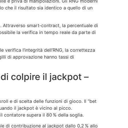
bile e priva di manipolazioni. Gli RNG moderni
che il risultato sia identico a quello di un
t. Attraverso smart‑contract, la percentuale di
ibile la verifica in tempo reale da parte di
 verifica l’integrità dell’RNG, la correttezza
illi di approvazione hanno tassi di
i colpire il jackpot –
ll e di scelta delle funzioni di gioco. Il “bet
ando il jackpot è vicino al picco.
l contatore supera il 80 % della soglia.
e di contribuzione al jackpot dallo 0,2 % allo