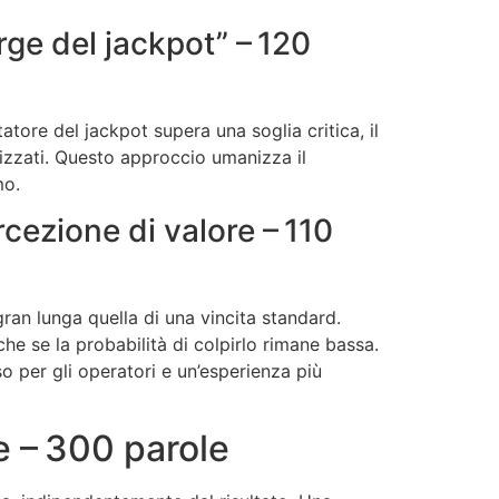
erge del jackpot” – 120
atore del jackpot supera una soglia critica, il
lizzati. Questo approccio umanizza il
mo.
rcezione di valore – 110
gran lunga quella di una vincita standard.
che se la probabilità di colpirlo rimane bassa.
o per gli operatori e un’esperienza più
e – 300 parole