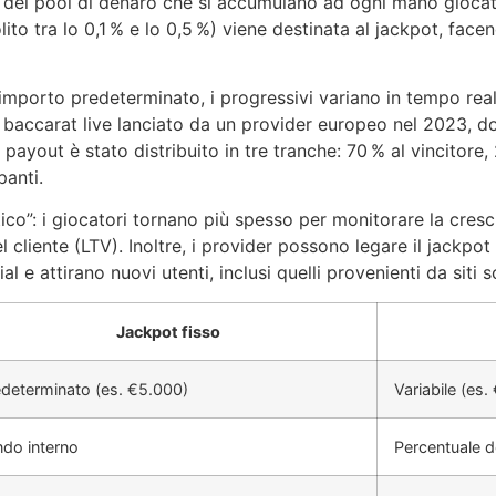
dei pool di denaro che si accumulano ad ogni mano giocata
to tra lo 0,1 % e lo 0,5 %) viene destinata al jackpot, face
n importo predeterminato, i progressivi variano in tempo re
 baccarat live lanciato da un provider europeo nel 2023, d
ayout è stato distribuito in tre tranche: 70 % al vincitor
panti.
co”: i giocatori tornano più spesso per monitorare la cres
el cliente (LTV). Inoltre, i provider possono legare il jack
al e attirano nuovi utenti, inclusi quelli provenienti da si
Jackpot fisso
edeterminato (es. €5.000)
Variabile (es
ndo interno
Percentuale d