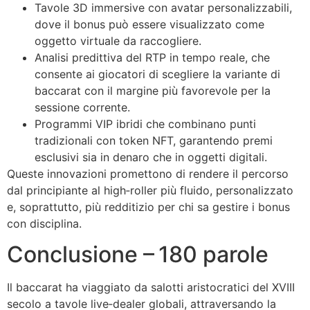
Tavole 3D immersive con avatar personalizzabili,
dove il bonus può essere visualizzato come
oggetto virtuale da raccogliere.
Analisi predittiva del RTP in tempo reale, che
consente ai giocatori di scegliere la variante di
baccarat con il margine più favorevole per la
sessione corrente.
Programmi VIP ibridi che combinano punti
tradizionali con token NFT, garantendo premi
esclusivi sia in denaro che in oggetti digitali.
Queste innovazioni promettono di rendere il percorso
dal principiante al high‑roller più fluido, personalizzato
e, soprattutto, più redditizio per chi sa gestire i bonus
con disciplina.
Conclusione – 180 parole
Il baccarat ha viaggiato da salotti aristocratici del XVIII
secolo a tavole live‑dealer globali, attraversando la