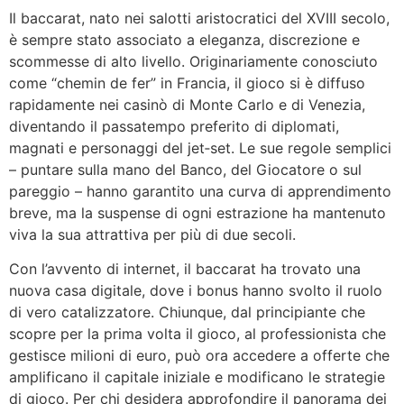
Il baccarat, nato nei salotti aristocratici del XVIII secolo,
è sempre stato associato a eleganza, discrezione e
scommesse di alto livello. Originariamente conosciuto
come “chemin de fer” in Francia, il gioco si è diffuso
rapidamente nei casinò di Monte Carlo e di Venezia,
diventando il passatempo preferito di diplomati,
magnati e personaggi del jet‑set. Le sue regole semplici
– puntare sulla mano del Banco, del Giocatore o sul
pareggio – hanno garantito una curva di apprendimento
breve, ma la suspense di ogni estrazione ha mantenuto
viva la sua attrattiva per più di due secoli.
Con l’avvento di internet, il baccarat ha trovato una
nuova casa digitale, dove i bonus hanno svolto il ruolo
di vero catalizzatore. Chiunque, dal principiante che
scopre per la prima volta il gioco, al professionista che
gestisce milioni di euro, può ora accedere a offerte che
amplificano il capitale iniziale e modificano le strategie
di gioco. Per chi desidera approfondire il panorama dei