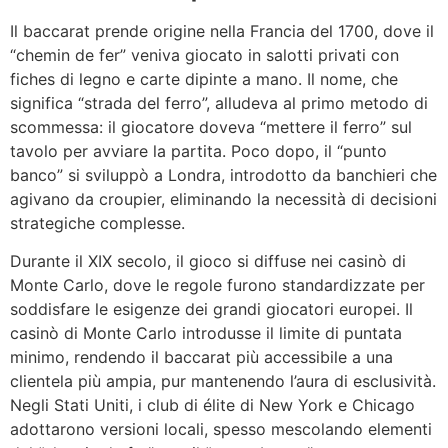
Il baccarat prende origine nella Francia del 1700, dove il
“chemin de fer” veniva giocato in salotti privati con
fiches di legno e carte dipinte a mano. Il nome, che
significa “strada del ferro”, alludeva al primo metodo di
scommessa: il giocatore doveva “mettere il ferro” sul
tavolo per avviare la partita. Poco dopo, il “punto
banco” si sviluppò a Londra, introdotto da banchieri che
agivano da croupier, eliminando la necessità di decisioni
strategiche complesse.
Durante il XIX secolo, il gioco si diffuse nei casinò di
Monte Carlo, dove le regole furono standardizzate per
soddisfare le esigenze dei grandi giocatori europei. Il
casinò di Monte Carlo introdusse il limite di puntata
minimo, rendendo il baccarat più accessibile a una
clientela più ampia, pur mantenendo l’aura di esclusività.
Negli Stati Uniti, i club di élite di New York e Chicago
adottarono versioni locali, spesso mescolando elementi