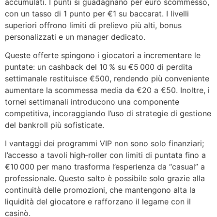
accumulati. I punti si guadagnano per euro scommesso,
con un tasso di 1 punto per €1 su baccarat. I livelli
superiori offrono limiti di prelievo più alti, bonus
personalizzati e un manager dedicato.
Queste offerte spingono i giocatori a incrementare le
puntate: un cashback del 10 % su €5 000 di perdita
settimanale restituisce €500, rendendo più conveniente
aumentare la scommessa media da €20 a €50. Inoltre, i
tornei settimanali introducono una componente
competitiva, incoraggiando l’uso di strategie di gestione
del bankroll più sofisticate.
I vantaggi dei programmi VIP non sono solo finanziari;
l’accesso a tavoli high‑roller con limiti di puntata fino a
€10 000 per mano trasforma l’esperienza da “casual” a
professionale. Questo salto è possibile solo grazie alla
continuità delle promozioni, che mantengono alta la
liquidità del giocatore e rafforzano il legame con il
casinò.