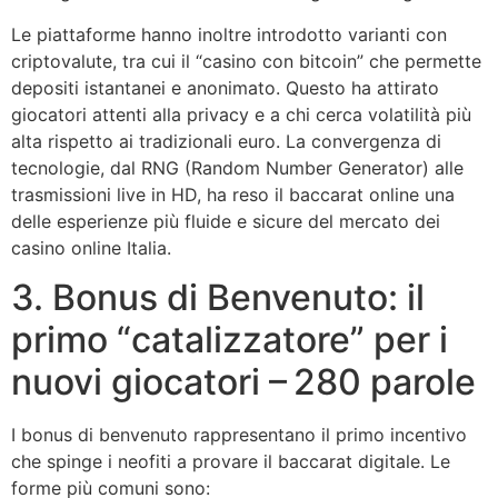
Le piattaforme hanno inoltre introdotto varianti con
criptovalute, tra cui il “casino con bitcoin” che permette
depositi istantanei e anonimato. Questo ha attirato
giocatori attenti alla privacy e a chi cerca volatilità più
alta rispetto ai tradizionali euro. La convergenza di
tecnologie, dal RNG (Random Number Generator) alle
trasmissioni live in HD, ha reso il baccarat online una
delle esperienze più fluide e sicure del mercato dei
casino online Italia.
3. Bonus di Benvenuto: il
primo “catalizzatore” per i
nuovi giocatori – 280 parole
I bonus di benvenuto rappresentano il primo incentivo
che spinge i neofiti a provare il baccarat digitale. Le
forme più comuni sono: