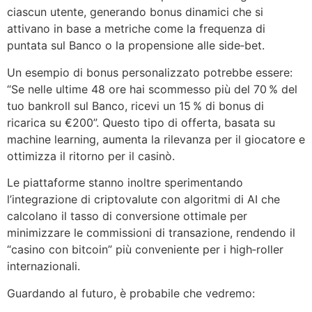
ciascun utente, generando bonus dinamici che si
attivano in base a metriche come la frequenza di
puntata sul Banco o la propensione alle side‑bet.
Un esempio di bonus personalizzato potrebbe essere:
“Se nelle ultime 48 ore hai scommesso più del 70 % del
tuo bankroll sul Banco, ricevi un 15 % di bonus di
ricarica su €200”. Questo tipo di offerta, basata su
machine learning, aumenta la rilevanza per il giocatore e
ottimizza il ritorno per il casinò.
Le piattaforme stanno inoltre sperimentando
l’integrazione di criptovalute con algoritmi di AI che
calcolano il tasso di conversione ottimale per
minimizzare le commissioni di transazione, rendendo il
“casino con bitcoin” più conveniente per i high‑roller
internazionali.
Guardando al futuro, è probabile che vedremo: